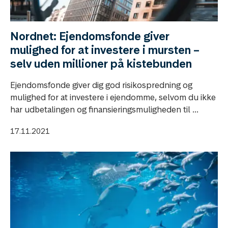
Nordnet: Ejendomsfonde giver
mulighed for at investere i mursten –
selv uden millioner på kistebunden
Ejendomsfonde giver dig god risikospredning og
mulighed for at investere i ejendomme, selvom du ikke
har udbetalingen og finansieringsmuligheden til ...
17.11.2021