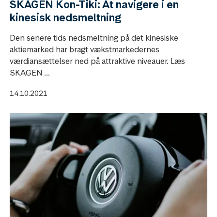
SKAGEN Kon-Tiki: At navigere i en
kinesisk nedsmeltning
Den senere tids nedsmeltning på det kinesiske
aktiemarked har bragt vækstmarkedernes
værdiansættelser ned på attraktive niveauer. Læs
SKAGEN ...
14.10.2021