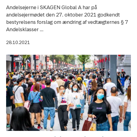
Andelsejerne i SKAGEN Global A har på
andelsejermødet den 27. oktober 2021 godkendt
bestyrelsens forslag om ændring af vedtægternes § 7
Andelsklasser ...
28.10.2021