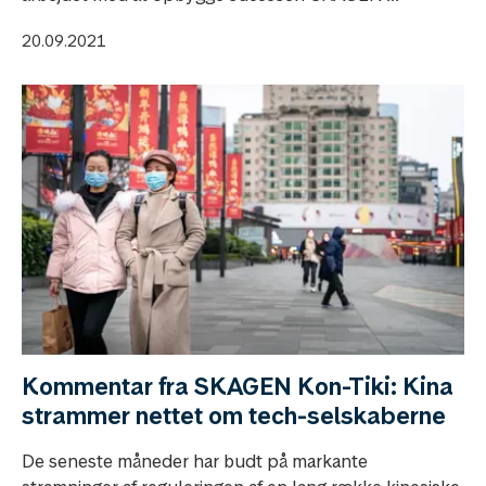
20.09.2021
Kommentar fra SKAGEN Kon-Tiki: Kina
strammer nettet om tech-selskaberne
De seneste måneder har budt på markante