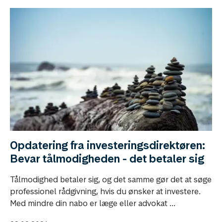
Opdatering fra investeringsdirektøren:
Bevar tålmodigheden - det betaler sig
Tålmodighed betaler sig, og det samme gør det at søge
professionel rådgivning, hvis du ønsker at investere.
Med mindre din nabo er læge eller advokat ...