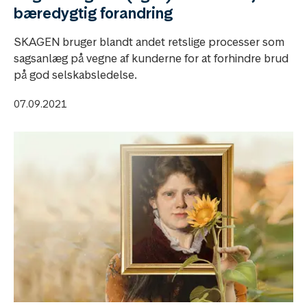
bæredygtig forandring
SKAGEN bruger blandt andet retslige processer som
sagsanlæg på vegne af kunderne for at forhindre brud
på god selskabsledelse.
07.09.2021