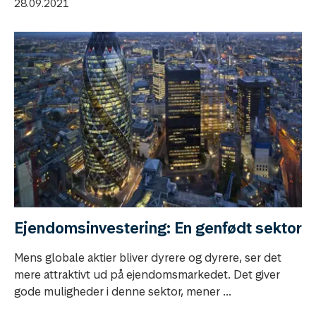
28.09.2021
Ejendomsinvestering: En genfødt sektor
Mens globale aktier bliver dyrere og dyrere, ser det
mere attraktivt ud på ejendomsmarkedet. Det giver
gode muligheder i denne sektor, mener ...