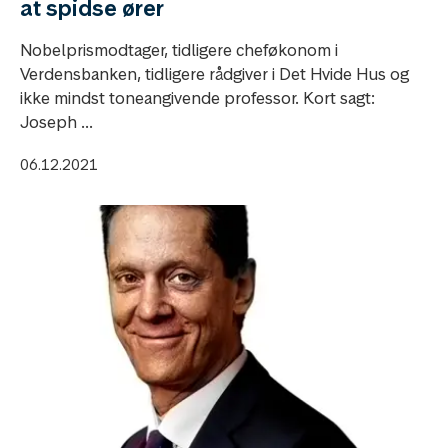
at spidse ører
Nobelprismodtager, tidligere cheføkonom i
Verdensbanken, tidligere rådgiver i Det Hvide Hus og
ikke mindst toneangivende professor. Kort sagt:
Joseph ...
06.12.2021