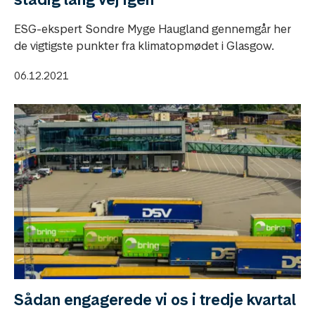
ESG-ekspert Sondre Myge Haugland gennemgår her
de vigtigste punkter fra klimatopmødet i Glasgow.
06.12.2021
Sådan engagerede vi os i tredje kvartal