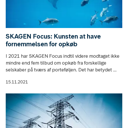
SKAGEN Focus: Kunsten at have
fornemmelsen for opkøb
I 2021 har SKAGEN Focus indtil videre modtaget ikke
mindre end fem tilbud om opkøb fra forskellige
selskaber på tværs af porteføljen. Det har betydet ...
15.11.2021