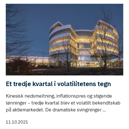
Et tredje kvartal i volatilitetens tegn
Kinesisk nedsmeltning, inflationspres og stigende
lønninger – tredje kvartal blev et volatilt bekendtskab
på aktiemarkedet. De dramatiske svingninger ...
11.10.2021