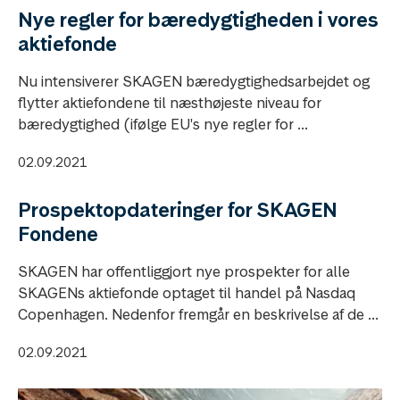
Nye regler for bæredygtigheden i vores
aktiefonde
Nu intensiverer SKAGEN bæredygtighedsarbejdet og
flytter aktiefondene til næsthøjeste niveau for
bæredygtighed (ifølge EU's nye regler for ...
02.09.2021
Prospektopdateringer for SKAGEN
Fondene
SKAGEN har offentliggjort nye prospekter for alle
SKAGENs aktiefonde optaget til handel på Nasdaq
Copenhagen. Nedenfor fremgår en beskrivelse af de ...
02.09.2021