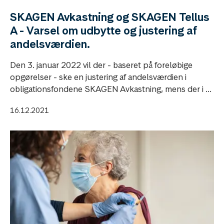
SKAGEN Avkastning og SKAGEN Tellus
A - Varsel om udbytte og justering af
andelsværdien.
Den 3. januar 2022 vil der - baseret på foreløbige
opgørelser - ske en justering af andelsværdien i
obligationsfondene SKAGEN Avkastning, mens der i ...
16.12.2021