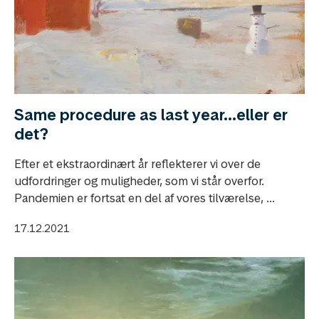
Same procedure as last year…eller er
det?
Efter et ekstraordinært år reflekterer vi over de
udfordringer og muligheder, som vi står overfor.
Pandemien er fortsat en del af vores tilværelse, ...
17.12.2021