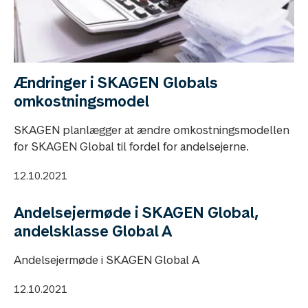
Ændringer i SKAGEN Globals
omkostningsmodel
SKAGEN planlægger at ændre omkostningsmodellen
for SKAGEN Global til fordel for andelsejerne.
12.10.2021
Andelsejermøde i SKAGEN Global,
andelsklasse Global A
Andelsejermøde i SKAGEN Global A
12.10.2021