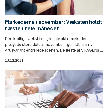
Markederne i november: Væksten holdt
næsten hele måneden
Den kraftige vækst i de globale aktiemarkeder
prægede store dele af november, lige indtil en ny
virusvariant entrerede scenen. De fleste af SKAGENs ...
13.12.2021