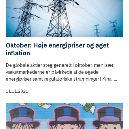
Oktober: Høje energipriser og øget
inflation
De globale aktier steg generelt i oktober, men især
vækstmarkederne er påvirkede af de øgede
energipriser samt regulatoriske stramninger i Kina. ...
11.11.2021