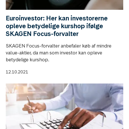
Euroinvestor: Her kan investorerne
opleve betydelige kurshop ifølge
SKAGEN Focus-forvalter
SKAGEN Focus-forvalter anbefaler køb af mindre
value-aktier, da man som investor kan opleve
betydelige kurshop.
12.10.2021