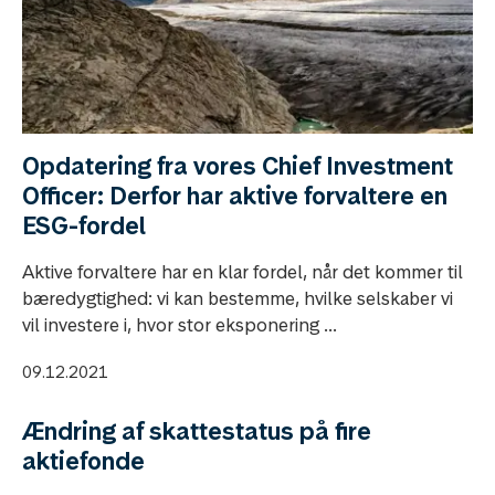
Opdatering fra vores Chief Investment
Officer: Derfor har aktive forvaltere en
ESG-fordel
Aktive forvaltere har en klar fordel, når det kommer til
bæredygtighed: vi kan bestemme, hvilke selskaber vi
vil investere i, hvor stor eksponering ...
09.12.2021
Ændring af skattestatus på fire
aktiefonde