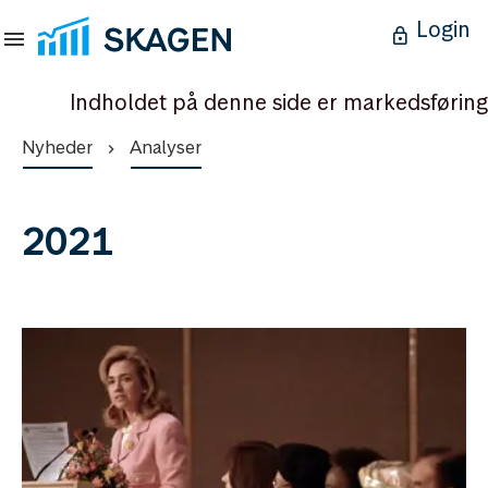
Login
Indholdet på denne side er markedsføring
Nyheder
Analyser
2021