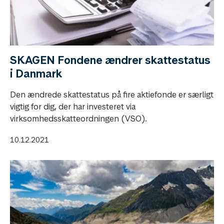
SKAGEN Fondene ændrer skattestatus
i Danmark
Den ændrede skattestatus på fire aktiefonde er særligt
vigtig for dig, der har investeret via
virksomhedsskatteordningen (VSO).
10.12.2021