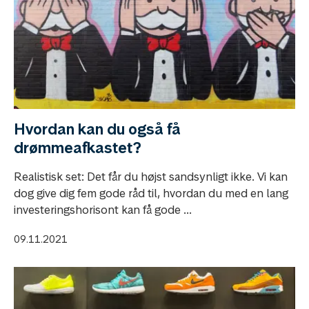
Hvordan kan du også få
drømmeafkastet?
Realistisk set: Det får du højst sandsynligt ikke. Vi kan
dog give dig fem gode råd til, hvordan du med en lang
investeringshorisont kan få gode ...
09.11.2021