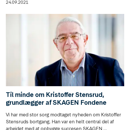
24.09.2021
Til minde om Kristoffer Stensrud,
grundlægger af SKAGEN Fondene
Vi har med stor sorg modtaget nyheden om Kristoffer
Stensruds bortgang. Han var en helt central del af
arbejdet med at opbygge succesen SKAGEN ...