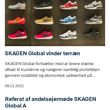
SKAGEN Global vinder terræn
SKAGEN Global fortsætter med at levere stærke
afkast til kunderne og navigerer samtidig porteføljen
gennem volatilitet og økonomisk usikkerhed på ...
08.11.2021
Referat af andelsejermøde SKAGEN
Global A