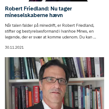
Robert Friedland: Nu tager
mineselskaberne hævn
Når talen falder på minedrift, er Robert Friedland,
stifter og bestyrelsesformand i Ivanhoe Mines, en
legende, der er svær at komme udenom. Du kan ...
30.11.2021