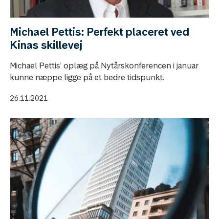
Michael Pettis: Perfekt placeret ved
Kinas skillevej
Michael Pettis' oplæg på Nytårskonferencen i januar
kunne næppe ligge på et bedre tidspunkt.
26.11.2021