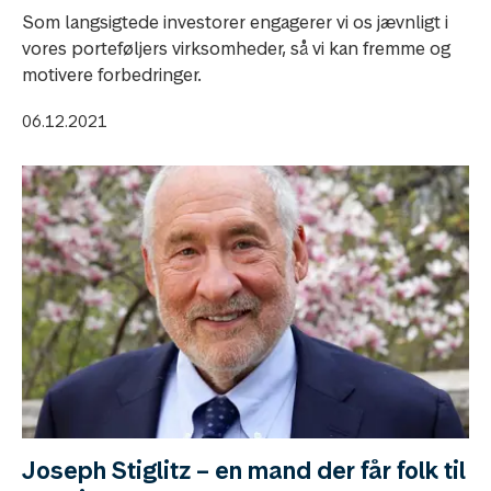
Som langsigtede investorer engagerer vi os jævnligt i
vores porteføljers virksomheder, så vi kan fremme og
motivere forbedringer.
06.12.2021
Joseph Stiglitz – en mand der får folk til