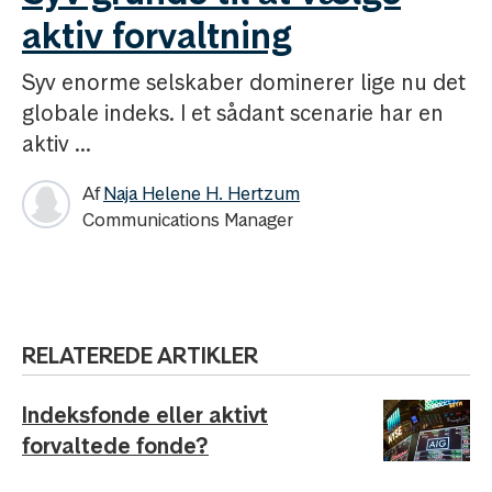
aktiv forvaltning
Syv enorme selskaber dominerer lige nu det
globale indeks. I et sådant scenarie har en
aktiv ...
Af
Naja Helene H. Hertzum
Communications Manager
RELATEREDE ARTIKLER
Indeksfonde eller aktivt
forvaltede fonde?