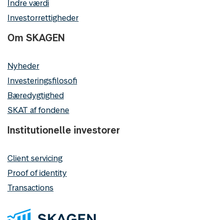
Indre værdi
Investorrettigheder
Om SKAGEN
Nyheder
Investeringsfilosofi
Bæredygtighed
SKAT af fondene
Institutionelle investorer
Client servicing
Proof of identity
Transactions