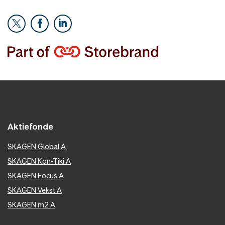
Aktiefonde
SKAGEN Global A
SKAGEN Kon-Tiki A
SKAGEN Focus A
SKAGEN Vekst A
SKAGEN m2 A