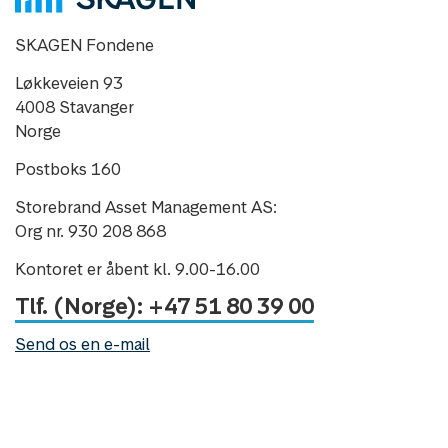
SKAGEN Fondene
Løkkeveien 93
4008 Stavanger
Norge
Postboks 160
Storebrand Asset Management AS:
Org nr. 930 208 868
Kontoret er åbent kl. 9.00-16.00
Tlf. (Norge): +47 51 80 39 00
Send os en e-mail