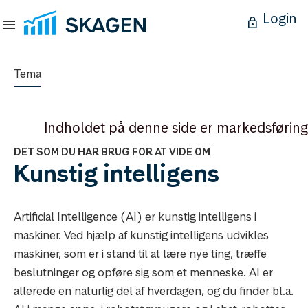
Login
Tema
Indholdet på denne side er markedsføring
DET SOM DU HAR BRUG FOR AT VIDE OM
Kunstig intelligens
Artificial Intelligence (AI) er kunstig intelligens i
maskiner. Ved hjælp af kunstig intelligens udvikles
maskiner, som er i stand til at lære nye ting, træffe
beslutninger og opføre sig som et menneske. AI er
allerede en naturlig del af hverdagen, og du finder bl.a.