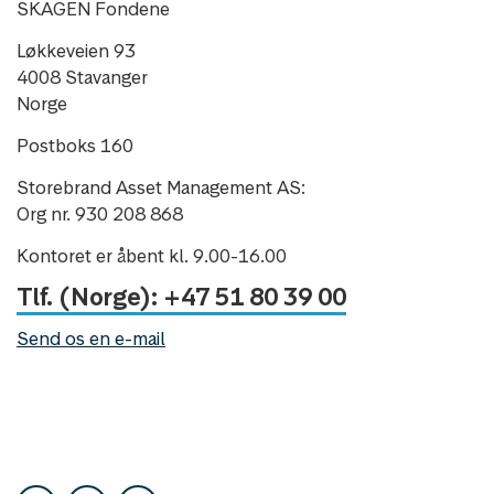
SKAGEN Fondene
Løkkeveien 93
4008 Stavanger
Norge
Postboks 160
Storebrand Asset Management AS:
Org nr. 930 208 868
Kontoret er åbent kl. 9.00-16.00
Tlf. (Norge): +47 51 80 39 00
Send os en e-mail