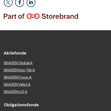
Aktiefonde
SKAGEN Global A
SKAGEN Kon-Tiki A
SKAGEN Focus A
SKAGEN Vekst A
SKAGEN m2 A
Obligationsfonde