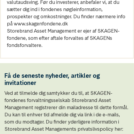
valutaudsving. Før du investerer, anbefaler vi, at du
sætter dig ind i fondenes nøgleinformation,
prospekter og omkostninger. Du finder nærmere info
på www.skagenfondene.dk
Storebrand Asset Management er ejer af SKAGEN-
fondene, som efter aftale forvaltes af SKAGENs
fondsforvaltere.
Få de seneste nyheder, artikler og
invitationer
Ved at tilmelde dig samtykker du til, at SKAGEN-
fondenes forvaltningsselskab Storebrand Asset
Management registrerer din mailadresse til dette formål.
Du kan til enhver tid afmelde dig via link i de e-mails,
som du modtager. Du finder yderligere information i
Storebrand Asset Managements privatslivspolicy her: