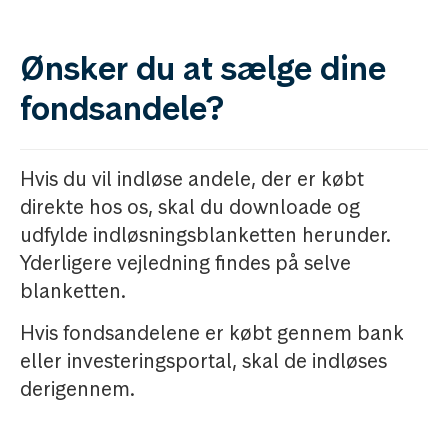
Ønsker du at sælge dine
fondsandele?
Hvis du vil indløse andele, der er købt
direkte hos os, skal du downloade og
udfylde indløsningsblanketten herunder.
Yderligere vejledning findes på selve
blanketten.
Hvis fondsandelene er købt gennem bank
eller investeringsportal, skal de indløses
derigennem.