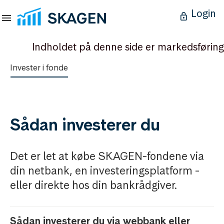
Login
Indholdet på denne side er markedsføring
Invester i fonde
Sådan investerer du
Det er let at købe SKAGEN-fondene via
din netbank, en investeringsplatform -
eller direkte hos din bankrådgiver.
Sådan investerer du via webbank eller