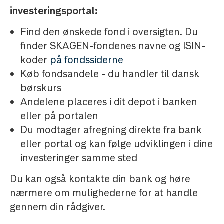
investeringsportal:
Find den ønskede fond i oversigten. Du
finder SKAGEN-fondenes navne og ISIN-
koder
på fondssiderne
Køb fondsandele - du handler til dansk
børskurs
Andelene placeres i dit depot i banken
eller på portalen
Du modtager afregning direkte fra bank
eller portal og kan følge udviklingen i dine
investeringer samme sted
Du kan også kontakte din bank og høre
nærmere om mulighederne for at handle
gennem din rådgiver.