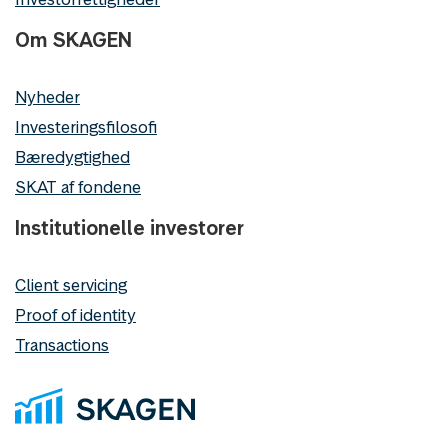
Om SKAGEN
Nyheder
Investeringsfilosofi
Bæredygtighed
SKAT af fondene
Institutionelle investorer
Client servicing
Proof of identity
Transactions