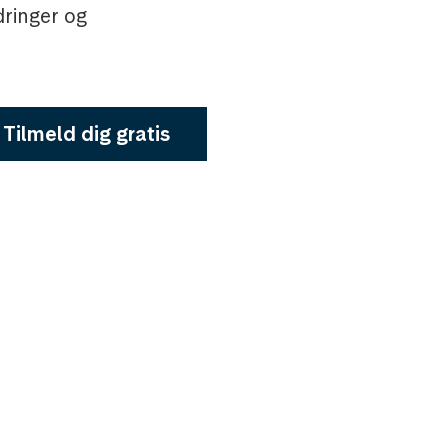
dringer og
Tilmeld dig gratis