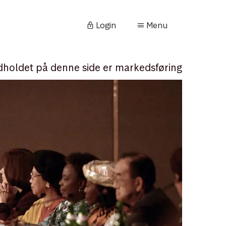
Login
Menu
dholdet på denne side er markedsføring