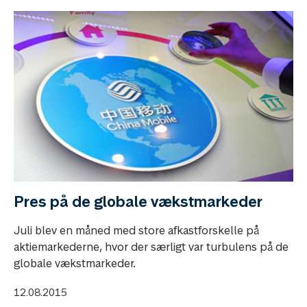
Pres på de globale vækstmarkeder
Juli blev en måned med store afkastforskelle på
aktiemarkederne, hvor der særligt var turbulens på de
globale vækstmarkeder.
12.08.2015