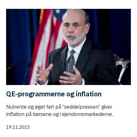
QE-programmerne og inflation
Nulrente og øget fart på "seddelpressen" giver
inflation på børsene og i ejendomsmarkederne.
19.11.2015