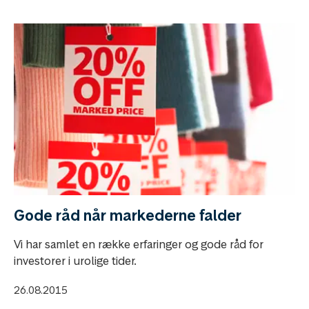
Gode råd når markederne falder
Vi har samlet en række erfaringer og gode råd for
investorer i urolige tider.
26.08.2015