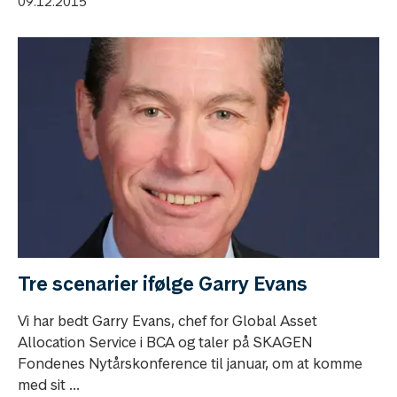
09.12.2015
Tre scenarier ifølge Garry Evans
Vi har bedt Garry Evans, chef for Global Asset
Allocation Service i BCA og taler på SKAGEN
Fondenes Nytårskonference til januar, om at komme
med sit ...