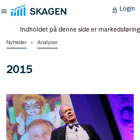
Login
Indholdet på denne side er markedsføring
Nyheder
Analyser
2015