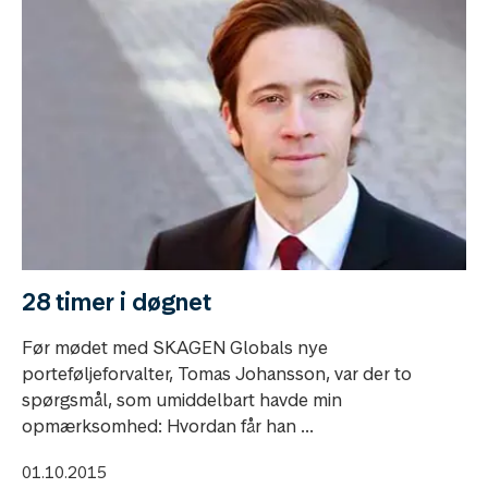
28 timer i døgnet
Før mødet med SKAGEN Globals nye
porteføljeforvalter, Tomas Johansson, var der to
spørgsmål, som umiddelbart havde min
opmærksomhed: Hvordan får han ...
01.10.2015