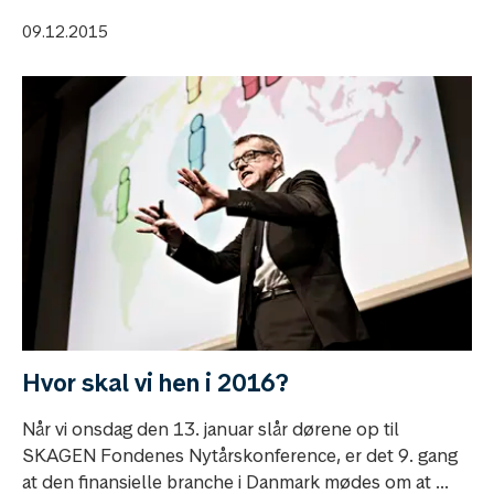
09.12.2015
Hvor skal vi hen i 2016?
Når vi onsdag den 13. januar slår dørene op til
SKAGEN Fondenes Nytårskonference, er det 9. gang
at den finansielle branche i Danmark mødes om at ...