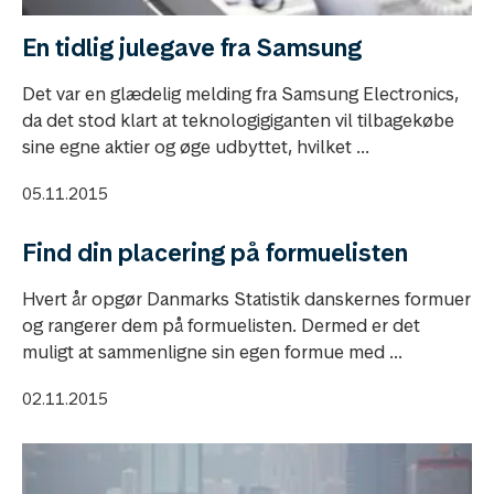
En tidlig julegave fra Samsung
Det var en glædelig melding fra Samsung Electronics,
da det stod klart at teknologigiganten vil tilbagekøbe
sine egne aktier og øge udbyttet, hvilket ...
05.11.2015
Find din placering på formuelisten
Hvert år opgør Danmarks Statistik danskernes formuer
og rangerer dem på formuelisten. Dermed er det
muligt at sammenligne sin egen formue med ...
02.11.2015