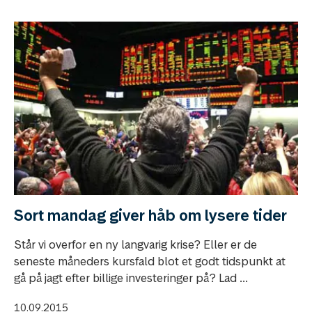
Sort mandag giver håb om lysere tider
Står vi overfor en ny langvarig krise? Eller er de
seneste måneders kursfald blot et godt tidspunkt at
gå på jagt efter billige investeringer på? Lad ...
10.09.2015