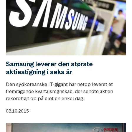
Samsung leverer den største
aktiestigning i seks år
Den sydkoreanske IT-gigant har netop leveret et
fremragende kvartalsregnskab, der sendte aktien
rekordhøjt op på blot en enkel dag.
08.10.2015