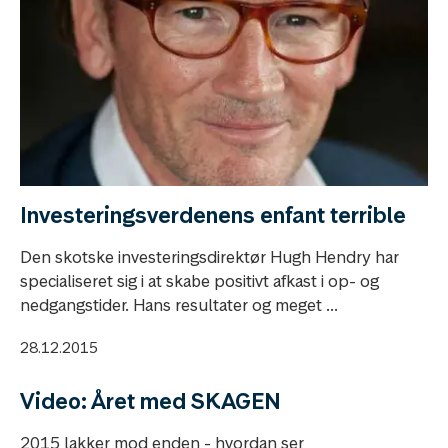
Investeringsverdenens enfant terrible
Den skotske investeringsdirektør Hugh Hendry har
specialiseret sig i at skabe positivt afkast i op- og
nedgangstider. Hans resultater og meget ...
28.12.2015
Video: Året med SKAGEN
2015 lakker mod enden - hvordan ser