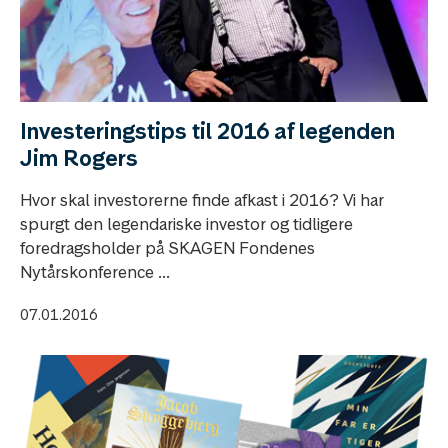
Investeringstips til 2016 af legenden
Jim Rogers
Hvor skal investorerne finde afkast i 2016? Vi har
spurgt den legendariske investor og tidligere
foredragsholder på SKAGEN Fondenes
Nytårskonference ...
07.01.2016