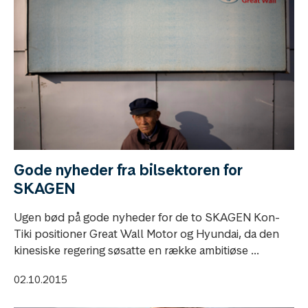
Gode nyheder fra bilsektoren for
SKAGEN
Ugen bød på gode nyheder for de to SKAGEN Kon-
Tiki positioner Great Wall Motor og Hyundai, da den
kinesiske regering søsatte en række ambitiøse ...
02.10.2015