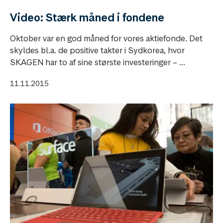
Video: Stærk måned i fondene
Oktober var en god måned for vores aktiefonde. Det
skyldes bl.a. de positive takter i Sydkorea, hvor
SKAGEN har to af sine største investeringer – ...
11.11.2015