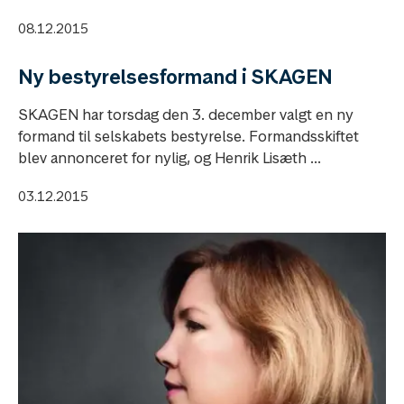
08.12.2015
Ny bestyrelsesformand i SKAGEN
SKAGEN har torsdag den 3. december valgt en ny
formand til selskabets bestyrelse. Formandsskiftet
blev annonceret for nylig, og Henrik Lisæth ...
03.12.2015