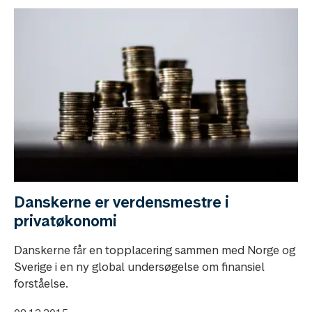
Danskerne er verdensmestre i
privatøkonomi
Danskerne får en topplacering sammen med Norge og
Sverige i en ny global undersøgelse om finansiel
forståelse.