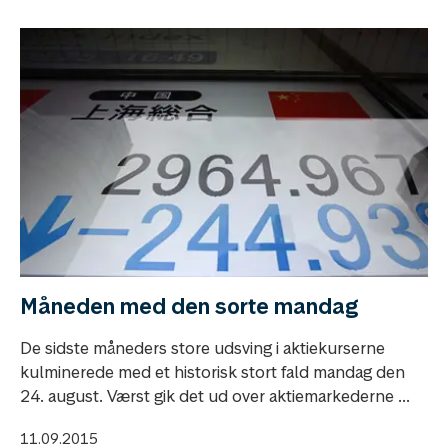
Måneden med den sorte mandag
De sidste måneders store udsving i aktiekurserne
kulminerede med et historisk stort fald mandag den
24. august. Værst gik det ud over aktiemarkederne ...
11.09.2015