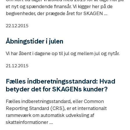
et nyt og spændende finansår. Vi kigger her på de
begivenheder, der prægede året for SKAGEN ...
22.12.2015
Åbningstider i julen
Vi har åbent i dagene op til jul og mellem jul og nytår.
21.12.2015
Fælles indberetningsstandard: Hvad
betyder det for SKAGENs kunder?
Fælles indberetningsstandard, eller Common
Reporting Standard (CRS), er et internationalt
rammeværk om automatisk udveksling af
skatteinformationer ...