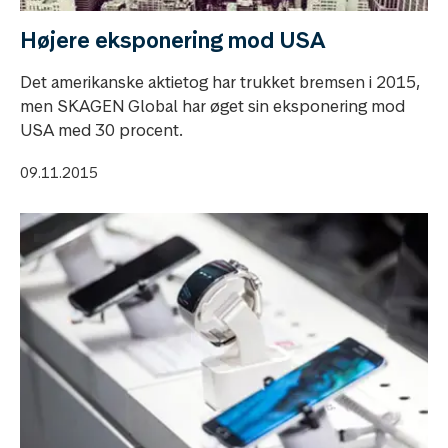
Højere eksponering mod USA
Det amerikanske aktietog har trukket bremsen i 2015,
men SKAGEN Global har øget sin eksponering mod
USA med 30 procent.
09.11.2015