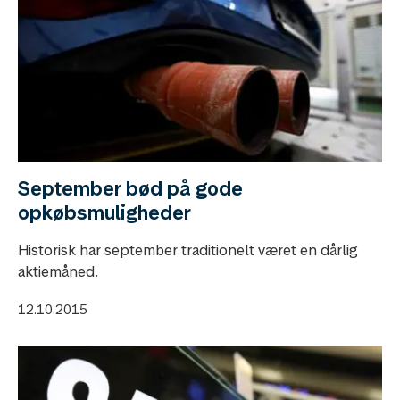
September bød på gode
opkøbsmuligheder
Historisk har september traditionelt været en dårlig
aktiemåned.
12.10.2015