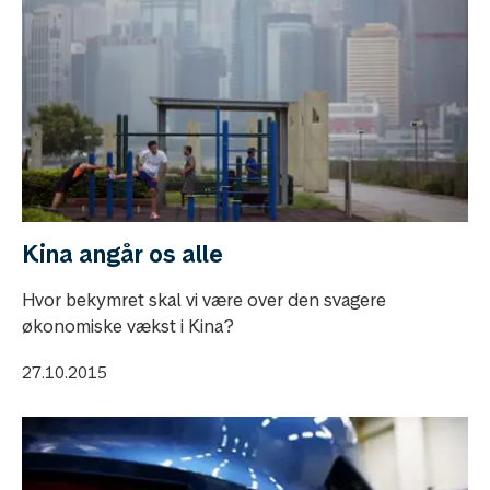
Kina angår os alle
Hvor bekymret skal vi være over den svagere
økonomiske vækst i Kina?
27.10.2015