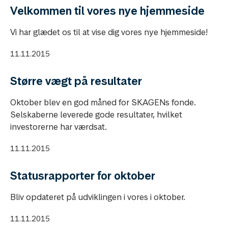
Velkommen til vores nye hjemmeside
Vi har glædet os til at vise dig vores nye hjemmeside!
11.11.2015
Større vægt på resultater
Oktober blev en god måned for SKAGENs fonde.
Selskaberne leverede gode resultater, hvilket
investorerne har værdsat.
11.11.2015
Statusrapporter for oktober
Bliv opdateret på udviklingen i vores i oktober.
11.11.2015