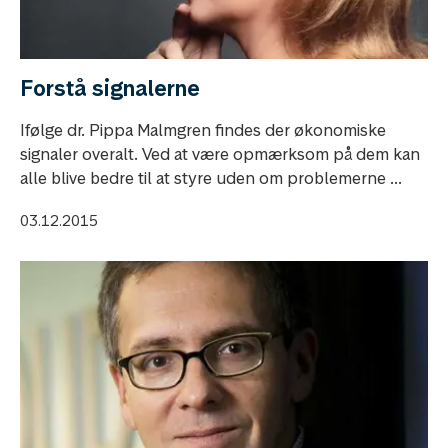
Forstå signalerne
Ifølge dr. Pippa Malmgren findes der økonomiske
signaler overalt. Ved at være opmærksom på dem kan
alle blive bedre til at styre uden om problemerne ...
03.12.2015