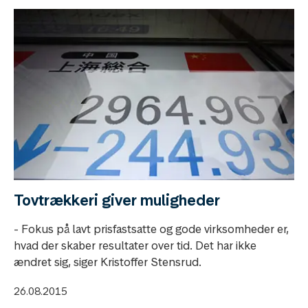
Tovtrækkeri giver muligheder
- Fokus på lavt prisfastsatte og gode virksomheder er,
hvad der skaber resultater over tid. Det har ikke
ændret sig, siger Kristoffer Stensrud.
26.08.2015