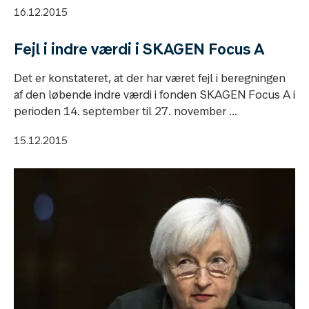
16.12.2015
Fejl i indre værdi i SKAGEN Focus A
Det er konstateret, at der har været fejl i beregningen
af den løbende indre værdi i fonden SKAGEN Focus A i
perioden 14. september til 27. november ...
15.12.2015