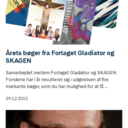
Årets bøger fra Forlaget Gladiator og
SKAGEN
Samarbejdet mellem Forlaget Gladiator og SKAGEN
Fondene har i år resulteret sig i udgivelsen af fire
markante bøger, som du har mulighed for at få ...
29.12.2015