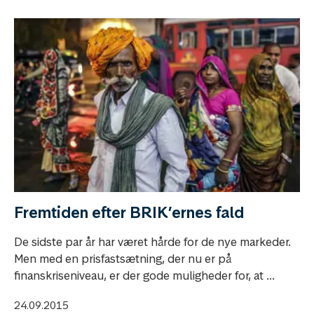
Fremtiden efter BRIK’ernes fald
De sidste par år har været hårde for de nye markeder.
Men med en prisfastsætning, der nu er på
finanskriseniveau, er der gode muligheder for, at ...
24.09.2015