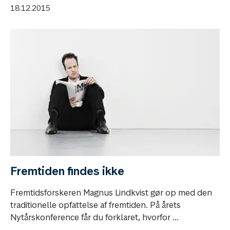
18.12.2015
Fremtiden findes ikke
Fremtidsforskeren Magnus Lindkvist gør op med den
traditionelle opfattelse af fremtiden. På årets
Nytårskonference får du forklaret, hvorfor ...