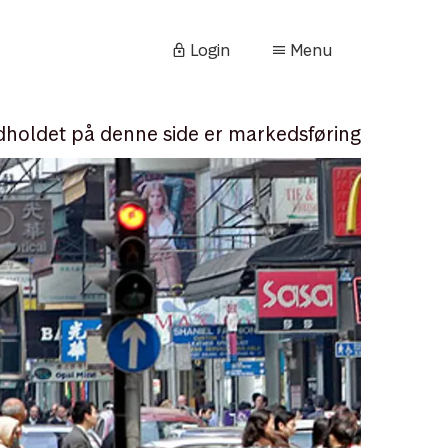
Login
Menu
dholdet på denne side er markedsføring