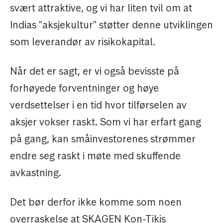
svært attraktive, og vi har liten tvil om at
Indias "aksjekultur" støtter denne utviklingen
som leverandør av risikokapital.
Når det er sagt, er vi også bevisste på
forhøyede forventninger og høye
verdsettelser i en tid hvor tilførselen av
aksjer vokser raskt. Som vi har erfart gang
på gang, kan småinvestorenes strømmer
endre seg raskt i møte med skuffende
avkastning.
Det bør derfor ikke komme som noen
overraskelse at SKAGEN Kon-Tikis