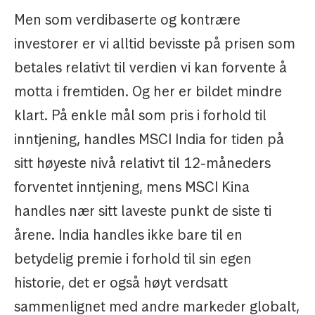
Men som verdibaserte og kontrære
investorer er vi alltid bevisste på prisen som
betales relativt til verdien vi kan forvente å
motta i fremtiden. Og her er bildet mindre
klart. På enkle mål som pris i forhold til
inntjening, handles MSCI India for tiden på
sitt høyeste nivå relativt til 12-måneders
forventet inntjening, mens MSCI Kina
handles nær sitt laveste punkt de siste ti
årene. India handles ikke bare til en
betydelig premie i forhold til sin egen
historie, det er også høyt verdsatt
sammenlignet med andre markeder globalt,