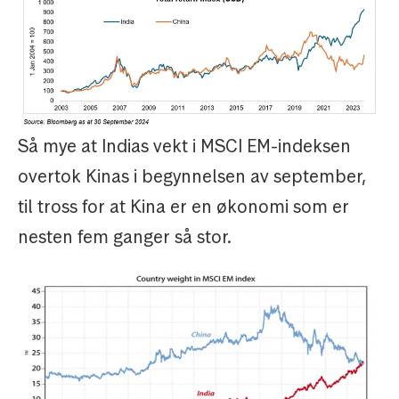
Så mye at Indias vekt i MSCI EM-indeksen
overtok Kinas i begynnelsen av september,
til tross for at Kina er en økonomi som er
nesten fem ganger så stor.