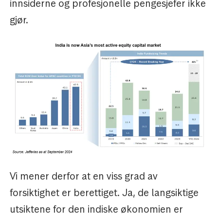
innsiderne og profesjonelle pengesjefer ikke
gjør.
Vi mener derfor at en viss grad av
forsiktighet er berettiget. Ja, de langsiktige
utsiktene for den indiske økonomien er