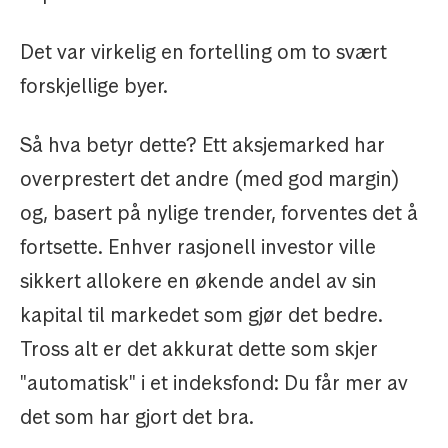
Det var virkelig en fortelling om to svært
forskjellige byer.
Så hva betyr dette? Ett aksjemarked har
overprestert det andre (med god margin)
og, basert på nylige trender, forventes det å
fortsette. Enhver rasjonell investor ville
sikkert allokere en økende andel av sin
kapital til markedet som gjør det bedre.
Tross alt er det akkurat dette som skjer
"automatisk" i et indeksfond: Du får mer av
det som har gjort det bra.