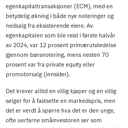
egenkapitaltransaksjoner (ECM), med en
betydelig økning i både nye noteringer og
nedsalg fra eksisterende eiere. Av
egenkapitalen som ble reist i første halvår
av 2024, var 12 prosent primærutstedelse
gjennom børsnotering, mens nesten 70
prosent var fra private equity eller
promotorsalg (innsider).
Det krever alltid en villig kjøper og en villig
selger for å fastsette en markedspris, men
det er verdt å spørre hva det er den unge,
ofte uerfarne småinvestoren ser som