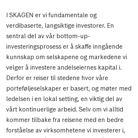
I SKAGEN er vi fundamentale og
verdibaserte, langsiktige investorer. En
sentral del av vår bottom-up-
investeringsprosess er å skaffe inngående
kunnskap om selskapene og markedene vi
velger å investere andelseiernes kapital i.
Derfor er reiser til stedene hvor våre
porteføljeselskaper er basert, og møter med
ledelsen i en lokal setting, en viktig del av
vårt kontinuerlige arbeid. Selv om vi alltid
kommer tilbake fra reisene med en bedre
forståelse av virksomhetene vi investerer i,