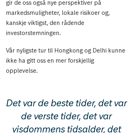
gir de oss også nye perspektiver på
markedsmuligheter, lokale risikoer og,
kanskje viktigst, den rådende
investorstemningen.
Vår nyligste tur til Hongkong og Delhi kunne
ikke ha gitt oss en mer forskjellig
opplevelse.
Det var de beste tider, det var
de verste tider, det var
visdommens tidsalder, det