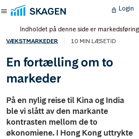
Login
Indholdet på denne side er markedsføring
VÆKSTMARKEDER
10 MIN LÆSETID
En fortælling om to
markeder
På en nylig reise til Kina og India
ble vi slått av den markante
kontrasten mellom de to
økonomiene. I Hong Kong uttrykte