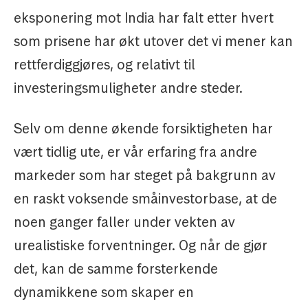
eksponering mot India har falt etter hvert
som prisene har økt utover det vi mener kan
rettferdiggjøres, og relativt til
investeringsmuligheter andre steder.
Selv om denne økende forsiktigheten har
vært tidlig ute, er vår erfaring fra andre
markeder som har steget på bakgrunn av
en raskt voksende småinvestorbase, at de
noen ganger faller under vekten av
urealistiske forventninger. Og når de gjør
det, kan de samme forsterkende
dynamikkene som skaper en