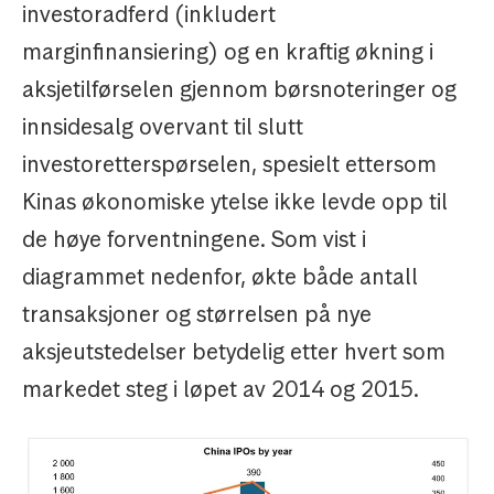
investoradferd (inkludert
marginfinansiering) og en kraftig økning i
aksjetilførselen gjennom børsnoteringer og
innsidesalg overvant til slutt
investoretterspørselen, spesielt ettersom
Kinas økonomiske ytelse ikke levde opp til
de høye forventningene. Som vist i
diagrammet nedenfor, økte både antall
transaksjoner og størrelsen på nye
aksjeutstedelser betydelig etter hvert som
markedet steg i løpet av 2014 og 2015.