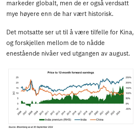
markeder globalt, men de er også verdsatt
mye høyere enn de har vært historisk.
Det motsatte ser ut til å være tilfelle for Kina,
og forskjellen mellom de to nådde
enestående nivåer ved utgangen av august.