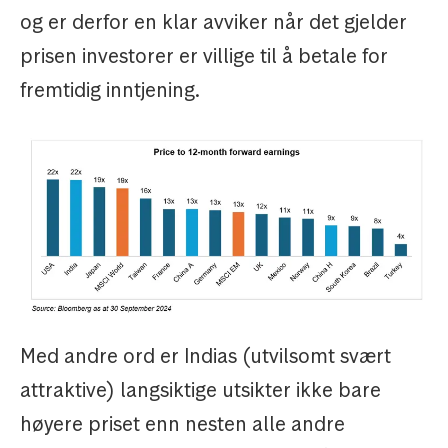
og er derfor en klar avviker når det gjelder
prisen investorer er villige til å betale for
fremtidig inntjening.
Med andre ord er Indias (utvilsomt svært
attraktive) langsiktige utsikter ikke bare
høyere priset enn nesten alle andre