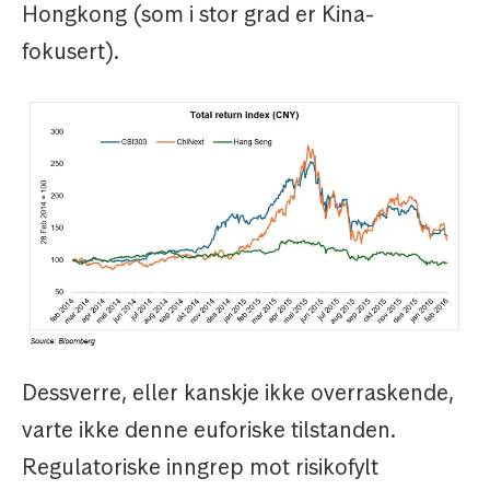
Hongkong (som i stor grad er Kina-
fokusert).
Dessverre, eller kanskje ikke overraskende,
varte ikke denne euforiske tilstanden.
Regulatoriske inngrep mot risikofylt