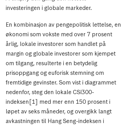
investeringen i globale markeder.
En kombinasjon av pengepolitisk lettelse, en
økonomi som vokste med over 7 prosent
årlig, lokale investorer som handlet på
margin og globale investorer som kjempet
om tilgang, resulterte i en betydelig
prisoppgang og euforisk stemning om
fremtidige gevinster. Som vist i diagrammet
nedenfor, steg den lokale CSI300-
indeksen[1] med mer enn 150 prosent i
løpet av seks måneder, og overgikk langt
avkastningen til Hang Seng-indeksen i