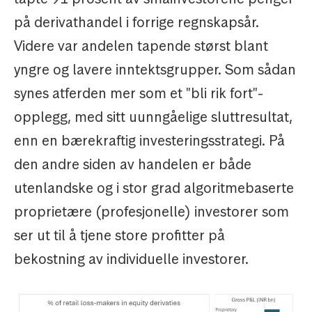
på derivathandel i forrige regnskapsår.
Videre var andelen tapende størst blant
yngre og lavere inntektsgrupper. Som sådan
synes atferden mer som et "bli rik fort"-
opplegg, med sitt uunngåelige sluttresultat,
enn en bærekraftig investeringsstrategi. På
den andre siden av handelen er både
utenlandske og i stor grad algoritmebaserte
proprietære (profesjonelle) investorer som
ser ut til å tjene store profitter på
bekostning av individuelle investorer.