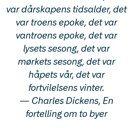
var dårskapens tidsalder, det
var troens epoke, det var
vantroens epoke, det var
lysets sesong, det var
mørkets sesong, det var
håpets vår, det var
fortvilelsens vinter.
— Charles Dickens, En
fortelling om to byer