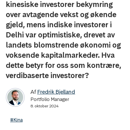
kinesiske investorer bekymring
over avtagende vekst og økende
gjeld, mens indiske investorer i
Delhi var optimistiske, drevet av
landets blomstrende økonomi og
voksende kapitalmarkeder. Hva
dette betyr for oss som kontrære,
verdibaserte investorer?
Af
Fredrik Bjelland
Portfolio Manager
8. oktober 2024
#Kina