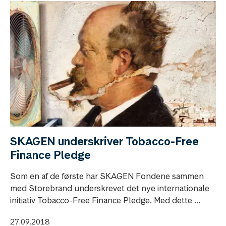
SKAGEN underskriver Tobacco-Free
Finance Pledge
Som en af ​​de første har SKAGEN Fondene sammen
med Storebrand underskrevet det nye internationale
initiativ Tobacco-Free Finance Pledge. Med dette ...
27.09.2018