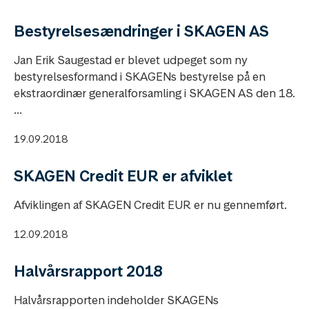
Bestyrelsesændringer i SKAGEN AS
Jan Erik Saugestad er blevet udpeget som ny
bestyrelsesformand i SKAGENs bestyrelse på en
ekstraordinær generalforsamling i SKAGEN AS den 18.
...
19.09.2018
SKAGEN Credit EUR er afviklet
Afviklingen af SKAGEN Credit EUR er nu gennemført.
12.09.2018
Halvårsrapport 2018
Halvårsrapporten indeholder SKAGENs