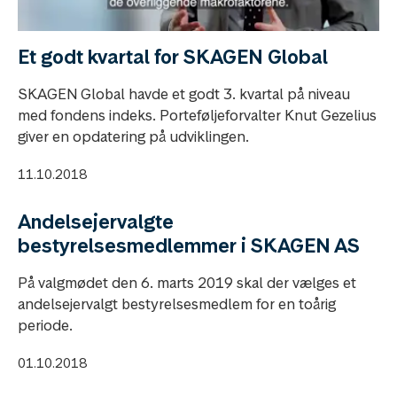
Et godt kvartal for SKAGEN Global
SKAGEN Global havde et godt 3. kvartal på niveau
med fondens indeks. Porteføljeforvalter Knut Gezelius
giver en opdatering på udviklingen.
11.10.2018
Andelsejervalgte
bestyrelsesmedlemmer i SKAGEN AS
På valgmødet den 6. marts 2019 skal der vælges et
andelsejervalgt bestyrelsesmedlem for en toårig
periode.
01.10.2018