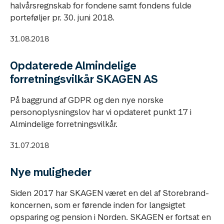
halvårsregnskab for fondene samt fondens fulde
porteføljer pr. 30. juni 2018.
31.08.2018
Opdaterede Almindelige
forretningsvilkår SKAGEN AS
På baggrund af GDPR og den nye norske
personoplysningslov har vi opdateret punkt 17 i
Almindelige forretningsvilkår.
31.07.2018
Nye muligheder
Siden 2017 har SKAGEN været en del af Storebrand-
koncernen, som er førende inden for langsigtet
opsparing og pension i Norden. SKAGEN er fortsat en