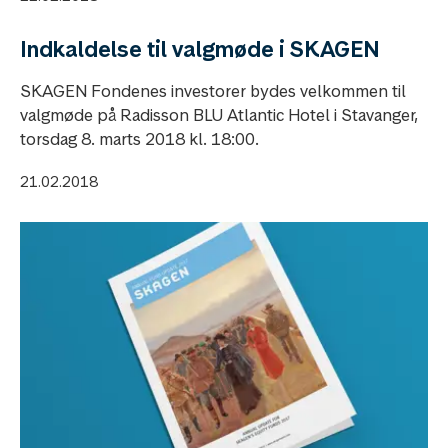
Indkaldelse til valgmøde i SKAGEN
SKAGEN Fondenes investorer bydes velkommen til
valgmøde på Radisson BLU Atlantic Hotel i Stavanger,
torsdag 8. marts 2018 kl. 18:00.
21.02.2018