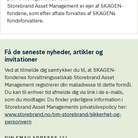
Storebrand Asset Management er ejer af SKAGEN-
fondene, som efter aftale forvaltes af SKAGENs
fondsforvaltere.
Få de seneste nyheder, artikler og
invitationer
Ved at tilmelde dig samtykker du til, at SKAGEN-
fondenes forvaltningsselskab Storebrand Asset
Management registrerer din mailadresse til dette formål.
Du kan til enhver tid afmelde dig via link i de e-mails,
som du modtager. Du finder yderligere information i
Storebrand Asset Managements privatslivspolicy her:
www.storebrand.no/om-storebrand/sikkerhet-og-
personvern
DIN EMAILADRESSE