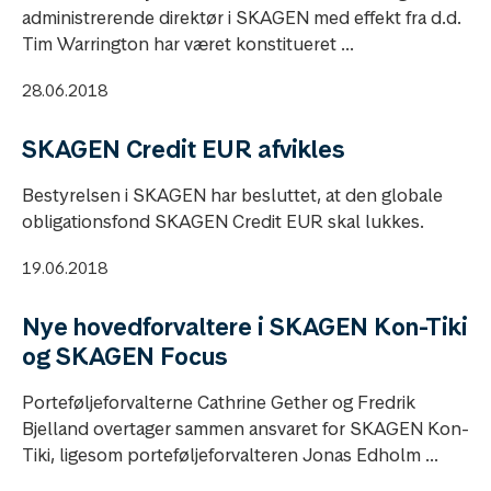
administrerende direktør i SKAGEN med effekt fra d.d.
Tim Warrington har været konstitueret ...
28.06.2018
SKAGEN Credit EUR afvikles
Bestyrelsen i SKAGEN har besluttet, at den globale
obligationsfond SKAGEN Credit EUR skal lukkes.
19.06.2018
Nye hovedforvaltere i SKAGEN Kon-Tiki
og SKAGEN Focus
Porteføljeforvalterne Cathrine Gether og Fredrik
Bjelland overtager sammen ansvaret for SKAGEN Kon-
Tiki, ligesom porteføljeforvalteren Jonas Edholm ...