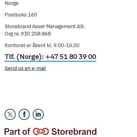
Norge
Postboks 160
Storebrand Asset Management AS:
Org nr. 930 208 868
Kontoret er åbent kl. 9.00-16.00
Tlf. (Norge): +47 51 80 39 00
Send os en e-mail