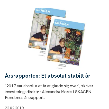
Årsrapporten: Et absolut stabilt år
"2017 var absolut et år at glæde sig over", skriver
investeringsdirektør Alexandra Morris i SKAGEN
Fondenes årsrapport.
22.02.2018