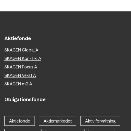
Aktiefonde
SKAGEN Global A
SKAGEN Kon-Tiki A
SKAGEN Focus A
SKAGEN Vekst A
SKAGEN m2 A
Obligationsfonde
Aktiefonde
Aktiemarkedet
Aktiv forvaltning