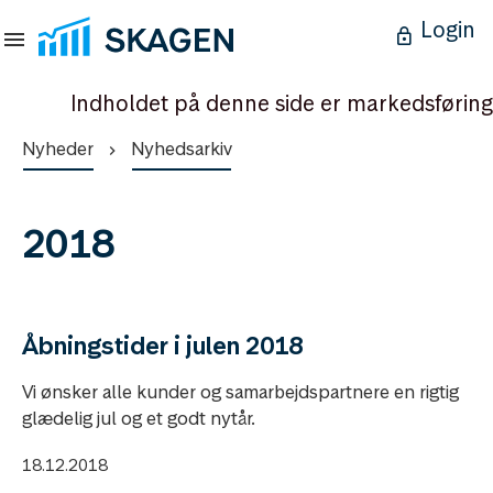
Login
Indholdet på denne side er markedsføring
Nyheder
Nyhedsarkiv
2018
Åbningstider i julen 2018
Vi ønsker alle kunder og samarbejdspartnere en rigtig
glædelig jul og et godt nytår.
18.12.2018