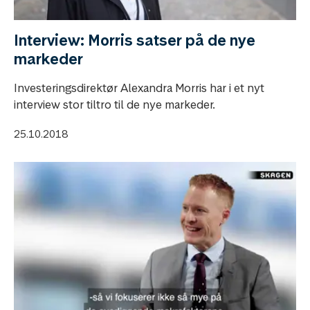
Interview: Morris satser på de nye
markeder
Investeringsdirektør Alexandra Morris har i et nyt
interview stor tiltro til de nye markeder.
25.10.2018