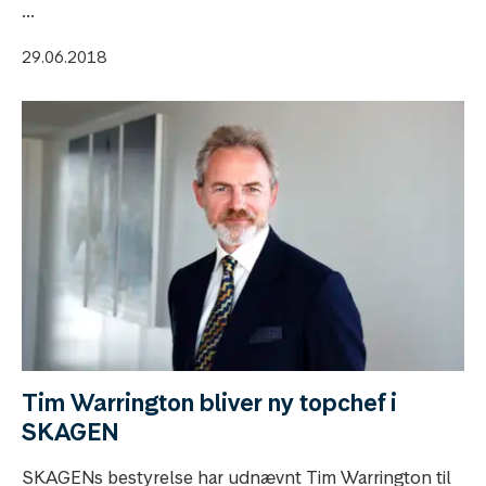
...
29.06.2018
Tim Warrington bliver ny topchef i
SKAGEN
SKAGENs bestyrelse har udnævnt Tim Warrington til