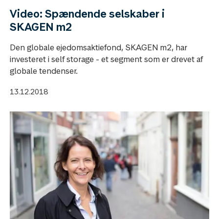
Video: Spændende selskaber i
SKAGEN m2
Den globale ejedomsaktiefond, SKAGEN m2, har
investeret i self storage - et segment som er drevet af
globale tendenser.
13.12.2018