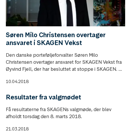
Søren Milo Christensen overtager
ansvaret i SKAGEN Vekst
Den danske porteføljeforvalter Søren Milo
Christensen overtager ansvaret for SKAGEN Vekst fra
Øyvind Fjell, der har besluttet at stoppe i SKAGEN. ...
10.04.2018
Resultater fra valgmødet
Få resultaterne fra SKAGENs valgmøde, der blev
afholdt torsdag den 8. marts 2018.
21.03.2018