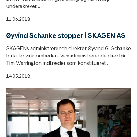
underskrevet ...
11.06.2018
Øyvind Schanke stopper i SKAGEN AS
SKAGENs administrerende direktør Øyvind G. Schanke
forlader virksomheden. Viceadministrerende direktør
Tim Warrington indtræder som konstitueret ...
14.05.2018