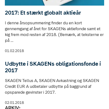
2017: Et stærkt globalt aktieår
I denne årsopsummering finder du en kort
gennemgang af året for SKAGENs aktiefonde samt et
kig frem mod resten af 2018. (Bemærk, at teksterne er
på ...
01.02.2018
Udbytte i SKAGENs obligationsfonde i
2017
SKAGEN Tellus A, SKAGEN Avkastning og SKAGEN
Credit EUR A udbetaler udbytte på baggrund af
opsparede gevinster i 2017.
02.01.2018
ARKIV: