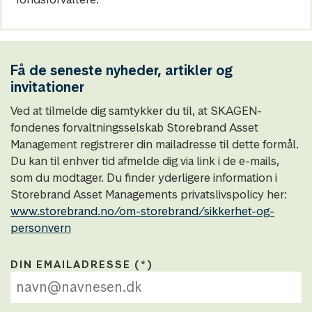
Få de seneste nyheder, artikler og
invitationer
Ved at tilmelde dig samtykker du til, at SKAGEN-
fondenes forvaltningsselskab Storebrand Asset
Management registrerer din mailadresse til dette formål.
Du kan til enhver tid afmelde dig via link i de e-mails,
som du modtager. Du finder yderligere information i
Storebrand Asset Managements privatslivspolicy her:
www.storebrand.no/om-storebrand/sikkerhet-og-
personvern
DIN EMAILADRESSE