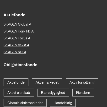
Aktiefonde
SKAGEN Global A
SKAGEN Kon-Tiki A
SKAGEN Focus A
SKAGEN Vekst A
SKAGEN m2 A
Obligationsfonde
Aktiefonde
Aktiemarkedet
Aktiv forvaltning
Aktivt ejerskab
Bæredygtighed
Ejendom
Globale aktiemarkeder
Handelskrig