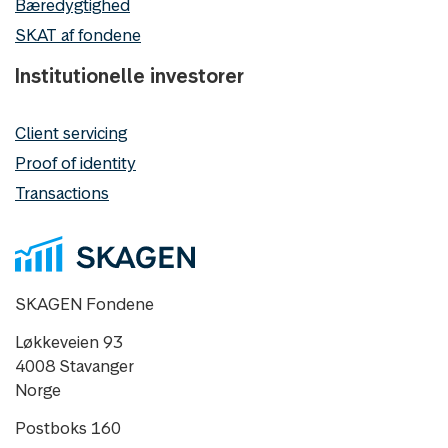
Bæredygtighed
SKAT af fondene
Institutionelle investorer
Client servicing
Proof of identity
Transactions
SKAGEN Fondene
Løkkeveien 93
4008 Stavanger
Norge
Postboks 160