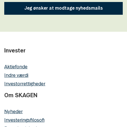
Jeg ønsker at modtage nyhedsmails
Invester
Aktiefonde
Indre værdi
Investorrettigheder
Om SKAGEN
Nyheder
Investeringsfilosofi