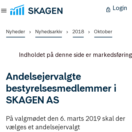
Login
Nyheder
Nyhedsarkiv
2018
Oktober
Indholdet på denne side er markedsføring
Andelsejervalgte
bestyrelsesmedlemmer i
SKAGEN AS
På valgmødet den 6. marts 2019 skal der
vælges et andelsejervalgt