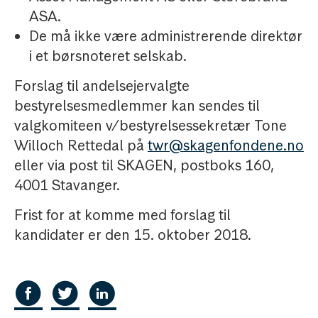
ASA.
De må ikke være administrerende direktør
i et børsnoteret selskab.
Forslag til andelsejervalgte
bestyrelsesmedlemmer kan sendes til
valgkomiteen v/bestyrelsessekretær Tone
Willoch Rettedal på
twr@skagenfondene.no
eller via post til SKAGEN, postboks 160,
4001 Stavanger.
Frist for at komme med forslag til
kandidater er den 15. oktober 2018.