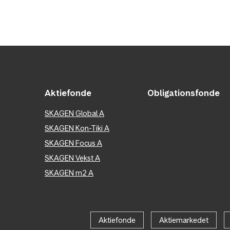
Aktiefonde
Obligationsfonde
SKAGEN Global A
SKAGEN Kon-Tiki A
SKAGEN Focus A
SKAGEN Vekst A
SKAGEN m2 A
Aktiefonde
Aktiemarkedet