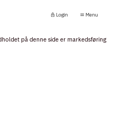
Login
Menu
dholdet på denne side er markedsføring