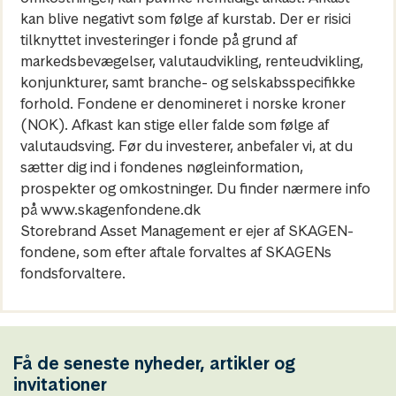
kan blive negativt som følge af kurstab. Der er risici
tilknyttet investeringer i fonde på grund af
markedsbevægelser, valutaudvikling, renteudvikling,
konjunkturer, samt branche- og selskabsspecifikke
forhold. Fondene er denomineret i norske kroner
(NOK). Afkast kan stige eller falde som følge af
valutaudsving. Før du investerer, anbefaler vi, at du
sætter dig ind i fondenes nøgleinformation,
prospekter og omkostninger. Du finder nærmere info
på www.skagenfondene.dk
Storebrand Asset Management er ejer af SKAGEN-
fondene, som efter aftale forvaltes af SKAGENs
fondsforvaltere.
Få de seneste nyheder, artikler og
invitationer