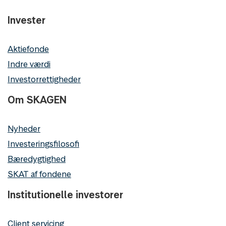
Invester
Aktiefonde
Indre værdi
Investorrettigheder
Om SKAGEN
Nyheder
Investeringsfilosofi
Bæredygtighed
SKAT af fondene
Institutionelle investorer
Client servicing