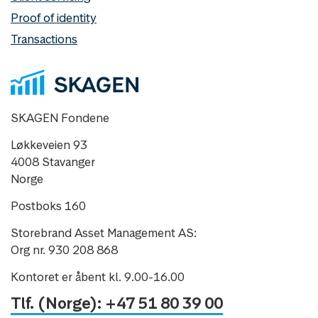
Proof of identity
Transactions
SKAGEN Fondene
Løkkeveien 93
4008 Stavanger
Norge
Postboks 160
Storebrand Asset Management AS:
Org nr. 930 208 868
Kontoret er åbent kl. 9.00-16.00
Tlf. (Norge): +47 51 80 39 00