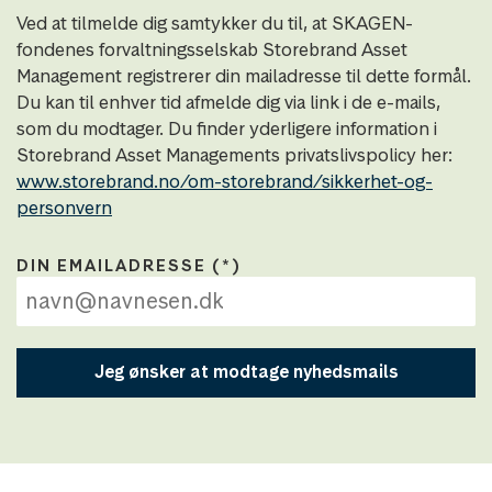
Ved at tilmelde dig samtykker du til, at SKAGEN-
fondenes forvaltningsselskab Storebrand Asset
Management registrerer din mailadresse til dette formål.
Du kan til enhver tid afmelde dig via link i de e-mails,
som du modtager. Du finder yderligere information i
Storebrand Asset Managements privatslivspolicy her:
www.storebrand.no/om-storebrand/sikkerhet-og-
personvern
DIN EMAILADRESSE
Jeg ønsker at modtage nyhedsmails