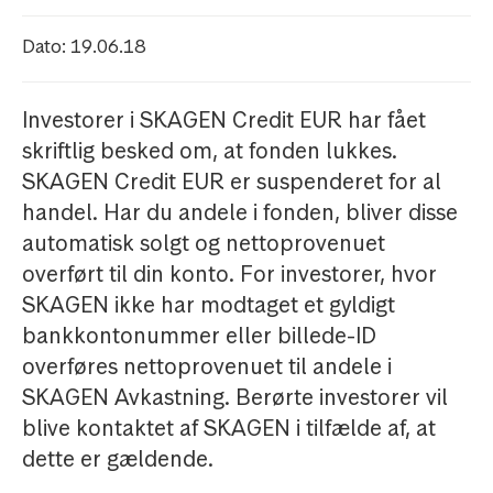
Dato: 19.06.18
Investorer i SKAGEN Credit EUR har fået
skriftlig besked om, at fonden lukkes.
SKAGEN Credit EUR er suspenderet for al
handel. Har du andele i fonden, bliver disse
automatisk solgt og nettoprovenuet
overført til din konto. For investorer, hvor
SKAGEN ikke har modtaget et gyldigt
bankkontonummer eller billede-ID
overføres nettoprovenuet til andele i
SKAGEN Avkastning. Berørte investorer vil
blive kontaktet af SKAGEN i tilfælde af, at
dette er gældende.