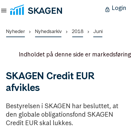
Login
Nyheder
Nyhedsarkiv
2018
Juni
Indholdet på denne side er markedsføring
SKAGEN Credit EUR
afvikles
Bestyrelsen i SKAGEN har besluttet, at
den globale obligationsfond SKAGEN
Credit EUR skal lukkes.