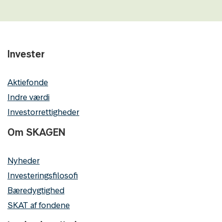
Invester
Aktiefonde
Indre værdi
Investorrettigheder
Om SKAGEN
Nyheder
Investeringsfilosofi
Bæredygtighed
SKAT af fondene