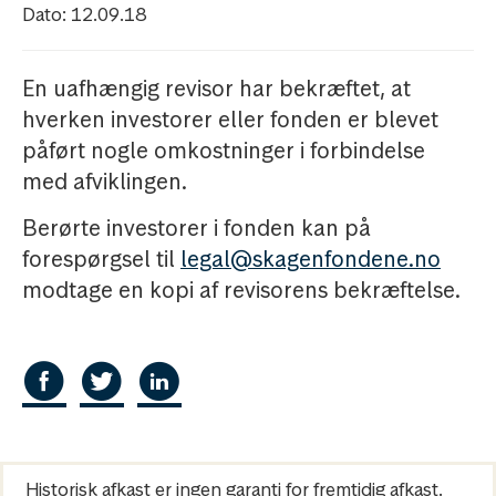
Dato: 12.09.18
En uafhængig revisor har bekræftet, at
hverken investorer eller fonden er blevet
påført nogle omkostninger i forbindelse
med afviklingen.
Berørte investorer i fonden kan på
forespørgsel til
legal@skagenfondene.no
modtage en kopi af revisorens bekræftelse.
Historisk afkast er ingen garanti for fremtidig afkast.