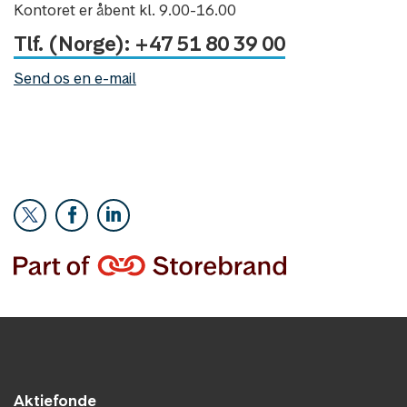
Kontoret er åbent kl. 9.00-16.00
Tlf. (Norge): +47 51 80 39 00
Send os en e-mail
Aktiefonde