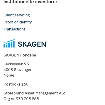
Institutionelle investorer
Client servicing
Proof of identity
Transactions
SKAGEN Fondene
Løkkeveien 93
4008 Stavanger
Norge
Postboks 160
Storebrand Asset Management AS:
Org nr. 930 208 868