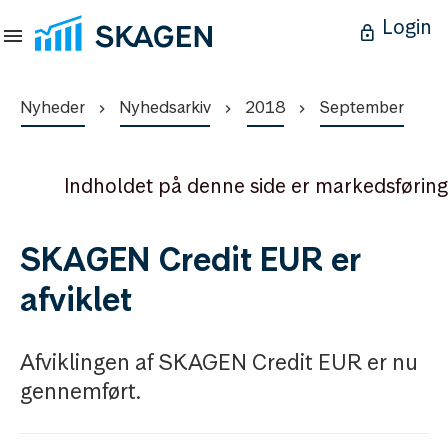
Login
Nyheder
Nyhedsarkiv
2018
September
Indholdet på denne side er markedsføring
SKAGEN Credit EUR er
afviklet
Afviklingen af SKAGEN Credit EUR er nu
gennemført.