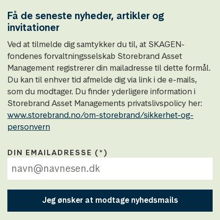
Få de seneste nyheder, artikler og
invitationer
Ved at tilmelde dig samtykker du til, at SKAGEN-
fondenes forvaltningsselskab Storebrand Asset
Management registrerer din mailadresse til dette formål.
Du kan til enhver tid afmelde dig via link i de e-mails,
som du modtager. Du finder yderligere information i
Storebrand Asset Managements privatslivspolicy her:
www.storebrand.no/om-storebrand/sikkerhet-og-
personvern
DIN EMAILADRESSE
Jeg ønsker at modtage nyhedsmails