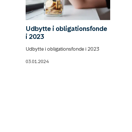
Udbytte i obligationsfonde
i 2023
Udbytte i obligationsfonde i 2023
03.01.2024