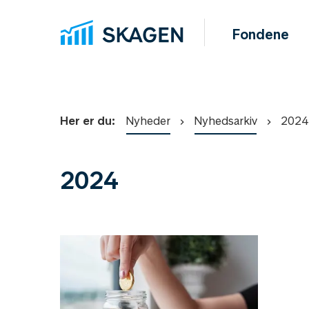
Fondene
Her er du:
Nyheder
Nyhedsarkiv
2024
2024