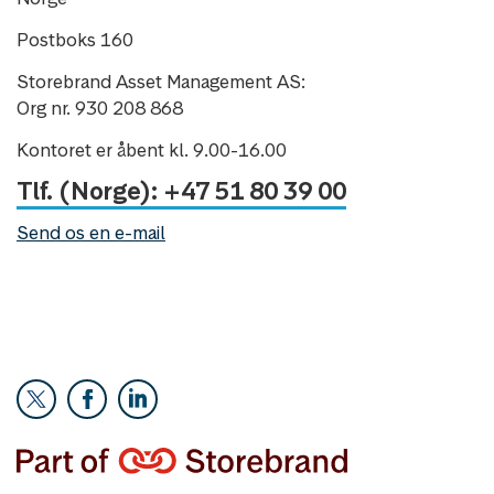
Postboks 160
Storebrand Asset Management AS:
Org nr. 930 208 868
Kontoret er åbent kl. 9.00-16.00
Tlf. (Norge): +47 51 80 39 00
Send os en e-mail