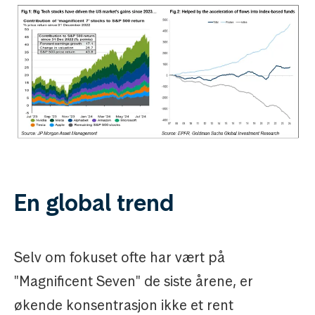
En global trend
Selv om fokuset ofte har vært på
"Magnificent Seven" de siste årene, er
økende konsentrasjon ikke et rent