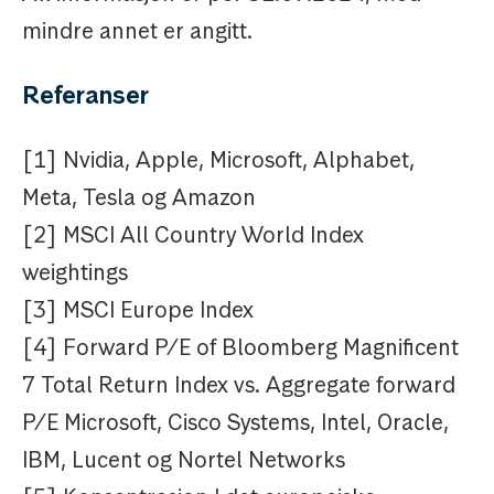
mindre annet er angitt.
Referanser
[1] Nvidia, Apple, Microsoft, Alphabet,
Meta, Tesla og Amazon
[2] MSCI All Country World Index
weightings
[3] MSCI Europe Index
[4] Forward P/E of Bloomberg Magnificent
7 Total Return Index vs. Aggregate forward
P/E Microsoft, Cisco Systems, Intel, Oracle,
IBM, Lucent og Nortel Networks