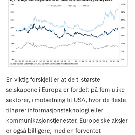
En viktig forskjell er at de ti største
selskapene i Europa er fordelt på fem ulike
sektorer, i motsetning til USA, hvor de fleste
tilhører informasjonsteknologi eller
kommunikasjonstjenester. Europeiske aksjer
er også billigere, med en forventet