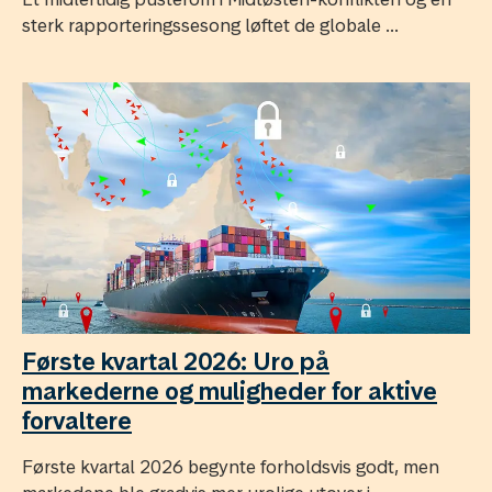
sterk rapporteringssesong løftet de globale ...
Første kvartal 2026: Uro på
markederne og muligheder for aktive
forvaltere
Første kvartal 2026 begynte forholdsvis godt, men