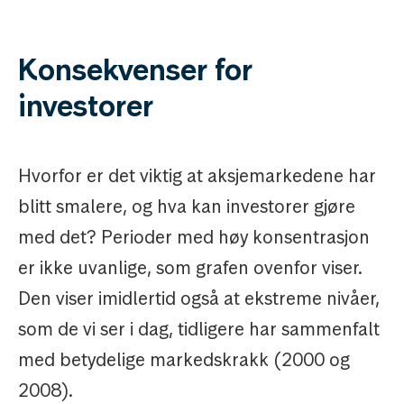
Konsekvenser for
investorer
Hvorfor er det viktig at aksjemarkedene har
blitt smalere, og hva kan investorer gjøre
med det? Perioder med høy konsentrasjon
er ikke uvanlige, som grafen ovenfor viser.
Den viser imidlertid også at ekstreme nivåer,
som de vi ser i dag, tidligere har sammenfalt
med betydelige markedskrakk (2000 og
2008).