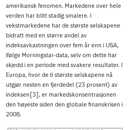
amerikansk fenomen. Markedene over hele
verden har blitt stadig smalere. I
vekstmarkedene har de største selskapene
bidratt med en større andel av
indeksavkastningen over fem år enn i USA,
ifølge Morningstar-data, selv om dette har
skjedd i en periode med svakere resultater. I
Europa, hvor de ti største selskapene nå
utgjør nesten en fjerdedel (23 prosent) av
indeksen[3], er markedskonsentrasjonen
den høyeste siden den globale finanskrisen i
2008.