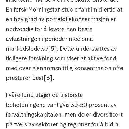
En fersk Morningstar-studie fant imidlertid at
en høy grad av porteføljekonsentrasjon er
nødvendig for å levere den beste
avkastningen i perioder med smal
markedsledelse[5]. Dette understøttes av
tidligere forskning som viser at aktive fond
med over gjennomsnittlig konsentrasjon ofte
presterer best[6].
I våre fond utgjør de ti største
beholdningene vanligvis 30-50 prosent av
forvaltningskapitalen, men de er diversifisert
på tvers av sektorer og regioner for å bidra