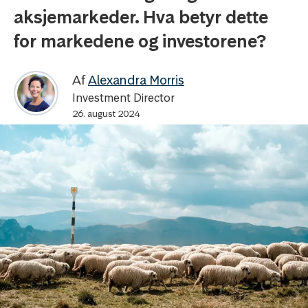
aksjemarkeder. Hva betyr dette
for markedene og investorene?
Af
Alexandra Morris
Investment Director
26. august 2024