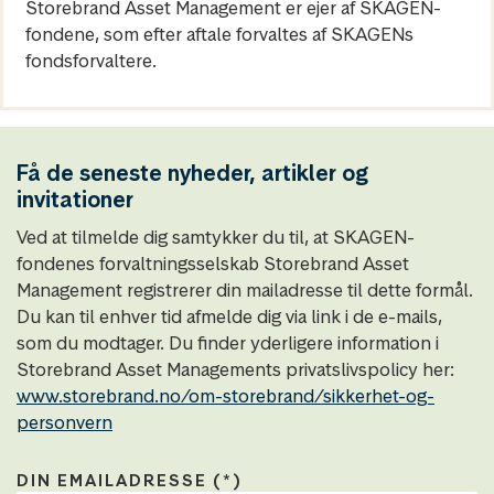
Storebrand Asset Management er ejer af SKAGEN-
fondene, som efter aftale forvaltes af SKAGENs
fondsforvaltere.
Få de seneste nyheder, artikler og
invitationer
Ved at tilmelde dig samtykker du til, at SKAGEN-
fondenes forvaltningsselskab Storebrand Asset
Management registrerer din mailadresse til dette formål.
Du kan til enhver tid afmelde dig via link i de e-mails,
som du modtager. Du finder yderligere information i
Storebrand Asset Managements privatslivspolicy her:
www.storebrand.no/om-storebrand/sikkerhet-og-
personvern
DIN EMAILADRESSE