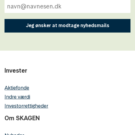
Jeg ønsker at modtage nyhedsmails
Invester
Aktiefonde
Indre værdi
Investorrettigheder
Om SKAGEN