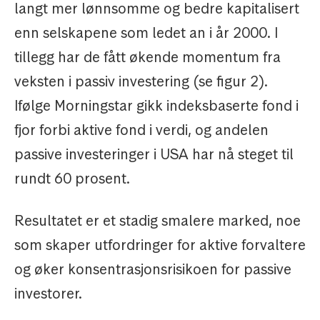
langt mer lønnsomme og bedre kapitalisert
enn selskapene som ledet an i år 2000. I
tillegg har de fått økende momentum fra
veksten i passiv investering (se figur 2).
Ifølge Morningstar gikk indeksbaserte fond i
fjor forbi aktive fond i verdi, og andelen
passive investeringer i USA har nå steget til
rundt 60 prosent.
Resultatet er et stadig smalere marked, noe
som skaper utfordringer for aktive forvaltere
og øker konsentrasjonsrisikoen for passive
investorer.