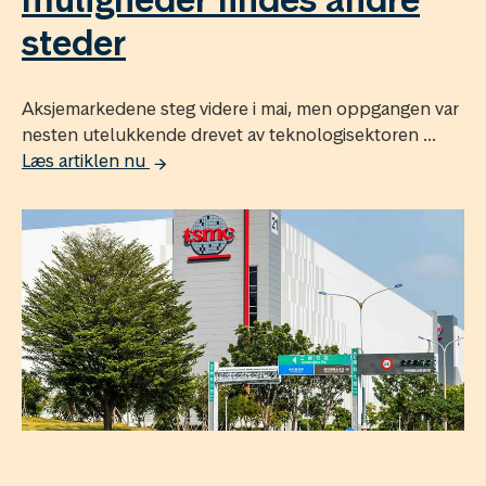
steder
Aksjemarkedene steg videre i mai, men oppgangen var
nesten utelukkende drevet av teknologisektoren ...
Læs artiklen nu