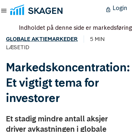
Login
Indholdet på denne side er markedsføring
GLOBALE AKTIEMARKEDER
5 MIN
LÆSETID
Markedskoncentration:
Et vigtigt tema for
investorer
Et stadig mindre antall aksjer
driver avkastningen i globale