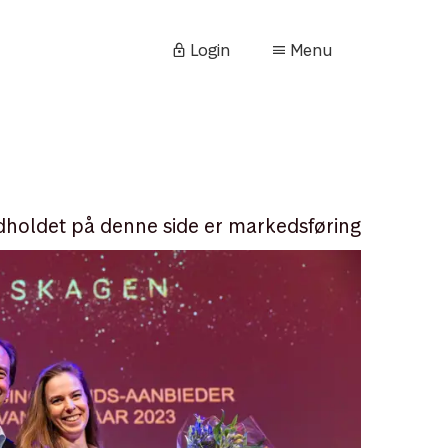
Login
Menu
dholdet på denne side er markedsføring