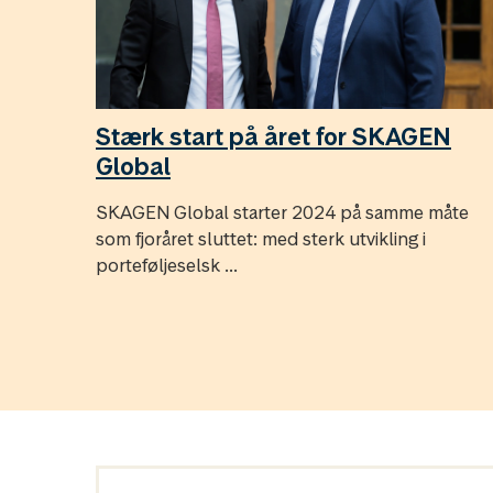
Stærk start på året for SKAGEN
Global
SKAGEN Global starter 2024 på samme måte
som fjoråret sluttet: med sterk utvikling i
porteføljeselsk ...