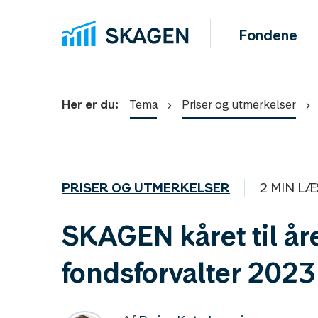
Fondene
Her er du:
Tema
Priser og utmerkelser
PRISER OG UTMERKELSER
2 MIN LÆ
SKAGEN kåret til år
fondsforvalter 2023