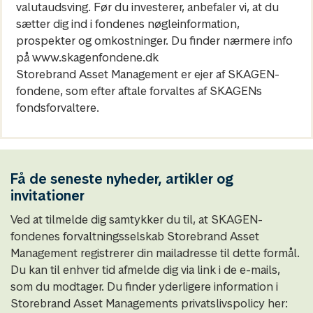
valutaudsving. Før du investerer, anbefaler vi, at du
sætter dig ind i fondenes nøgleinformation,
prospekter og omkostninger. Du finder nærmere info
på www.skagenfondene.dk
Storebrand Asset Management er ejer af SKAGEN-
fondene, som efter aftale forvaltes af SKAGENs
fondsforvaltere.
Få de seneste nyheder, artikler og
invitationer
Ved at tilmelde dig samtykker du til, at SKAGEN-
fondenes forvaltningsselskab Storebrand Asset
Management registrerer din mailadresse til dette formål.
Du kan til enhver tid afmelde dig via link i de e-mails,
som du modtager. Du finder yderligere information i
Storebrand Asset Managements privatslivspolicy her: