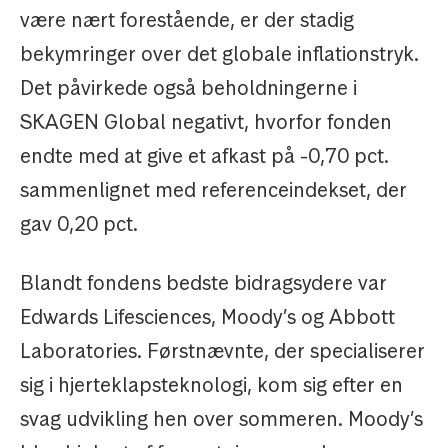
være nært forestående, er der stadig
bekymringer over det globale inflationstryk.
Det påvirkede også beholdningerne i
SKAGEN Global negativt, hvorfor fonden
endte med at give et afkast på -0,70 pct.
sammenlignet med referenceindekset, der
gav 0,20 pct.
Blandt fondens bedste bidragsydere var
Edwards Lifesciences, Moody’s og Abbott
Laboratories. Førstnævnte, der specialiserer
sig i hjerteklapsteknologi, kom sig efter en
svag udvikling hen over sommeren. Moody’s