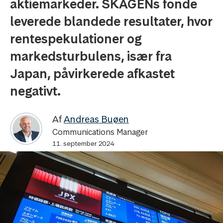
aktiemarkeder. SKAGENs fonde
leverede blandede resultater, hvor
rentespekulationer og
markedsturbulens, især fra
Japan, påvirkerede afkastet
negativt.
Af
Andreas Buøen
Communications Manager
11. september 2024