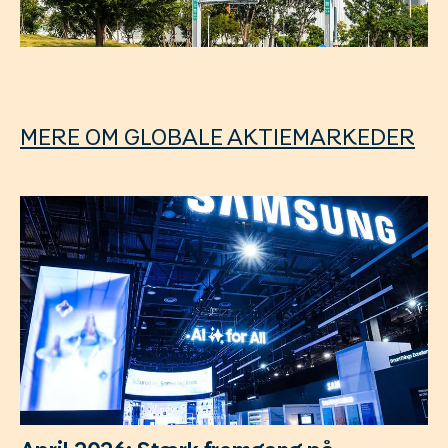
MERE OM GLOBALE AKTIEMARKEDER