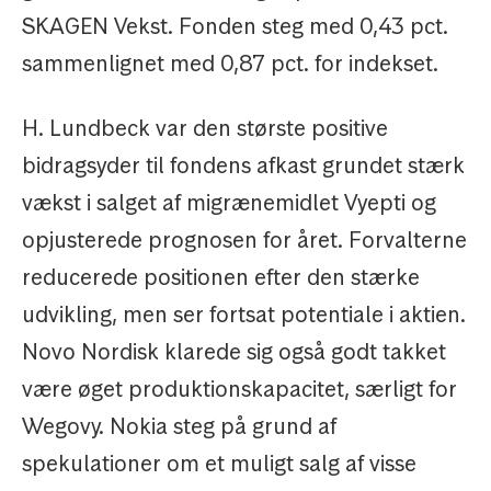
SKAGEN Vekst. Fonden steg med 0,43 pct.
sammenlignet med 0,87 pct. for indekset.
H. Lundbeck var den største positive
bidragsyder til fondens afkast grundet stærk
vækst i salget af migrænemidlet Vyepti og
opjusterede prognosen for året. Forvalterne
reducerede positionen efter den stærke
udvikling, men ser fortsat potentiale i aktien.
Novo Nordisk klarede sig også godt takket
være øget produktionskapacitet, særligt for
Wegovy. Nokia steg på grund af
spekulationer om et muligt salg af visse