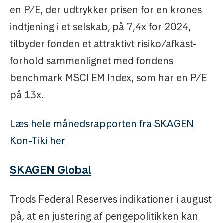
en P/E, der udtrykker prisen for en krones
indtjening i et selskab, på 7,4x for 2024,
tilbyder fonden et attraktivt risiko/afkast-
forhold sammenlignet med fondens
benchmark MSCI EM Index, som har en P/E
på 13x.
Læs hele månedsrapporten fra SKAGEN
Kon-Tiki her
SKAGEN Global
Trods Federal Reserves indikationer i august
på, at en justering af pengepolitikken kan