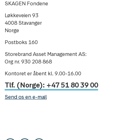
SKAGEN Fondene
Løkkeveien 93
4008 Stavanger
Norge
Postboks 160
Storebrand Asset Management AS:
Org nr. 930 208 868
Kontoret er åbent kl. 9.00-16.00
Tlf. (Norge): +47 51 80 39 00
Send os en e-mail