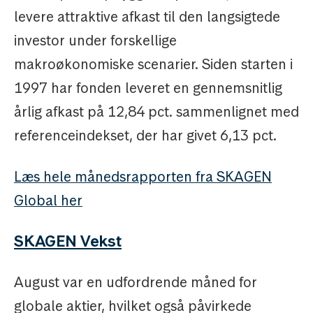
levere attraktive afkast til den langsigtede
investor under forskellige
makroøkonomiske scenarier. Siden starten i
1997 har fonden leveret en gennemsnitlig
årlig afkast på 12,84 pct. sammenlignet med
referenceindekset, der har givet 6,13 pct.
Læs hele månedsrapporten fra SKAGEN
Global her
SKAGEN Vekst
August var en udfordrende måned for
globale aktier, hvilket også påvirkede