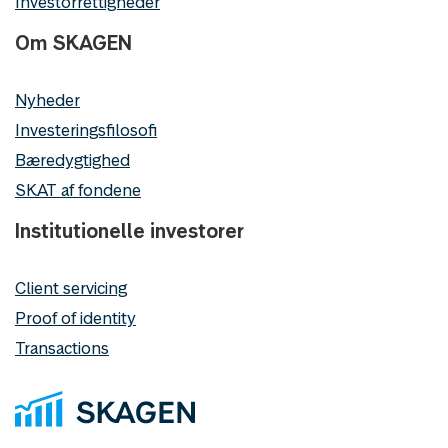
Investorrettigheder
Om SKAGEN
Nyheder
Investeringsfilosofi
Bæredygtighed
SKAT af fondene
Institutionelle investorer
Client servicing
Proof of identity
Transactions