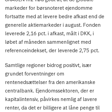
markeder for børsnoteret ejendomme
fortsatte med at levere bedre afkast end de
generelle aktiemarkeder i august. Fonden
leverede 2,16 pct. i afkast, målt i DKK, i
løbet af måneden sammenlignet med
referenceindekset, der leverede 2,75 pct.
Samtlige regioner bidrog positivt, især
grundet forventninger om
rentenedsættelser fra den amerikanske
centralbank. Ejendomssektoren, der er
kapitalintensiv, påvirkes nemlig af lavere
renter, da det er billigere at låne penge til