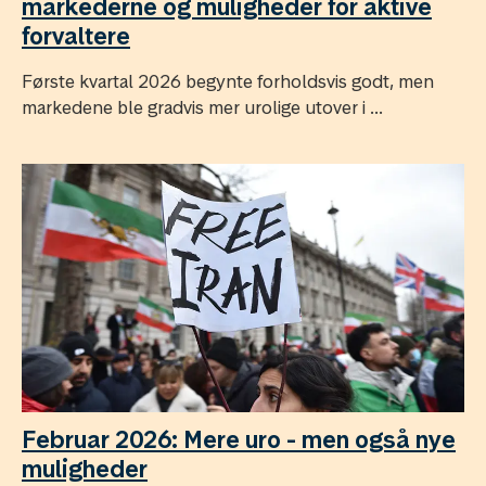
markederne og muligheder for aktive
forvaltere
Første kvartal 2026 begynte forholdsvis godt, men
markedene ble gradvis mer urolige utover i ...
Februar 2026: Mere uro - men også nye
muligheder