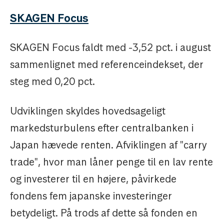
SKAGEN Focus
SKAGEN Focus faldt med -3,52 pct. i august
sammenlignet med referenceindekset, der
steg med 0,20 pct.
Udviklingen skyldes hovedsageligt
markedsturbulens efter centralbanken i
Japan hævede renten. Afviklingen af "carry
trade", hvor man låner penge til en lav rente
og investerer til en højere, påvirkede
fondens fem japanske investeringer
betydeligt. På trods af dette så fonden en