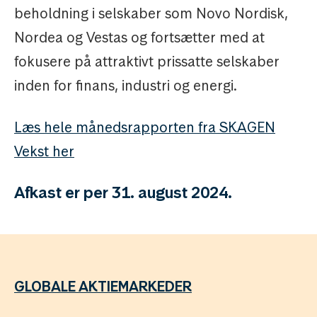
beholdning i selskaber som Novo Nordisk,
Nordea og Vestas og fortsætter med at
fokusere på attraktivt prissatte selskaber
inden for finans, industri og energi.
Læs hele månedsrapporten fra SKAGEN
Vekst her
Afkast er per 31. august 2024.
GLOBALE AKTIEMARKEDER