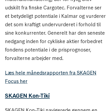
udskilt fra finske Cargotec. Forvalterne ser
et betydeligt potentiale i Kalmar og vurderer
det som kraftigt undervurderet i forhold til
sine konkurrenter. Generelt har den seneste
nedgang inden for cykliske aktier forbedret
fondens potentiale i de prisprognoser,
forvalterne arbejder med.
Læs hele månedsrapporten fra SKAGEN
Focus her
SKAGEN Kon-Tiki
SKAGEN Kon-Tiki navigerede gennem en