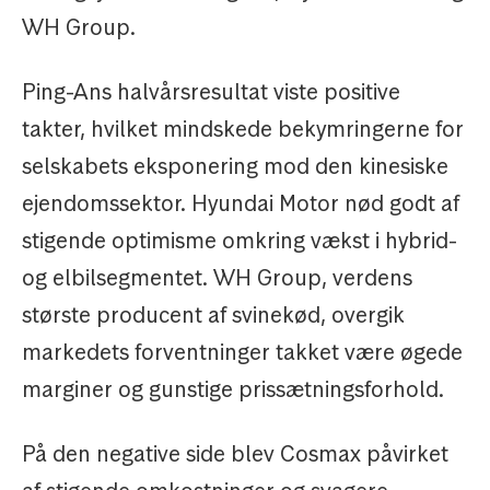
WH Group.
Ping-Ans halvårsresultat viste positive
takter, hvilket mindskede bekymringerne for
selskabets eksponering mod den kinesiske
ejendomssektor. Hyundai Motor nød godt af
stigende optimisme omkring vækst i hybrid-
og elbilsegmentet. WH Group, verdens
største producent af svinekød, overgik
markedets forventninger takket være øgede
marginer og gunstige prissætningsforhold.
På den negative side blev Cosmax påvirket