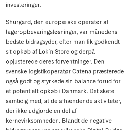
investeringer.
Shurgard, den europæiske operatør af
lageropbevaringsløsninger, var månedens
bedste bidragsyder, efter man fik godkendt
sit opkøb af Lok’n Store og derpå
opjusterede deres forventninger. Den
svenske logistikoperatør Catena præsterede
også godt og styrkede sin balance forud for
et potentielt opkøb i Danmark. Det skete
samtidig med, at de afhændende aktiviteter,
der ikke udgjorde en del af
kernevirksomheden. Blandt de negative