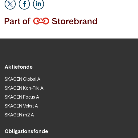
Aktiefonde
SKAGEN Global A
SKAGEN Kon-Tiki A
SKAGEN Focus A
SKAGEN Vekst A
SKAGEN m2 A
Obligationsfonde