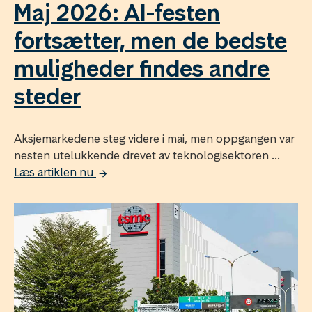
Maj 2026: AI-festen
fortsætter, men de bedste
muligheder findes andre
steder
Aksjemarkedene steg videre i mai, men oppgangen var
nesten utelukkende drevet av teknologisektoren ...
Læs artiklen nu