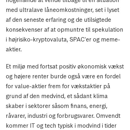
med ultralave låneomkostninger, set i lyset
af den seneste erfaring og de utilsigtede
konsekvenser af at opmuntre til spekulation
i højrisiko-kryptovaluta, SPAC'er og meme-
aktier.
Et miljø med fortsat positiv økonomisk vækst
og højere renter burde også være en fordel
for value-aktier frem for vækstaktier på
grund af den medvind, et sådant klima
skaber i sektorer såsom finans, energi,
råvarer, industri og forbrugsvarer. Omvendt
kommer IT og tech typisk i modvind i tider