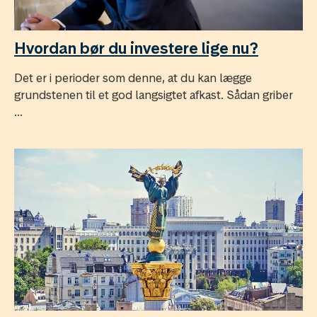
Hvordan bør du investere lige nu?
Det er i perioder som denne, at du kan lægge
grundstenen til et god langsigtet afkast. Sådan griber
...