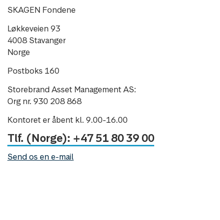
SKAGEN Fondene
Løkkeveien 93
4008 Stavanger
Norge
Postboks 160
Storebrand Asset Management AS:
Org nr. 930 208 868
Kontoret er åbent kl. 9.00-16.00
Tlf. (Norge): +47 51 80 39 00
Send os en e-mail