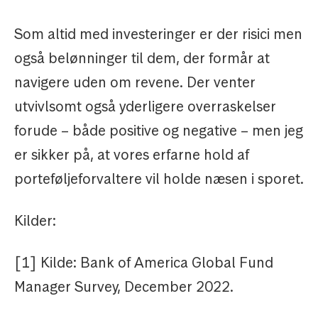
Som altid med investeringer er der risici men
også belønninger til dem, der formår at
navigere uden om revene. Der venter
utvivlsomt også yderligere overraskelser
forude – både positive og negative – men jeg
er sikker på, at vores erfarne hold af
porteføljeforvaltere vil holde næsen i sporet.
Kilder:
[1] Kilde: Bank of America Global Fund
Manager Survey, December 2022.