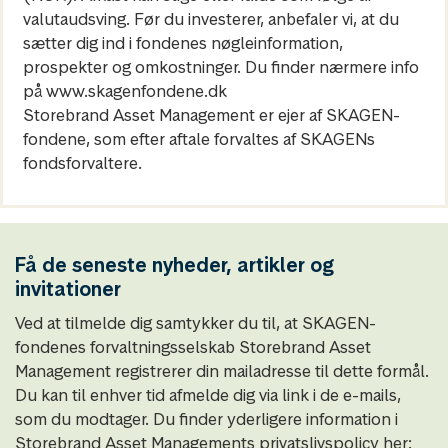
valutaudsving. Før du investerer, anbefaler vi, at du
sætter dig ind i fondenes nøgleinformation,
prospekter og omkostninger. Du finder nærmere info
på www.skagenfondene.dk
Storebrand Asset Management er ejer af SKAGEN-
fondene, som efter aftale forvaltes af SKAGENs
fondsforvaltere.
Få de seneste nyheder, artikler og
invitationer
Ved at tilmelde dig samtykker du til, at SKAGEN-
fondenes forvaltningsselskab Storebrand Asset
Management registrerer din mailadresse til dette formål.
Du kan til enhver tid afmelde dig via link i de e-mails,
som du modtager. Du finder yderligere information i
Storebrand Asset Managements privatslivspolicy her: