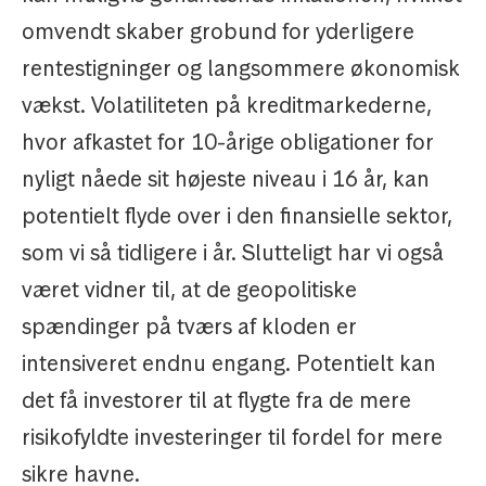
omvendt skaber grobund for yderligere
rentestigninger og langsommere økonomisk
vækst. Volatiliteten på kreditmarkederne,
hvor afkastet for 10-årige obligationer for
nyligt nåede sit højeste niveau i 16 år, kan
potentielt flyde over i den finansielle sektor,
som vi så tidligere i år. Slutteligt har vi også
været vidner til, at de geopolitiske
spændinger på tværs af kloden er
intensiveret endnu engang. Potentielt kan
det få investorer til at flygte fra de mere
risikofyldte investeringer til fordel for mere
sikre havne.