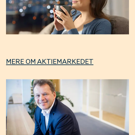
MERE OM AKTIEMARKEDET