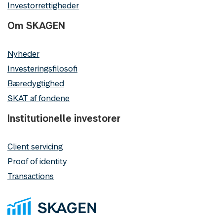
Investorrettigheder
Om SKAGEN
Nyheder
Investeringsfilosofi
Bæredygtighed
SKAT af fondene
Institutionelle investorer
Client servicing
Proof of identity
Transactions