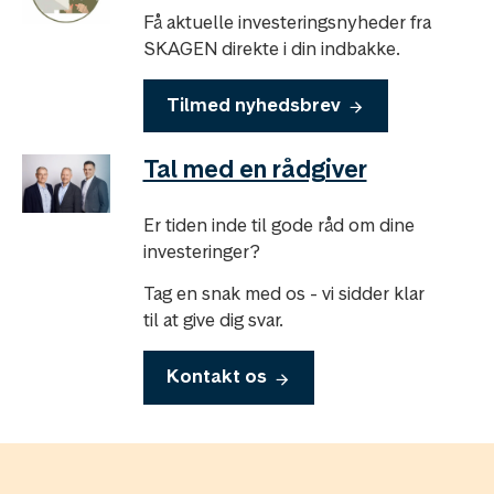
Få aktuelle investeringsnyheder fra
SKAGEN direkte i din indbakke.
Tilmed nyhedsbrev
Tal med en rådgiver
Er tiden inde til gode råd om dine
investeringer?
Tag en snak med os - vi sidder klar
til at give dig svar.
Kontakt os