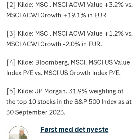
[2] Kilde: MSCI. MSCI ACWI Value +3.2% vs.
MSCI ACWI Growth +19.1% in EUR
[3] Kilde: MSCI. MSCI ACWI Value +1.2% vs.
MSCI ACWI Growth -2.0% in EUR.
[4] Kilde: Bloomberg, MSCI. MSCI US Value
Index P/E vs. MSCI US Growth Index P/E.
[5] Kilde: JP Morgan. 31.9% weighting of
the top 10 stocks in the S&P 500 Index as at
30 September 2023.
Først med det nyeste