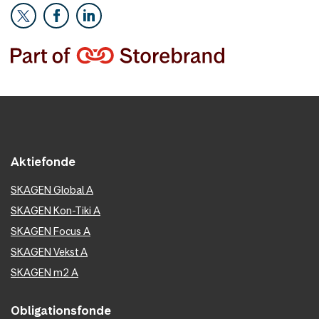
Aktiefonde
SKAGEN Global A
SKAGEN Kon-Tiki A
SKAGEN Focus A
SKAGEN Vekst A
SKAGEN m2 A
Obligationsfonde