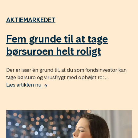
AKTIEMARKEDET
Fem grunde til at tage
børsuroen helt roligt
Der er især én grund til, at du som fondsinvestor kan
tage børsuro og virusfrygt med ophøjet ro: ...
Læs artiklen nu