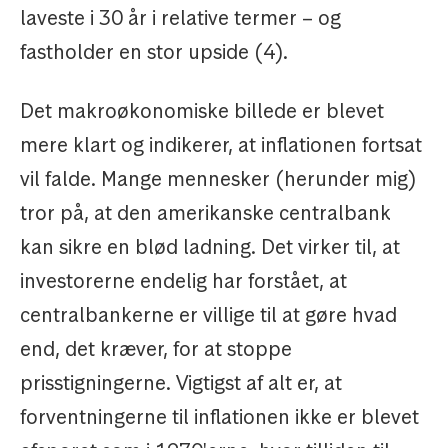
laveste i 30 år i relative termer – og
fastholder en stor upside (4).
Det makroøkonomiske billede er blevet
mere klart og indikerer, at inflationen fortsat
vil falde. Mange mennesker (herunder mig)
tror på, at den amerikanske centralbank
kan sikre en blød ladning. Det virker til, at
investorerne endelig har forstået, at
centralbankerne er villige til at gøre hvad
end, det kræver, for at stoppe
prisstigningerne. Vigtigst af alt er, at
forventningerne til inflationen ikke er blevet