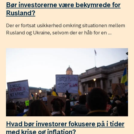
Bør investorerne være bekymrede for
Rusland?
Der er fortsat usikkerhed omkring situationen mellem
Rusland og Ukraine, selvom der er håb for en ...
Hvad bør investorer fokusere på i tider
med krise og inflation?