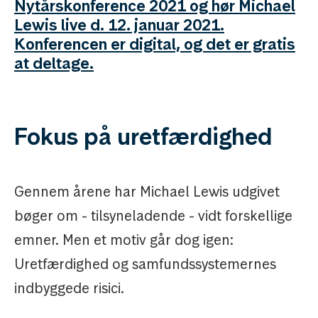
Nytårskonference 2021 og hør Michael
Lewis live d. 12. januar 2021.
Konferencen er digital, og det er gratis
at deltage.
Fokus på uretfærdighed
Gennem årene har Michael Lewis udgivet
bøger om - tilsyneladende - vidt forskellige
emner. Men et motiv går dog igen:
Uretfærdighed og samfundssystemernes
indbyggede risici.