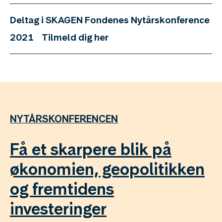
Deltag i SKAGEN Fondenes Nytårskonference
2021
Tilmeld dig her
NYTÅRSKONFERENCEN
Få et skarpere blik på
økonomien, geopolitikken
og fremtidens
investeringer