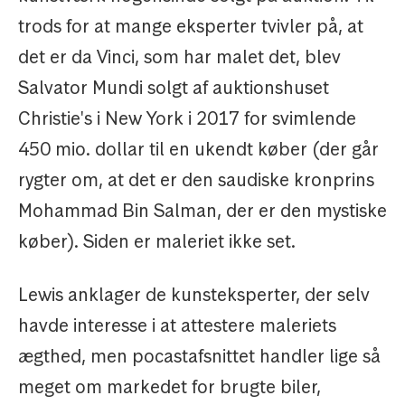
trods for at mange eksperter tvivler på, at
det er da Vinci, som har malet det, blev
Salvator Mundi solgt af auktionshuset
Christie's i New York i 2017 for svimlende
450 mio. dollar til en ukendt køber (der går
rygter om, at det er den saudiske kronprins
Mohammad Bin Salman, der er den mystiske
køber). Siden er maleriet ikke set.
Lewis anklager de kunsteksperter, der selv
havde interesse i at attestere maleriets
ægthed, men pocastafsnittet handler lige så
meget om markedet for brugte biler,