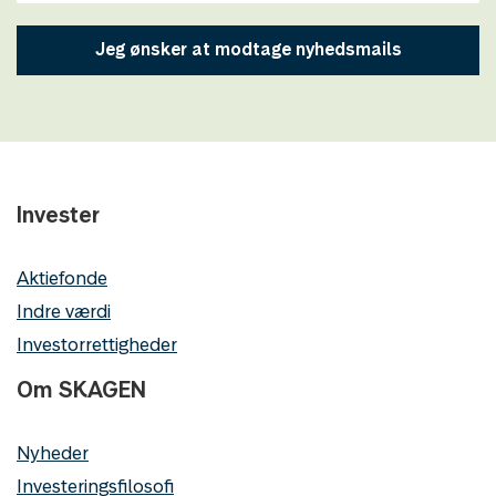
Jeg ønsker at modtage nyhedsmails
Invester
Aktiefonde
Indre værdi
Investorrettigheder
Om SKAGEN
Nyheder
Investeringsfilosofi