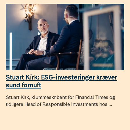
Stuart Kirk: ESG-investeringer kræver
sund fornuft
Stuart Kirk, klummeskribent for Financial Times og
tidligere Head of Responsible Investments hos ...