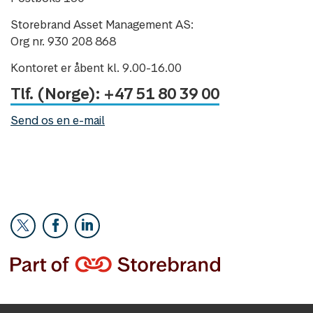
Storebrand Asset Management AS:
Org nr. 930 208 868
Kontoret er åbent kl. 9.00-16.00
Tlf. (Norge): +47 51 80 39 00
Send os en e-mail