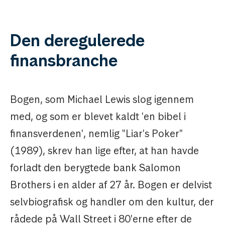
Den deregulerede
finansbranche
Bogen, som Michael Lewis slog igennem
med, og som er blevet kaldt 'en bibel i
finansverdenen', nemlig "Liar's Poker"
(1989), skrev han lige efter, at han havde
forladt den berygtede bank Salomon
Brothers i en alder af 27 år. Bogen er delvist
selvbiografisk og handler om den kultur, der
rådede på Wall Street i 80'erne efter de