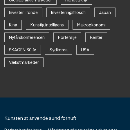
Invester i fonde
Investeringsfilosofi
Japan
Kina
Kunstig intelligens
Makroøkonomi
Nytårskonferencen
Portefølje
Renter
SKAGEN 30 år
Sydkorea
USA
Vækstmarkeder
Kunsten at anvende sund fornuft