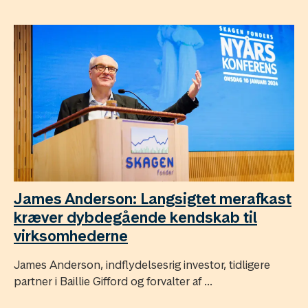
James Anderson: Langsigtet merafkast
kræver dybdegående kendskab til
virksomhederne
James Anderson, indflydelsesrig investor, tidligere
partner i Baillie Gifford og forvalter af ...