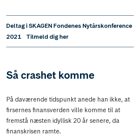
Deltag i SKAGEN Fondenes Nytårskonference
2021
Tilmeld dig her
Så crashet komme
På daværende tidspunkt anede han ikke, at
firsernes finansverden ville komme til at
fremstå næsten idyllisk 20 år senere, da
finanskrisen ramte.