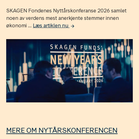
SKAGEN Fondenes Nyttårskonferanse 2026 samlet
noen av verdens mest anerkjente stemmer innen
økonomi ...
Læs artiklen nu
MERE OM NYTÅRSKONFERENCEN