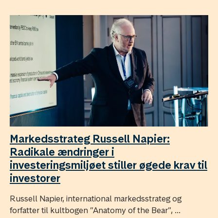
Markedsstrateg Russell Napier:
Radikale ændringer i
investeringsmiljøet stiller øgede krav til
investorer
Russell Napier, international markedsstrateg og
forfatter til kultbogen ”Anatomy of the Bear”, ...