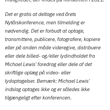
Det er gratis at deltage ved årets
Nytårskonference, men tilmelding er
nødvendig. Det er forbudt at optage,
transmittere, publicere, fotografere, kopiere
eller på anden måde videregive, distribuere
eller dele billed- og/eller lydindholdet fra
Michael Lewis' foredrag eller dele af det
skriftlige oplæg på video- eller
lydoptagelser. Bemærk: Michael Lewis'
indslag optages ikke og er således ikke
tilgængeligt efter konferencen.