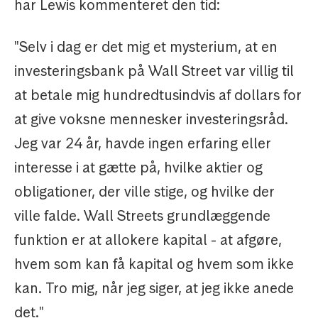
har Lewis kommenteret den tid:
"Selv i dag er det mig et mysterium, at en
investeringsbank på Wall Street var villig til
at betale mig hundredtusindvis af dollars for
at give voksne mennesker investeringsråd.
Jeg var 24 år, havde ingen erfaring eller
interesse i at gætte på, hvilke aktier og
obligationer, der ville stige, og hvilke der
ville falde. Wall Streets grundlæggende
funktion er at allokere kapital - at afgøre,
hvem som kan få kapital og hvem som ikke
kan. Tro mig, når jeg siger, at jeg ikke anede
det."