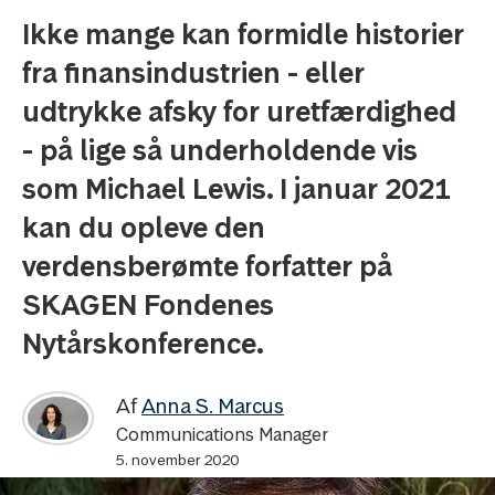
Ikke mange kan formidle historier
fra finansindustrien - eller
udtrykke afsky for uretfærdighed
- på lige så underholdende vis
som Michael Lewis. I januar 2021
kan du opleve den
verdensberømte forfatter på
SKAGEN Fondenes
Nytårskonference.
Af
Anna S. Marcus
Communications Manager
5. november 2020