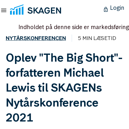
Login
Indholdet på denne side er markedsføring
NYTÅRSKONFERENCEN
5 MIN LÆSETID
Oplev "The Big Short"-
forfatteren Michael
Lewis til SKAGENs
Nytårskonference
2021