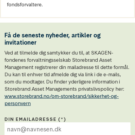
fondsforvaltere.
Få de seneste nyheder, artikler og
invitationer
Ved at tilmelde dig samtykker du til, at SKAGEN-
fondenes forvaltningsselskab Storebrand Asset
Management registrerer din mailadresse til dette formål.
Du kan til enhver tid afmelde dig via link i de e-mails,
som du modtager. Du finder yderligere information i
Storebrand Asset Managements privatslivspolicy her:
www.storebrand.no/om-storebrand/sikkerhet-og-
personvern
DIN EMAILADRESSE