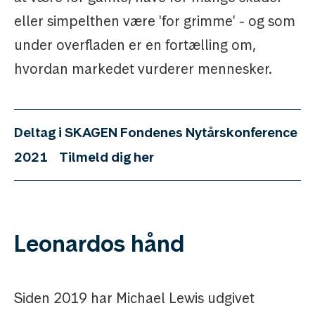
eller simpelthen være 'for grimme' - og som
under overfladen er en fortælling om,
hvordan markedet vurderer mennesker.
Deltag i SKAGEN Fondenes Nytårskonference
2021
Tilmeld dig her
Leonardos hånd
Siden 2019 har Michael Lewis udgivet