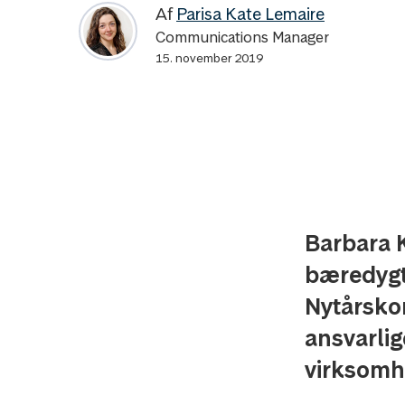
Af
Parisa Kate Lemaire
Communications Manager
15. november 2019
Barbara 
bæredygti
Nytårsko
ansvarlig
virksomh