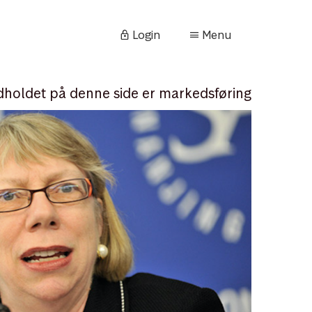
Login
Menu
dholdet på denne side er markedsføring