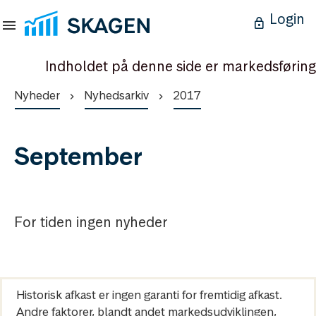
Login
Indholdet på denne side er markedsføring
Nyheder
Nyhedsarkiv
2017
September
For tiden ingen nyheder
Historisk afkast er ingen garanti for fremtidig afkast.
Andre faktorer, blandt andet markedsudviklingen,