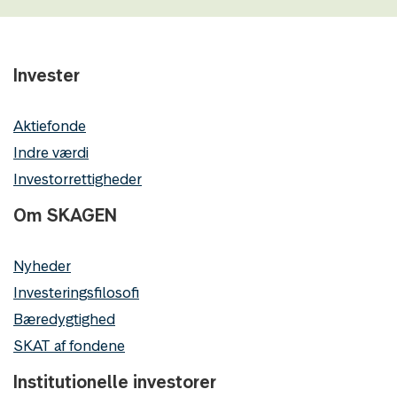
Invester
Aktiefonde
Indre værdi
Investorrettigheder
Om SKAGEN
Nyheder
Investeringsfilosofi
Bæredygtighed
SKAT af fondene
Institutionelle investorer