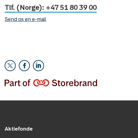
Tlf. (Norge): +47 51 80 39 00
Send os en e-mail
Aktiefonde