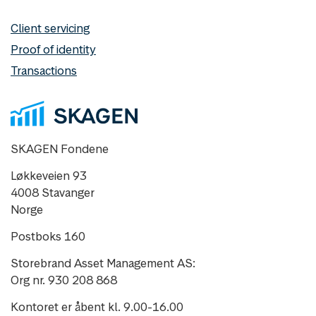
Client servicing
Proof of identity
Transactions
SKAGEN Fondene
Løkkeveien 93
4008 Stavanger
Norge
Postboks 160
Storebrand Asset Management AS:
Org nr. 930 208 868
Kontoret er åbent kl. 9.00-16.00