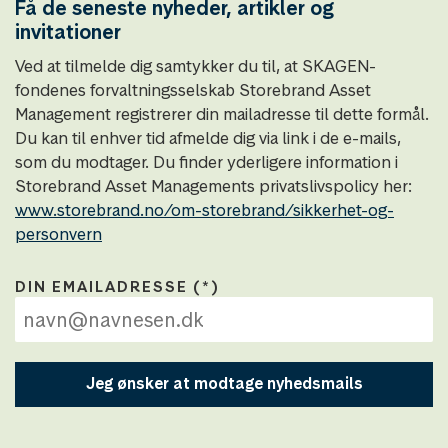
Få de seneste nyheder, artikler og
invitationer
Ved at tilmelde dig samtykker du til, at SKAGEN-
fondenes forvaltningsselskab Storebrand Asset
Management registrerer din mailadresse til dette formål.
Du kan til enhver tid afmelde dig via link i de e-mails,
som du modtager. Du finder yderligere information i
Storebrand Asset Managements privatslivspolicy her:
www.storebrand.no/om-storebrand/sikkerhet-og-
personvern
DIN EMAILADRESSE
Jeg ønsker at modtage nyhedsmails