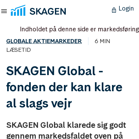
Login
Indholdet på denne side er markedsføring
GLOBALE AKTIEMARKEDER
6 MIN
LÆSETID
SKAGEN Global -
fonden der kan klare
al slags vejr
SKAGEN Global klarede sig godt
gennem markedsfaldet oven på