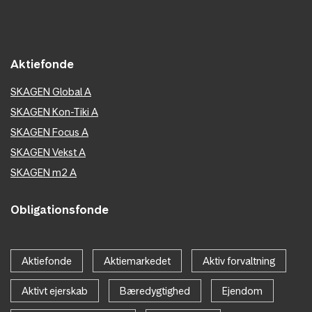
Aktiefonde
SKAGEN Global A
SKAGEN Kon-Tiki A
SKAGEN Focus A
SKAGEN Vekst A
SKAGEN m2 A
Obligationsfonde
Aktiefonde
Aktiemarkedet
Aktiv forvaltning
Aktivt ejerskab
Bæredygtighed
Ejendom