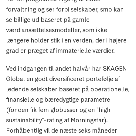
forvaltning og ser forbi selskaber, smo kan
se billige ud baseret på gamle
værdiansættelsesmodeller, som ikke
længere holder stik i en verden, der i højere
grad er præget af immaterielle værdier.
Ved indgangen til andet halvår har SKAGEN
Global en godt diversificeret portefølje af
ledende selskaber baseret på operationelle,
finansielle og bæredygtige parametre
(fonden fik fem globusser og en "high
sustainability"-rating af Morningstar).
Forhåbentlig vil de næste seks måneder