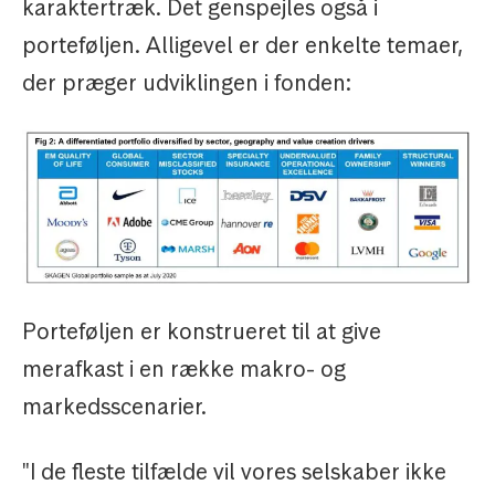
karaktertræk. Det genspejles også i
porteføljen. Alligevel er der enkelte temaer,
der præger udviklingen i fonden:
Porteføljen er konstrueret til at give
merafkast i en række makro- og
markedsscenarier.
"I de fleste tilfælde vil vores selskaber ikke