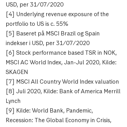
USD, per 31/07/2020
[4] Underlying revenue exposure of the
portfolio to US is c. 55%
[5] Baseret på MSCI Brazil og Spain
indekser i USD, per 31/07/2020
[6] Stock performance based TSR in NOK,
MSCI AC World Index, Jan-Jul 2020, Kilde:
SKAGEN
[7] MSCI All Country World Index valuation
[8] Juli 2020, Kilde: Bank of America Merrill
Lynch
[9] Kilde: World Bank, Pandemic,
Recession: The Global Economy in Crisis,