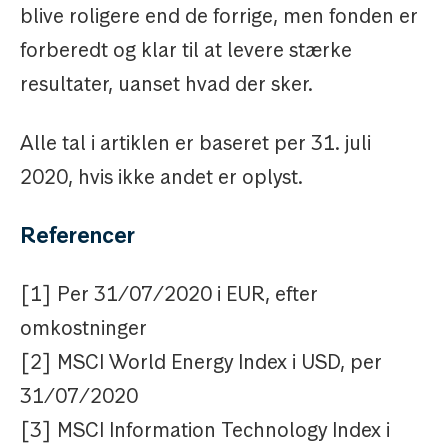
blive roligere end de forrige, men fonden er
forberedt og klar til at levere stærke
resultater, uanset hvad der sker.
Alle tal i artiklen er baseret per 31. juli
2020, hvis ikke andet er oplyst.
Referencer
[1] Per 31/07/2020 i EUR, efter
omkostninger
[2] MSCI World Energy Index i USD, per
31/07/2020
[3] MSCI Information Technology Index i