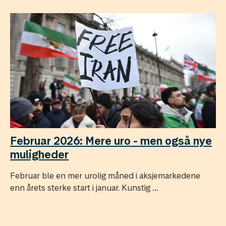
Februar 2026: Mere uro - men også nye
muligheder
Februar ble en mer urolig måned i aksjemarkedene
enn årets sterke start i januar. Kunstig ...