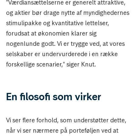
"Værdiansættelserne er generelt attraktive,
og aktier bør drage nytte af myndighedernes
stimulipakke og kvantitative lettelser,
forudsat at økonomien klarer sig
nogenlunde godt. Vi er trygge ved, at vores
selskaber er undervurderede i en række
forskellige scenarier," siger Knut.
En filosofi som virker
Vi ser flere forhold, som understøtter dette,
når vi ser nærmere på porteføljen ved at