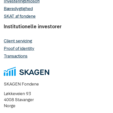
Investeringsfilosofi
Bæredygtighed
SKAT af fondene
Institutionelle investorer
Client servicing
Proof of identity
Transactions
SKAGEN Fondene
Løkkeveien 93
4008 Stavanger
Norge