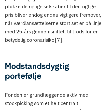
plukke de rigtige selskaber til den rigtige
pris bliver endog endnu vigtigere fremover,
når værdiansættelserne stort set er på linje
med 25-års gennemsnittet, til trods for en
betydelig coronarisiko[7].
Modstandsdygtig
portefølje
Fonden er grundlæggende aktiv med
stockpicking som et helt centralt