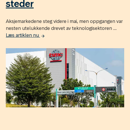
steder
Aksjemarkedene steg videre i mai, men oppgangen var
nesten utelukkende drevet av teknologisektoren ...
Læs artiklen nu