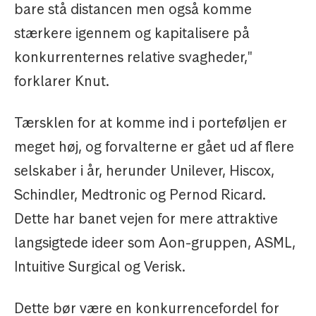
bare stå distancen men også komme
stærkere igennem og kapitalisere på
konkurrenternes relative svagheder,"
forklarer Knut.
Tærsklen for at komme ind i porteføljen er
meget høj, og forvalterne er gået ud af flere
selskaber i år, herunder Unilever, Hiscox,
Schindler, Medtronic og Pernod Ricard.
Dette har banet vejen for mere attraktive
langsigtede ideer som Aon-gruppen, ASML,
Intuitive Surgical og Verisk.
Dette bør være en konkurrencefordel for