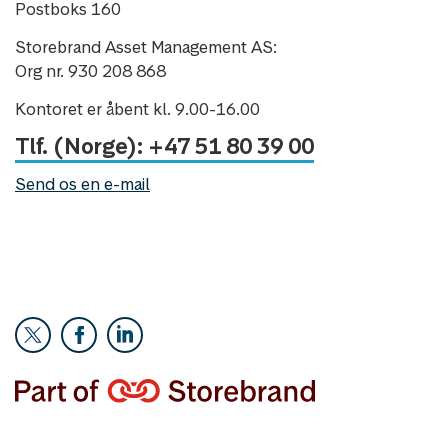
Postboks 160
Storebrand Asset Management AS:
Org nr. 930 208 868
Kontoret er åbent kl. 9.00-16.00
Tlf. (Norge): +47 51 80 39 00
Send os en e-mail