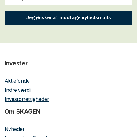
Jeg ønsker at modtage nyhedsmails
Invester
Aktiefonde
Indre værdi
Investorrettigheder
Om SKAGEN
Nyheder