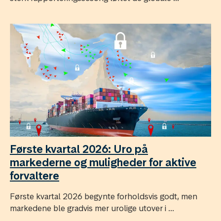
Første kvartal 2026: Uro på
markederne og muligheder for aktive
forvaltere
Første kvartal 2026 begynte forholdsvis godt, men
markedene ble gradvis mer urolige utover i ...