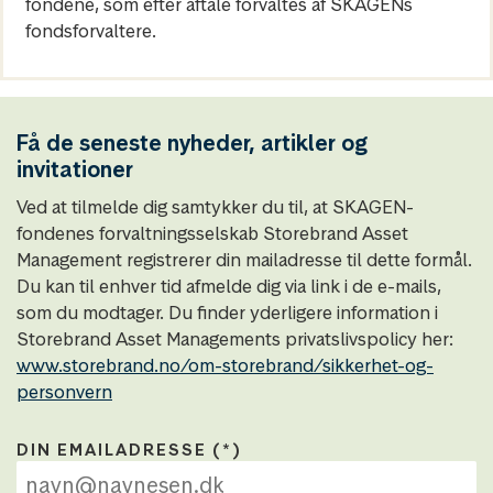
fondene, som efter aftale forvaltes af SKAGENs
fondsforvaltere.
Få de seneste nyheder, artikler og
invitationer
Ved at tilmelde dig samtykker du til, at SKAGEN-
fondenes forvaltningsselskab Storebrand Asset
Management registrerer din mailadresse til dette formål.
Du kan til enhver tid afmelde dig via link i de e-mails,
som du modtager. Du finder yderligere information i
Storebrand Asset Managements privatslivspolicy her:
www.storebrand.no/om-storebrand/sikkerhet-og-
personvern
DIN EMAILADRESSE