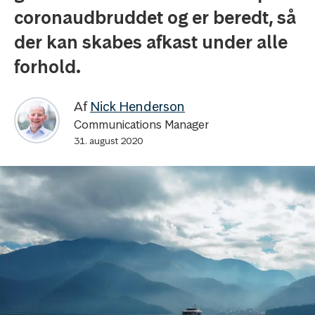
coronaudbruddet og er beredt, så
der kan skabes afkast under alle
forhold.
Af
Nick Henderson
Communications Manager
31. august 2020