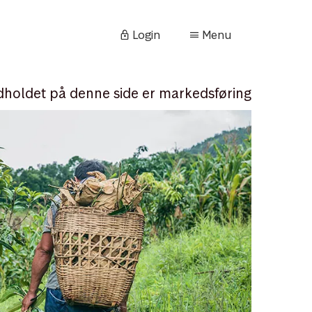
Login
Menu
dholdet på denne side er markedsføring