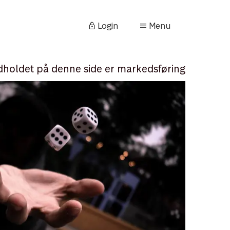
Login
Menu
dholdet på denne side er markedsføring