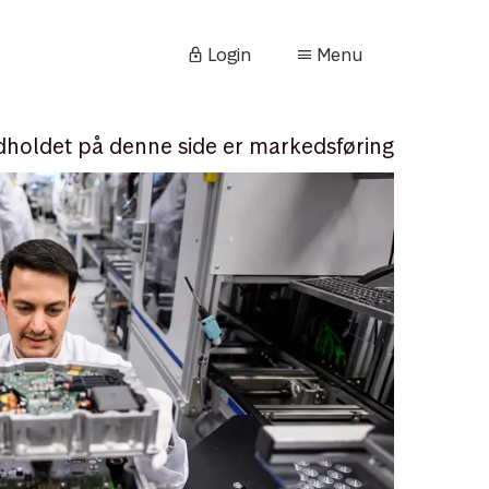
Login
Menu
dholdet på denne side er markedsføring