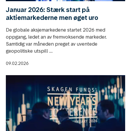
Januar 2026: Stærk start på
aktiemarkederne men øget uro
De globale aksjemarkedene startet 2026 med
oppgang, ledet an av fremvoksende markeder.
Samtidig var måneden preget av uventede
geopolitiske utspill ...
09.02.2026