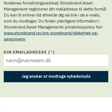
fondenes forvaltningsselskab Storebrand Asset
Management registrerer din mailadresse til dette formål.
Du kan til enhver tid afmelde dig via link i de e-mails,
som du modtager. Du finder yderligere information i
Storebrand Asset Managements privatslivspolicy her:
www.storebrand.no/om-storebrand/sikkerhet-og-
personvern
DIN EMAILADRESSE
Jeg ønsker at modtage nyhedsmails