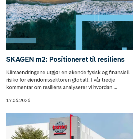
SKAGEN m2: Positioneret til resiliens
Klimaendringene utgjør en økende fysisk og finansiell
risiko for eiendomssektoren globalt. I vår tredje
kommentar om resiliens analyserer vi hvordan ...
17.06.2026