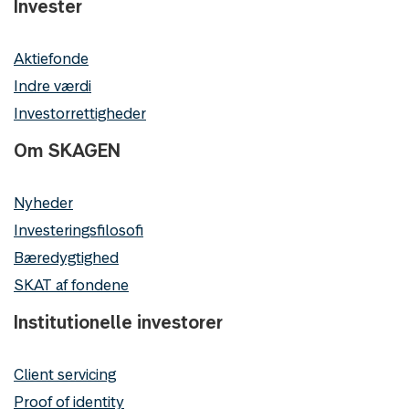
Invester
Aktiefonde
Indre værdi
Investorrettigheder
Om SKAGEN
Nyheder
Investeringsfilosofi
Bæredygtighed
SKAT af fondene
Institutionelle investorer
Client servicing
Proof of identity