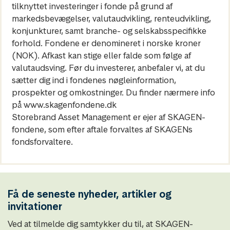
tilknyttet investeringer i fonde på grund af
markedsbevægelser, valutaudvikling, renteudvikling,
konjunkturer, samt branche- og selskabsspecifikke
forhold. Fondene er denomineret i norske kroner
(NOK). Afkast kan stige eller falde som følge af
valutaudsving. Før du investerer, anbefaler vi, at du
sætter dig ind i fondenes nøgleinformation,
prospekter og omkostninger. Du finder nærmere info
på www.skagenfondene.dk
Storebrand Asset Management er ejer af SKAGEN-
fondene, som efter aftale forvaltes af SKAGENs
fondsforvaltere.
Få de seneste nyheder, artikler og
invitationer
Ved at tilmelde dig samtykker du til, at SKAGEN-