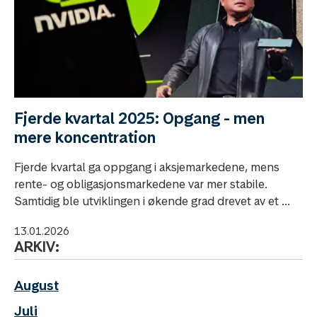
Fjerde kvartal 2025: Opgang - men
mere koncentration
Fjerde kvartal ga oppgang i aksjemarkedene, mens
rente- og obligasjonsmarkedene var mer stabile.
Samtidig ble utviklingen i økende grad drevet av et ...
13.01.2026
ARKIV:
August
Juli