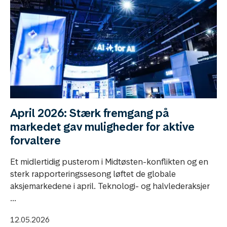
April 2026: Stærk fremgang på
markedet gav muligheder for aktive
forvaltere
Et midlertidig pusterom i Midtøsten-konflikten og en
sterk rapporteringssesong løftet de globale
aksjemarkedene i april. Teknologi- og halvlederaksjer
...
12.05.2026