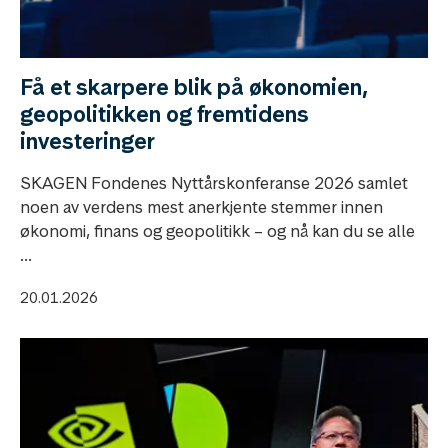
Få et skarpere blik på økonomien,
geopolitikken og fremtidens
investeringer
SKAGEN Fondenes Nyttårskonferanse 2026 samlet
noen av verdens mest anerkjente stemmer innen
økonomi, finans og geopolitikk – og nå kan du se alle
...
20.01.2026