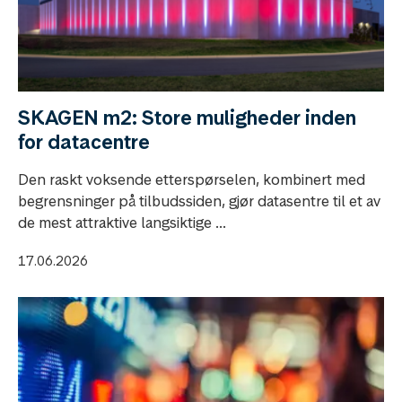
SKAGEN m2: Store muligheder inden
for datacentre
Den raskt voksende etterspørselen, kombinert med
begrensninger på tilbudssiden, gjør datasentre til et av
de mest attraktive langsiktige ...
17.06.2026