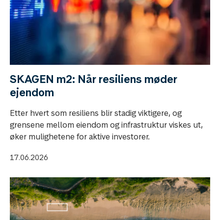
SKAGEN m2: Når resiliens møder
ejendom
Etter hvert som resiliens blir stadig viktigere, og
grensene mellom eiendom og infrastruktur viskes ut,
øker mulighetene for aktive investorer.
17.06.2026