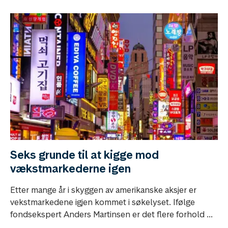
Seks grunde til at kigge mod
vækstmarkederne igen
Etter mange år i skyggen av amerikanske aksjer er
vekstmarkedene igjen kommet i søkelyset. Ifølge
fondsekspert Anders Martinsen er det flere forhold ...