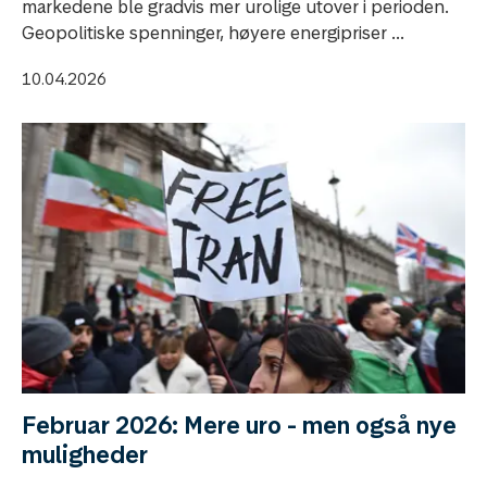
markedene ble gradvis mer urolige utover i perioden.
Geopolitiske spenninger, høyere energipriser ...
10.04.2026
Februar 2026: Mere uro - men også nye
muligheder