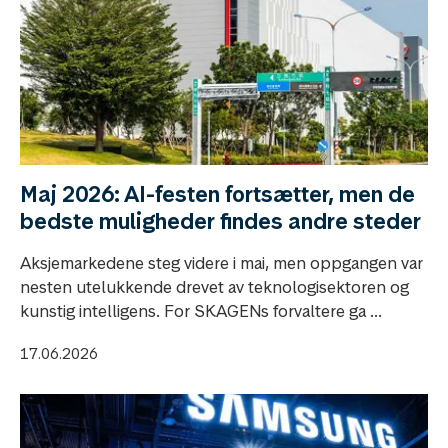
Maj 2026: AI-festen fortsætter, men de
bedste muligheder findes andre steder
Aksjemarkedene steg videre i mai, men oppgangen var
nesten utelukkende drevet av teknologisektoren og
kunstig intelligens. For SKAGENs forvaltere ga ...
17.06.2026