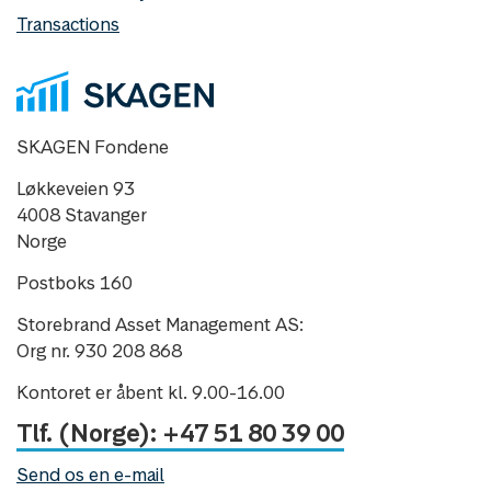
Transactions
SKAGEN Fondene
Løkkeveien 93
4008 Stavanger
Norge
Postboks 160
Storebrand Asset Management AS:
Org nr. 930 208 868
Kontoret er åbent kl. 9.00-16.00
Tlf. (Norge): +47 51 80 39 00
Send os en e-mail