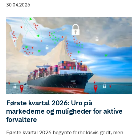
30.04.2026
Første kvartal 2026: Uro på
markederne og muligheder for aktive
forvaltere
Første kvartal 2026 begynte forholdsvis godt, men