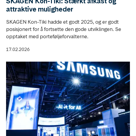
SKAGEN Kon-Tiki: Stærkt afkast og
attraktive muligheder
SKAGEN Kon-Tiki hadde et godt 2025, og er godt
posisjonert for å fortsette den gode utviklingen. Se
opptaket med porteføljeforvalterne.
17.02.2026