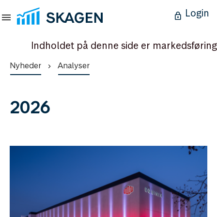
Login
Indholdet på denne side er markedsføring
Nyheder
Analyser
2026