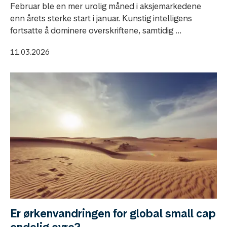
Februar ble en mer urolig måned i aksjemarkedene
enn årets sterke start i januar. Kunstig intelligens
fortsatte å dominere overskriftene, samtidig ...
11.03.2026
Er ørkenvandringen for global small cap
endelig ovre?