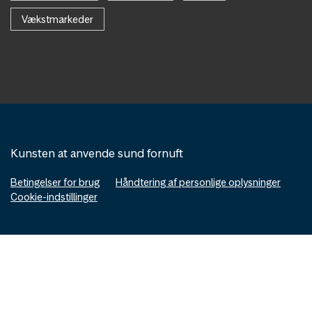
Vækstmarkeder
Kunsten at anvende sund fornuft
Betingelser for brug
Håndtering af personlige oplysninger
Cookie-indstillinger