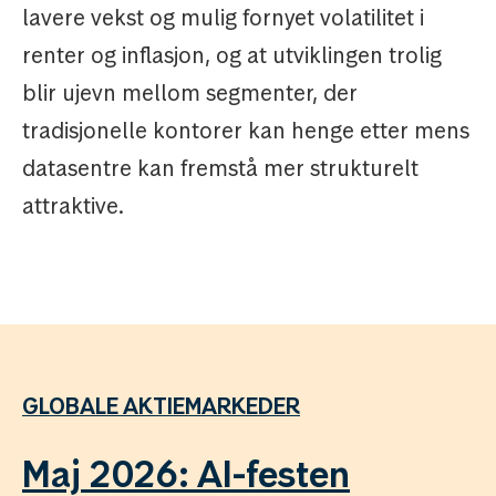
lavere vekst og mulig fornyet volatilitet i
renter og inflasjon, og at utviklingen trolig
blir ujevn mellom segmenter, der
tradisjonelle kontorer kan henge etter mens
datasentre kan fremstå mer strukturelt
attraktive.
GLOBALE AKTIEMARKEDER
Maj 2026: AI-festen