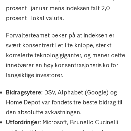
prosent i januar mens indeksen falt 2,0
prosent i lokal valuta.
Forvalterteamet peker på at indeksen er
svært konsentrert i et lite knippe, sterkt
korrelerte teknologigiganter, og mener dette
innebærer en høy konsentrasjonsrisiko for
langsiktige investorer.
Bidragsytere
: DSV, Alphabet (Google) og
Home Depot var fondets tre beste bidrag til
den absolutte avkastningen.
Utfordringer
: Microsoft, Brunello Cucinelli