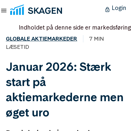
Login
Indholdet på denne side er markedsføring
GLOBALE AKTIEMARKEDER
7 MIN
LÆSETID
Januar 2026: Stærk
start på
aktiemarkederne men
øget uro