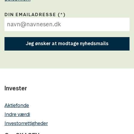
DIN EMAILADRESSE
Jeg ønsker at modtage nyhedsmails
Invester
Aktiefonde
Indre værdi
Investorrettigheder