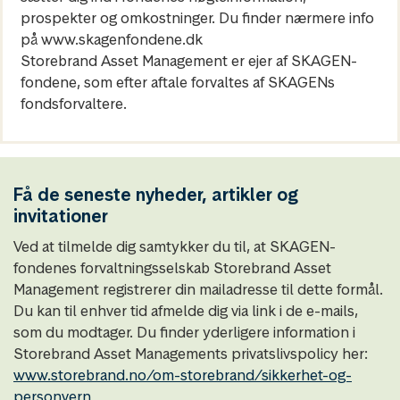
prospekter og omkostninger. Du finder nærmere info
på www.skagenfondene.dk
Storebrand Asset Management er ejer af SKAGEN-
fondene, som efter aftale forvaltes af SKAGENs
fondsforvaltere.
Få de seneste nyheder, artikler og
invitationer
Ved at tilmelde dig samtykker du til, at SKAGEN-
fondenes forvaltningsselskab Storebrand Asset
Management registrerer din mailadresse til dette formål.
Du kan til enhver tid afmelde dig via link i de e-mails,
som du modtager. Du finder yderligere information i
Storebrand Asset Managements privatslivspolicy her:
www.storebrand.no/om-storebrand/sikkerhet-og-
personvern