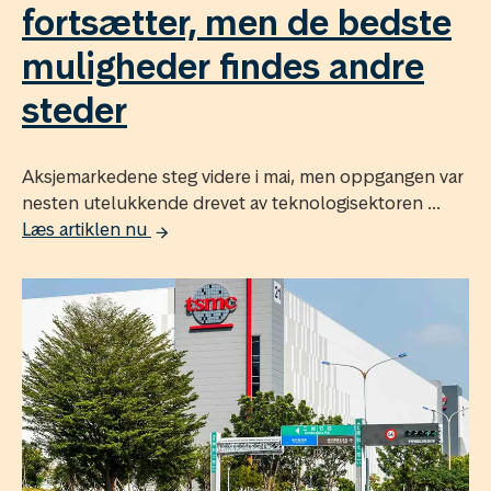
fortsætter, men de bedste
muligheder findes andre
steder
Aksjemarkedene steg videre i mai, men oppgangen var
nesten utelukkende drevet av teknologisektoren ...
Læs artiklen nu