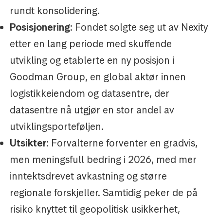
rundt konsolidering.
Posisjonering
: Fondet solgte seg ut av Nexity
etter en lang periode med skuffende
utvikling og etablerte en ny posisjon i
Goodman Group, en global aktør innen
logistikkeiendom og datasentre, der
datasentre nå utgjør en stor andel av
utviklingsporteføljen.
Utsikter
: Forvalterne forventer en gradvis,
men meningsfull bedring i 2026, med mer
inntektsdrevet avkastning og større
regionale forskjeller. Samtidig peker de på
risiko knyttet til geopolitisk usikkerhet,