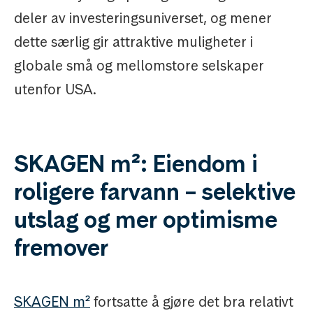
deler av investeringsuniverset, og mener
dette særlig gir attraktive muligheter i
globale små og mellomstore selskaper
utenfor USA.
SKAGEN m²: Eiendom i
roligere farvann – selektive
utslag og mer optimisme
fremover
SKAGEN m²
fortsatte å gjøre det bra relativt