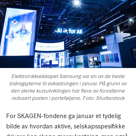
Elektronikkselskapet Samsung var en av de beste
bidragsyterne til avkastningen i januar. På grunn av
den sterke kursutviklingen har flere av forvalterne
redusert posten i porteføljene. Foto: Shutterstock
For SKAGEN-fondene ga januar et tydelig
bilde av hvordan aktive, selskapsspesifikke