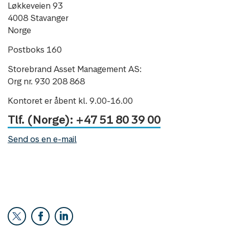
Løkkeveien 93
4008 Stavanger
Norge
Postboks 160
Storebrand Asset Management AS:
Org nr. 930 208 868
Kontoret er åbent kl. 9.00-16.00
Tlf. (Norge): +47 51 80 39 00
Send os en e-mail