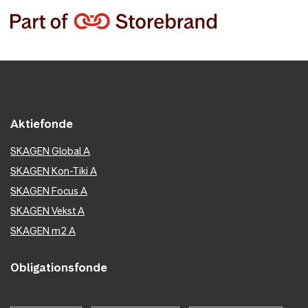
Aktiefonde
SKAGEN Global A
SKAGEN Kon-Tiki A
SKAGEN Focus A
SKAGEN Vekst A
SKAGEN m2 A
Obligationsfonde