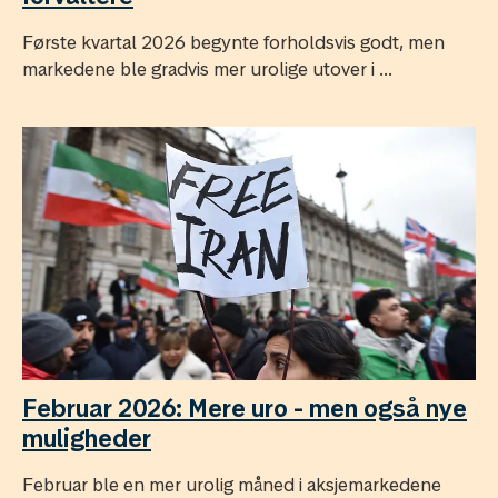
Første kvartal 2026 begynte forholdsvis godt, men
markedene ble gradvis mer urolige utover i ...
Februar 2026: Mere uro - men også nye
muligheder
Februar ble en mer urolig måned i aksjemarkedene