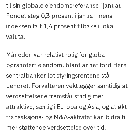
til sin globale eiendomsreferanse i januar.
Fondet steg 0,3 prosent i januar mens
indeksen falt 1,4 prosent tilbake i lokal
valuta.
Måneden var relativt rolig for global
børsnotert eiendom, blant annet fordi flere
sentralbanker lot styringsrentene stå
uendret. Forvalteren vektlegger samtidig at
verdsettelsene fremstår stadig mer
attraktive, særlig i Europa og Asia, og at økt
transaksjons- og M&A-aktivitet kan bidra til
mer støttende verdsettelse over tid.