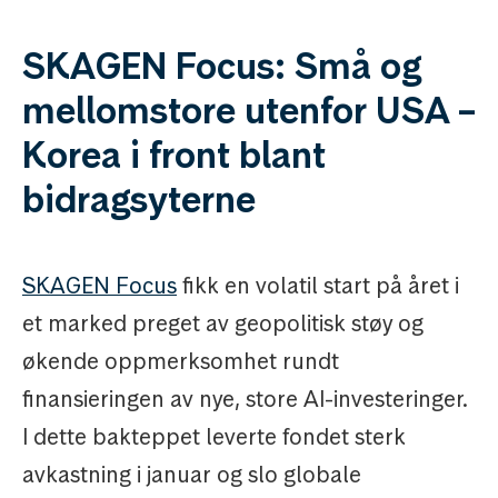
SKAGEN Focus: Små og
mellomstore utenfor USA –
Korea i front blant
bidragsyterne
SKAGEN Focus
fikk en volatil start på året i
et marked preget av geopolitisk støy og
økende oppmerksomhet rundt
finansieringen av nye, store AI-investeringer.
I dette bakteppet leverte fondet sterk
avkastning i januar og slo globale