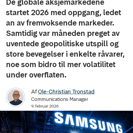
De globale aksjemarkedene
startet 2026 med oppgang, ledet
an av fremvoksende markeder.
Samtidig var måneden preget av
uventede geopolitiske utspill og
store bevegelser i enkelte råvarer,
noe som bidro til mer volatilitet
under overflaten.
Af
Ole-Christian Tronstad
Communications Manager
9. februar 2026