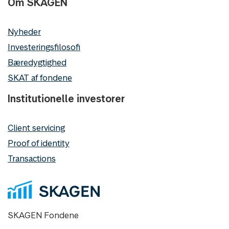
Om SKAGEN
Nyheder
Investeringsfilosofi
Bæredygtighed
SKAT af fondene
Institutionelle investorer
Client servicing
Proof of identity
Transactions
SKAGEN Fondene