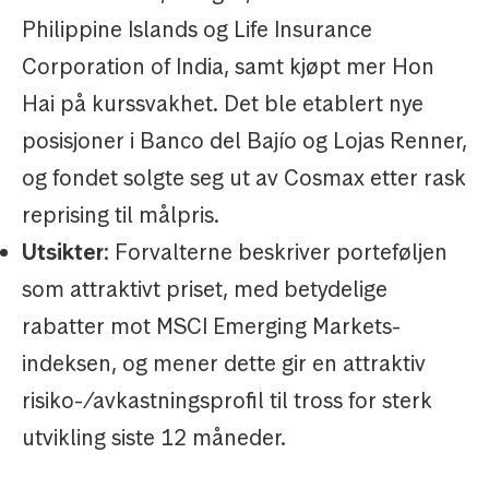
Philippine Islands og Life Insurance
Corporation of India, samt kjøpt mer Hon
Hai på kurssvakhet. Det ble etablert nye
posisjoner i Banco del Bajío og Lojas Renner,
og fondet solgte seg ut av Cosmax etter rask
reprising til målpris.
Utsikter
: Forvalterne beskriver porteføljen
som attraktivt priset, med betydelige
rabatter mot MSCI Emerging Markets-
indeksen, og mener dette gir en attraktiv
risiko-/avkastningsprofil til tross for sterk
utvikling siste 12 måneder.