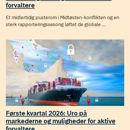
forvaltere
Et midlertidig pusterom i Midtøsten-konflikten og en
sterk rapporteringssesong løftet de globale ...
Første kvartal 2026: Uro på
markederne og muligheder for aktive
forvaltere