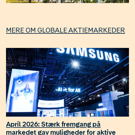
MERE OM GLOBALE AKTIEMARKEDER
April 2026: Stærk fremgang på
markedet gav muligheder for aktive