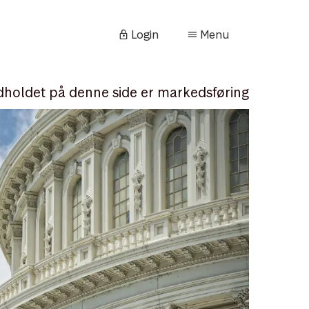
Login
Menu
dholdet på denne side er markedsføring