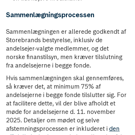
Sammenlægningsprocessen
Sammenlægningen er allerede godkendt af
Storebrands bestyrelse, inklusiv de
andelsejer-valgte medlemmer, og det
norske finanstilsyn, men kræver tilslutning
fra andelsejerne i begge fonde.
Hvis sammenlægningen skal gennemføres,
så kræver det, at minimum 75% af
andelsejerne i begge fonde tilslutter sig. For
at facilitere dette, vil der blive afholdt et
møde for andelsejerne d. 11. november
2025. Detaljer om mødet og selve
afstemningsprocessen er inkluderet i
den