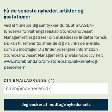
Få de seneste nyheder, artikler og
invitationer
Ved at tilmelde dig samtykker du til, at SKAGEN-
fondenes forvaltningsselskab Storebrand Asset
Management registrerer din mailadresse til dette formål.
Du kan til enhver tid afmelde dig via link i de e-mails,
som du modtager. Du finder yderligere information i
Storebrand Asset Managements privatslivspolicy her:
www.storebrand.no/om-storebrand/sikkerhet-og-
personvern
DIN EMAILADRESSE
Jeg ønsker at modtage nyhedsmails