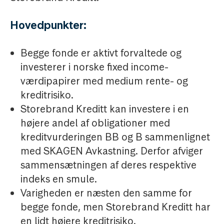
Hovedpunkter:
Begge fonde er aktivt forvaltede og
investerer i norske fixed income-
værdipapirer med medium rente- og
kreditrisiko.
Storebrand Kreditt kan investere i en
højere andel af obligationer med
kreditvurderingen BB og B sammenlignet
med SKAGEN Avkastning. Derfor afviger
sammensætningen af deres respektive
indeks en smule.
Varigheden er næsten den samme for
begge fonde, men Storebrand Kreditt har
en lidt højere kreditrisiko.