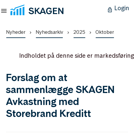
Login
Nyheder
Nyhedsarkiv
2025
Oktober
Indholdet på denne side er markedsføring
Forslag om at
sammenlægge SKAGEN
Avkastning med
Storebrand Kreditt