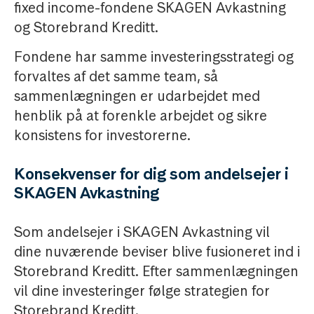
fixed income-fondene SKAGEN Avkastning
og Storebrand Kreditt.
Fondene har samme investeringsstrategi og
forvaltes af det samme team, så
sammenlægningen er udarbejdet med
henblik på at forenkle arbejdet og sikre
konsistens for investorerne.
Konsekvenser for dig som andelsejer i
SKAGEN Avkastning
Som andelsejer i SKAGEN Avkastning vil
dine nuværende beviser blive fusioneret ind i
Storebrand Kreditt. Efter sammenlægningen
vil dine investeringer følge strategien for
Storebrand Kreditt.