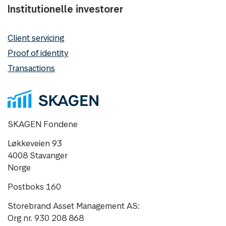
Institutionelle investorer
Client servicing
Proof of identity
Transactions
SKAGEN Fondene
Løkkeveien 93
4008 Stavanger
Norge
Postboks 160
Storebrand Asset Management AS:
Org nr. 930 208 868