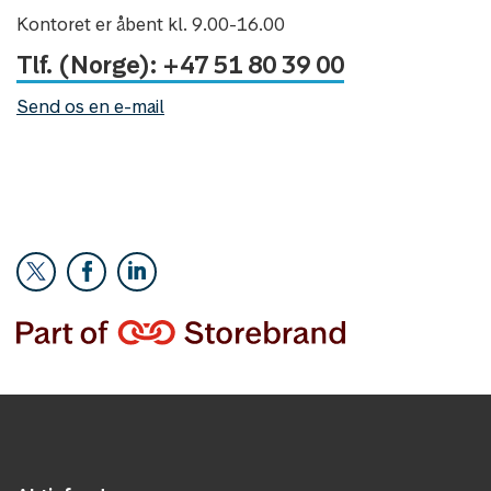
Kontoret er åbent kl. 9.00-16.00
Tlf. (Norge): +47 51 80 39 00
Send os en e-mail