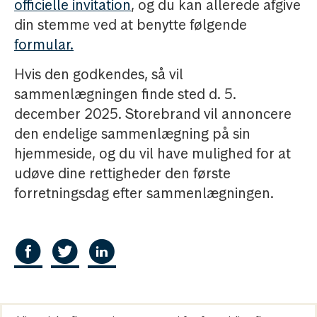
officielle invitation
, og du kan allerede afgive
din stemme ved at benytte følgende
formular.
Hvis den godkendes, så vil
sammenlægningen finde sted d. 5.
december 2025. Storebrand vil annoncere
den endelige sammenlægning på sin
hjemmeside, og du vil have mulighed for at
udøve dine rettigheder den første
forretningsdag efter sammenlægningen.