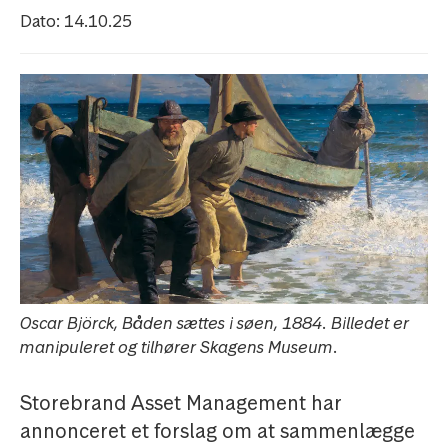
Dato: 14.10.25
Oscar Björck, Båden sættes i søen, 1884. Billedet er
manipuleret og tilhører Skagens Museum.
Storebrand Asset Management har
annonceret et forslag om at sammenlægge