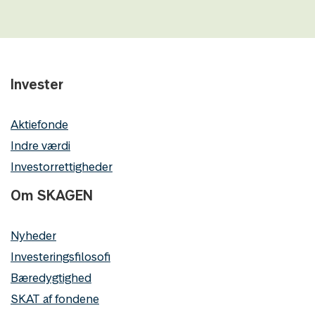
Invester
Aktiefonde
Indre værdi
Investorrettigheder
Om SKAGEN
Nyheder
Investeringsfilosofi
Bæredygtighed
SKAT af fondene