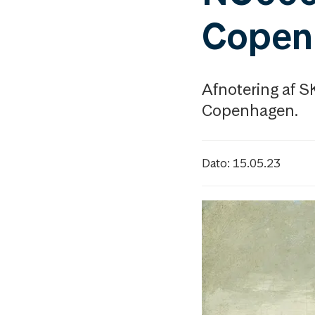
Copen
Afnotering af
Copenhagen.
Dato: 15.05.23