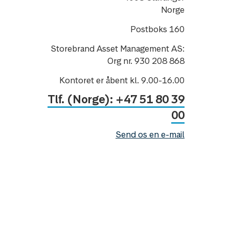
Norge
Postboks 160
Storebrand Asset Management AS:
Org nr. 930 208 868
Kontoret er åbent kl. 9.00-16.00
Tlf. (Norge): +47 51 80 39
00
Send os en e-mail