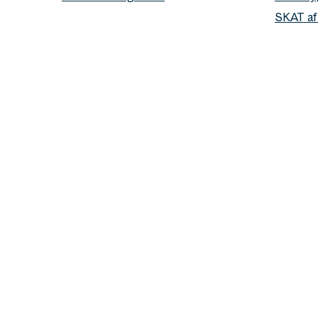
SKAT af