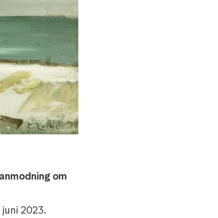
 anmodning om
juni 2023.