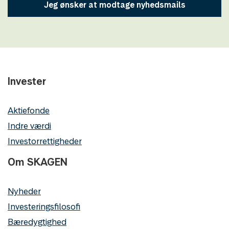
Jeg ønsker at modtage nyhedsmails
Invester
Aktiefonde
Indre værdi
Investorrettigheder
Om SKAGEN
Nyheder
Investeringsfilosofi
Bæredygtighed