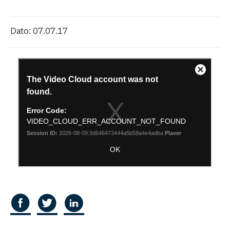
Dato: 07.07.17