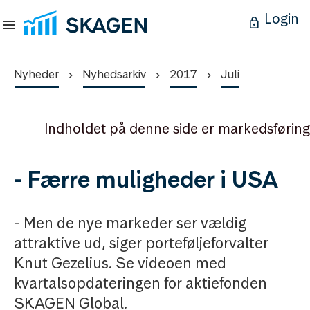
Login
Nyheder
Nyhedsarkiv
2017
Juli
Indholdet på denne side er markedsføring
- Færre muligheder i USA
- Men de nye markeder ser vældig
attraktive ud, siger porteføljeforvalter
Knut Gezelius. Se videoen med
kvartalsopdateringen for aktiefonden
SKAGEN Global.