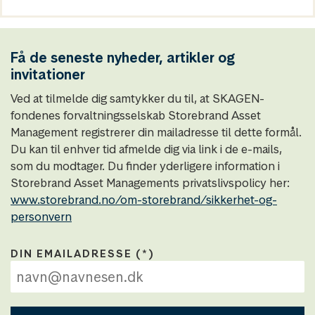
Få de seneste nyheder, artikler og
invitationer
Ved at tilmelde dig samtykker du til, at SKAGEN-
fondenes forvaltningsselskab Storebrand Asset
Management registrerer din mailadresse til dette formål.
Du kan til enhver tid afmelde dig via link i de e-mails,
som du modtager. Du finder yderligere information i
Storebrand Asset Managements privatslivspolicy her:
www.storebrand.no/om-storebrand/sikkerhet-og-
personvern
DIN EMAILADRESSE