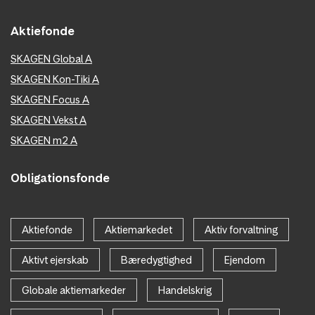
Aktiefonde
SKAGEN Global A
SKAGEN Kon-Tiki A
SKAGEN Focus A
SKAGEN Vekst A
SKAGEN m2 A
Obligationsfonde
Aktiefonde
Aktiemarkedet
Aktiv forvaltning
Aktivt ejerskab
Bæredygtighed
Ejendom
Globale aktiemarkeder
Handelskrig