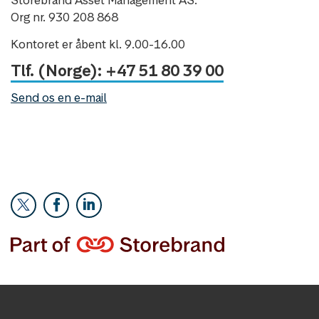
Org nr. 930 208 868
Kontoret er åbent kl. 9.00-16.00
Tlf. (Norge): +47 51 80 39 00
Send os en e-mail