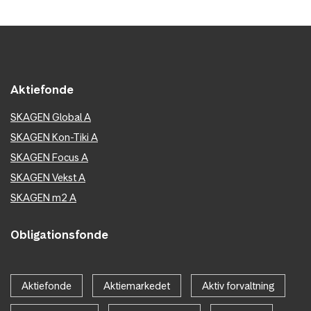
Aktiefonde
SKAGEN Global A
SKAGEN Kon-Tiki A
SKAGEN Focus A
SKAGEN Vekst A
SKAGEN m2 A
Obligationsfonde
Aktiefonde
Aktiemarkedet
Aktiv forvaltning