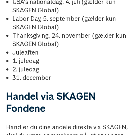
USA's nationaldag, 4. juli (gælder kun
SKAGEN Global)
Labor Day, 5. september (gælder kun
SKAGEN Global)
Thanksgiving, 24. november (gælder kun
SKAGEN Global)
Juleaften
1. juledag
2. juledag
31. december
Handel via SKAGEN
Fondene
Handler du dine andele direkte via SKAGEN,