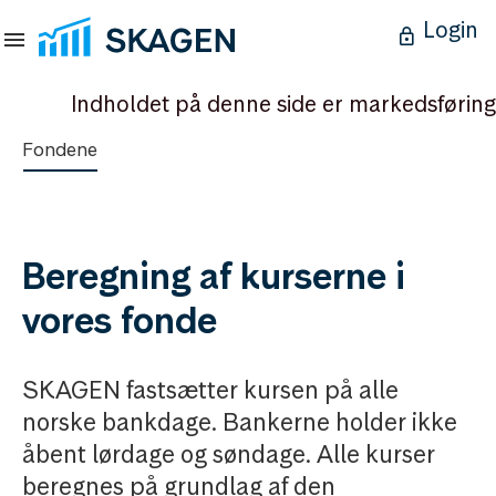
Login
Indholdet på denne side er markedsføring
Fondene
Beregning af kurserne i
vores fonde
SKAGEN fastsætter kursen på alle
norske bankdage. Bankerne holder ikke
åbent lørdage og søndage. Alle kurser
beregnes på grundlag af den