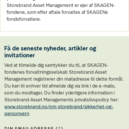
Storebrand Asset Management er ejer af SKAGEN-
fondene, som efter aftale forvaltes af SKAGENs
fondsforvaltere.
Få de seneste nyheder, artikler og
invitationer
Ved at tilmelde dig samtykker du til, at SKAGEN-
fondenes forvaltningsselskab Storebrand Asset
Management registrerer din mailadresse til dette formål.
Du kan til enhver tid afmelde dig via link i de e-mails,
som du modtager. Du finder yderligere information i
Storebrand Asset Managements privatslivspolicy her:
www.storebrand.no/om-storebrand/sikkerhet-og-
personvern
DIN EMAILADRESSE