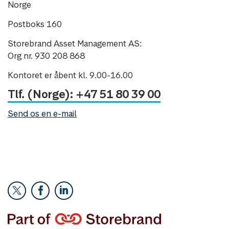
Norge
Postboks 160
Storebrand Asset Management AS:
Org nr. 930 208 868
Kontoret er åbent kl. 9.00-16.00
Tlf. (Norge): +47 51 80 39 00
Send os en e-mail