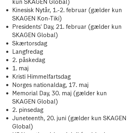
kun SKAGEN Global)
Kinesisk Nytår, 1.-2. februar (gælder kun
SKAGEN Kon-Tiki)
Presidents' Day, 21. februar (gælder kun
SKAGEN Global)
Skærtorsdag
Langfredag
2. påskedag
1. maj
Kristi Himmelfartsdag
Norges nationaldag, 17. maj
Memorial Day, 30. maj (gælder kun
SKAGEN Global)
2. pinsedag
Juneteenth, 20. juni (gælder kun SKAGEN
Global)