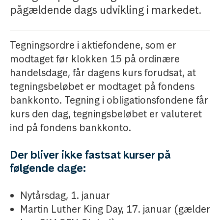
pågældende dags udvikling i markedet.
Tegningsordre i aktiefondene, som er
modtaget før klokken 15 på ordinære
handelsdage, får dagens kurs forudsat, at
tegningsbeløbet er modtaget på fondens
bankkonto. Tegning i obligationsfondene får
kurs den dag, tegningsbeløbet er valuteret
ind på fondens bankkonto.
Der bliver ikke fastsat kurser på
følgende dage:
Nytårsdag, 1. januar
Martin Luther King Day, 17. januar (gælder