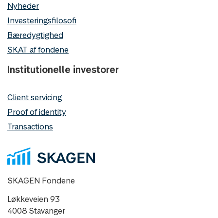
Nyheder
Investeringsfilosofi
Bæredygtighed
SKAT af fondene
Institutionelle investorer
Client servicing
Proof of identity
Transactions
SKAGEN Fondene
Løkkeveien 93
4008 Stavanger