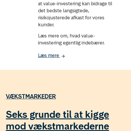
at value-investering kan bidrage til
det bedste langsigtede,
risikojusterede afkast for vores
kunder.
Læs mere om, hvad value-
investering egentlig indebærer.
Læs mere
VÆKSTMARKEDER
Seks grunde til at kigge
mod vækstmarkederne