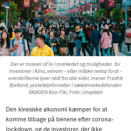
Der er masser af liv i markedet og muligheder for
investorer i Kina, selvom - eller måske netop fordi -
overskrifterne lyser rødt fra alle sider, mener Fredrik
Bjelland, porteføljeforvalter i vækstmarkedsfonden
SKAGEN Kon-Tiki. Foto: Unsplash
Den kinesiske økonomi kæmper for at
komme tilbage på benene efter corona-
lockdown, og de investorer, der ikke