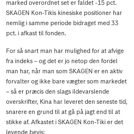
marked overordnet set er faldet -15 pct.
SKAGEN Kon-Tikis kinesiske positioner har
nemlig i samme periode bidraget med 33
pct. i afkast til fonden.
For så snart man har mulighed for at afvige
fra indeks – og det er jo netop den fordel
man har, når man som SKAGEN er en aktiv
forvalter og ikke bare vægter som markedet
– så er præcis den slags ildevarslende
overskrifter, Kina har leveret den seneste tid,
snarere en grund til at gå på jagt end til at
stikke af. Afkastet i SKAGEN Kon-Tiki er det
levende bevis: