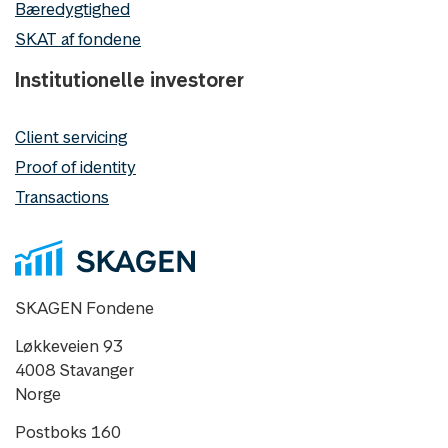
Bæredygtighed
SKAT af fondene
Institutionelle investorer
Client servicing
Proof of identity
Transactions
SKAGEN Fondene
Løkkeveien 93
4008 Stavanger
Norge
Postboks 160