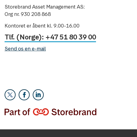
Storebrand Asset Management AS:
Org nr. 930 208 868
Kontoret er åbent kl. 9.00-16.00
Tlf. (Norge): +47 51 80 39 00
Send os en e-mail