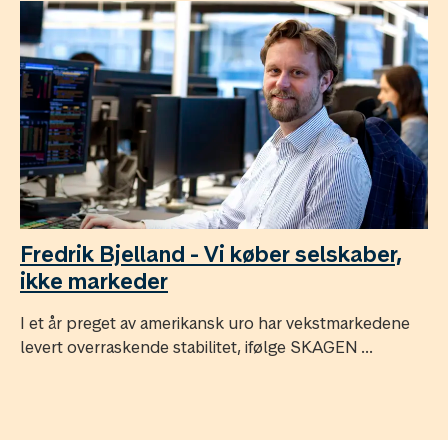
Fredrik Bjelland - Vi køber selskaber,
ikke markeder
I et år preget av amerikansk uro har vekstmarkedene
levert overraskende stabilitet, ifølge SKAGEN ...