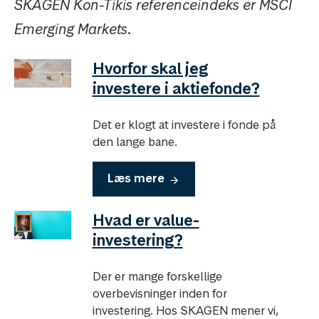
SKAGEN Kon-Tikis referenceindeks er MSCI
Emerging Markets.
Hvorfor skal jeg
investere i aktiefonde?
Det er klogt at investere i fonde på
den lange bane.
Læs mere
Hvad er value-
investering?
Der er mange forskellige
overbevisninger inden for
investering. Hos SKAGEN mener vi,