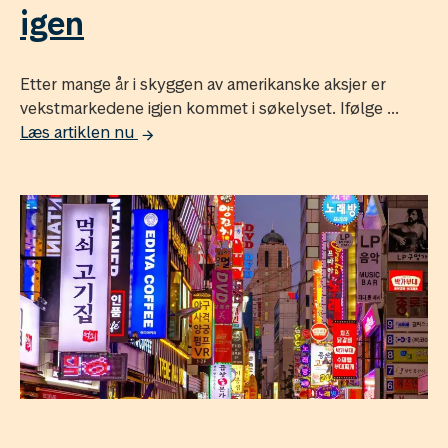
igen
Etter mange år i skyggen av amerikanske aksjer er
vekstmarkedene igjen kommet i søkelyset. Ifølge ...
Læs artiklen nu