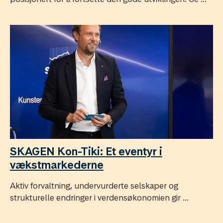
SKAGEN Kon-Tiki: Et eventyr i
vækstmarkederne
Aktiv forvaltning, undervurderte selskaper og
strukturelle endringer i verdensøkonomien gir ...