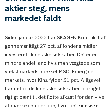
aktier steg, mens
markedet faldt
Siden januar 2022 har SKAGEN Kon-Tiki haft
gennemsnitligt 27 pct. af fondens midler
investeret i kinesiske selskaber. Det er en
mindre andel, end hvis man vægtede som
vækstmarkedsindekset MSCI Emerging
markets, hvor Kina fylder 31 pct. Alligevel
har netop de kinesiske selskaber bidraget
rigtigt pænt til det flotte afkast i fonden – vel
at mærke i en periode, hvor det kinesiske