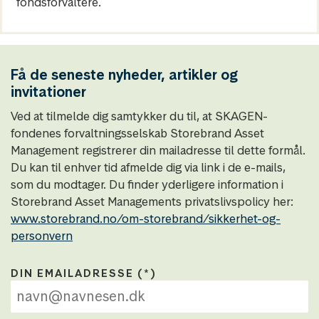
fondsforvaltere.
Få de seneste nyheder, artikler og
invitationer
Ved at tilmelde dig samtykker du til, at SKAGEN-
fondenes forvaltningsselskab Storebrand Asset
Management registrerer din mailadresse til dette formål.
Du kan til enhver tid afmelde dig via link i de e-mails,
som du modtager. Du finder yderligere information i
Storebrand Asset Managements privatslivspolicy her:
www.storebrand.no/om-storebrand/sikkerhet-og-
personvern
DIN EMAILADRESSE