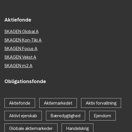
Aktiefonde
SKAGEN Global A
SKAGEN Kon-Tiki A
SKAGEN Focus A
SKAGEN Vekst A
SKAGEN m2 A
Obligationsfonde
Aktiefonde
Aktiemarkedet
Aktiv forvaltning
Aktivt ejerskab
Bæredygtighed
Ejendom
Globale aktiemarkeder
Handelskrig