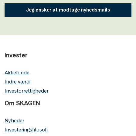
Jeg ønsker at modtage nyhedsmails
Invester
Aktiefonde
Indre værdi
Investorrettigheder
Om SKAGEN
Nyheder
Investeringsfilosofi