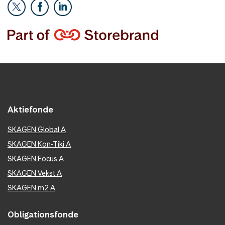
Aktiefonde
SKAGEN Global A
SKAGEN Kon-Tiki A
SKAGEN Focus A
SKAGEN Vekst A
SKAGEN m2 A
Obligationsfonde