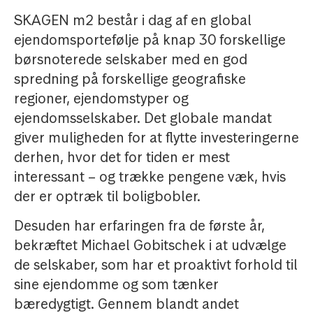
SKAGEN m2 består i dag af en global
ejendomsportefølje på knap 30 forskellige
børsnoterede selskaber med en god
spredning på forskellige geografiske
regioner, ejendomstyper og
ejendomsselskaber. Det globale mandat
giver muligheden for at flytte investeringerne
derhen, hvor det for tiden er mest
interessant – og trække pengene væk, hvis
der er optræk til boligbobler.
Desuden har erfaringen fra de første år,
bekræftet Michael Gobitschek i at udvælge
de selskaber, som har et proaktivt forhold til
sine ejendomme og som tænker
bæredygtigt. Gennem blandt andet