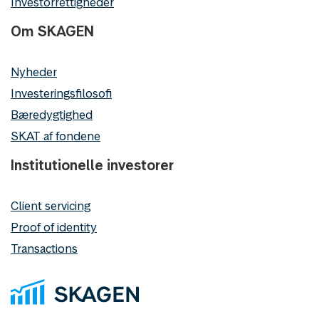
Investorrettigheder
Om SKAGEN
Nyheder
Investeringsfilosofi
Bæredygtighed
SKAT af fondene
Institutionelle investorer
Client servicing
Proof of identity
Transactions