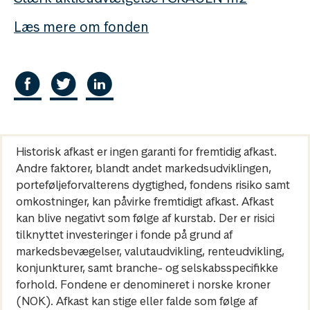
Læs mere om fonden
Historisk afkast er ingen garanti for fremtidig afkast.
Andre faktorer, blandt andet markedsudviklingen,
porteføljeforvalterens dygtighed, fondens risiko samt
omkostninger, kan påvirke fremtidigt afkast. Afkast
kan blive negativt som følge af kurstab. Der er risici
tilknyttet investeringer i fonde på grund af
markedsbevægelser, valutaudvikling, renteudvikling,
konjunkturer, samt branche- og selskabsspecifikke
forhold. Fondene er denomineret i norske kroner
(NOK). Afkast kan stige eller falde som følge af