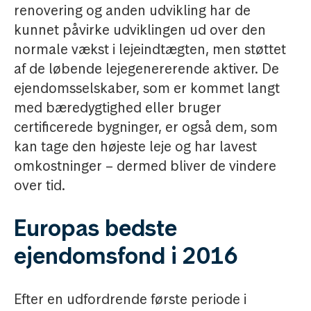
renovering og anden udvikling har de
kunnet påvirke udviklingen ud over den
normale vækst i lejeindtægten, men støttet
af de løbende lejegenererende aktiver. De
ejendomsselskaber, som er kommet langt
med bæredygtighed eller bruger
certificerede bygninger, er også dem, som
kan tage den højeste leje og har lavest
omkostninger – dermed bliver de vindere
over tid.
Europas bedste
ejendomsfond i 2016
Efter en udfordrende første periode i