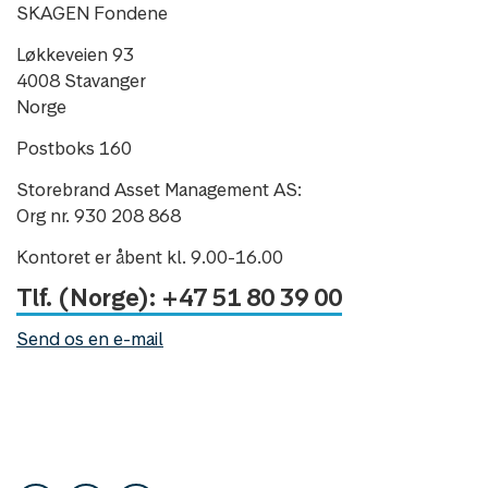
SKAGEN Fondene
Løkkeveien 93
4008 Stavanger
Norge
Postboks 160
Storebrand Asset Management AS:
Org nr. 930 208 868
Kontoret er åbent kl. 9.00-16.00
Tlf. (Norge): +47 51 80 39 00
Send os en e-mail