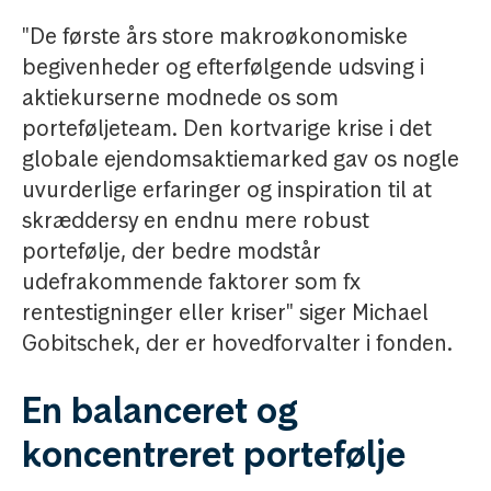
"De første års store makroøkonomiske
begivenheder og efterfølgende udsving i
aktiekurserne modnede os som
porteføljeteam. Den kortvarige krise i det
globale ejendomsaktiemarked gav os nogle
uvurderlige erfaringer og inspiration til at
skræddersy en endnu mere robust
portefølje, der bedre modstår
udefrakommende faktorer som fx
rentestigninger eller kriser" siger Michael
Gobitschek, der er hovedforvalter i fonden.
En balanceret og
koncentreret portefølje