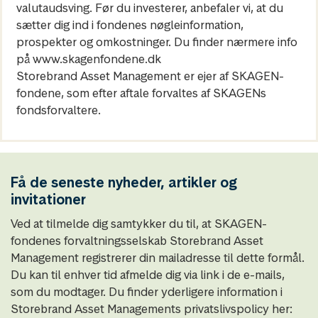
valutaudsving. Før du investerer, anbefaler vi, at du
sætter dig ind i fondenes nøgleinformation,
prospekter og omkostninger. Du finder nærmere info
på www.skagenfondene.dk
Storebrand Asset Management er ejer af SKAGEN-
fondene, som efter aftale forvaltes af SKAGENs
fondsforvaltere.
Få de seneste nyheder, artikler og
invitationer
Ved at tilmelde dig samtykker du til, at SKAGEN-
fondenes forvaltningsselskab Storebrand Asset
Management registrerer din mailadresse til dette formål.
Du kan til enhver tid afmelde dig via link i de e-mails,
som du modtager. Du finder yderligere information i
Storebrand Asset Managements privatslivspolicy her: