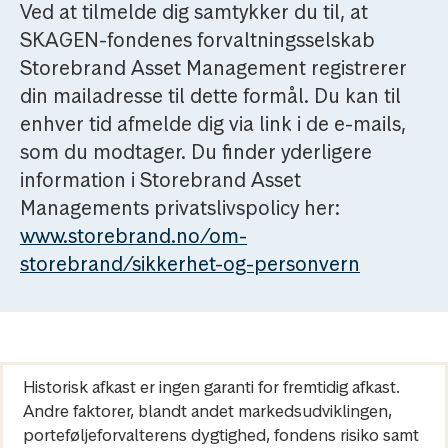
Ved at tilmelde dig samtykker du til, at
SKAGEN-fondenes forvaltningsselskab
Storebrand Asset Management registrerer
din mailadresse til dette formål. Du kan til
enhver tid afmelde dig via link i de e-mails,
som du modtager. Du finder yderligere
information i Storebrand Asset
Managements privatslivspolicy her:
www.storebrand.no/om-
storebrand/sikkerhet-og-personvern
Historisk afkast er ingen garanti for fremtidig afkast.
Andre faktorer, blandt andet markedsudviklingen,
porteføljeforvalterens dygtighed, fondens risiko samt