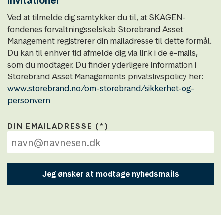
invitationer
Ved at tilmelde dig samtykker du til, at SKAGEN-
fondenes forvaltningsselskab Storebrand Asset
Management registrerer din mailadresse til dette formål.
Du kan til enhver tid afmelde dig via link i de e-mails,
som du modtager. Du finder yderligere information i
Storebrand Asset Managements privatslivspolicy her:
www.storebrand.no/om-storebrand/sikkerhet-og-
personvern
DIN EMAILADRESSE
Jeg ønsker at modtage nyhedsmails