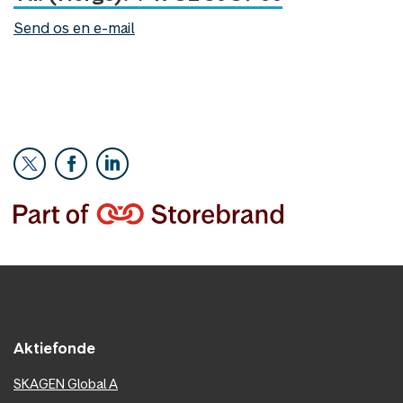
Send os en e-mail
Aktiefonde
SKAGEN Global A