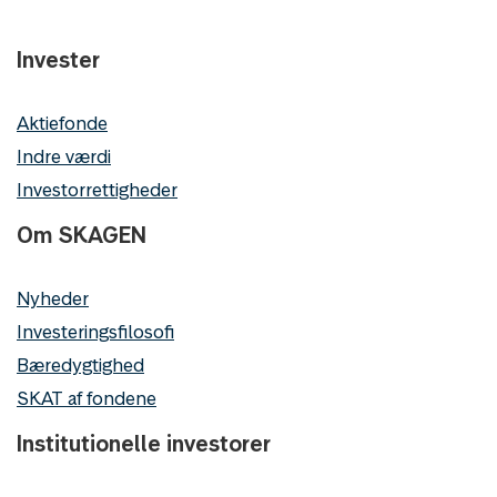
Invester
Aktiefonde
Indre værdi
Investorrettigheder
Om SKAGEN
Nyheder
Investeringsfilosofi
Bæredygtighed
SKAT af fondene
Institutionelle investorer