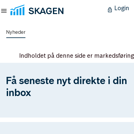
Login
Nyheder
Indholdet på denne side er markedsføring
Få seneste nyt direkte i din
inbox