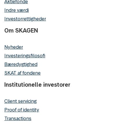
Aktiefonde
Indre værdi
Investorrettigheder
Om SKAGEN
Nyheder
Investeringsfilosofi
Bæredygtighed
SKAT af fondene
Institutionelle investorer
Client servicing
Proof of identity
Transactions