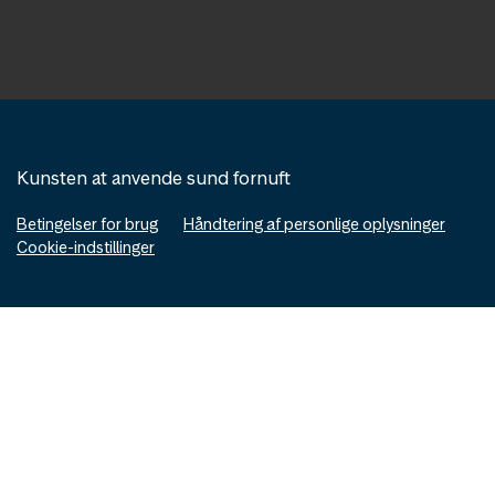
Kunsten at anvende sund fornuft
Betingelser for brug
Håndtering af personlige oplysninger
Cookie-indstillinger