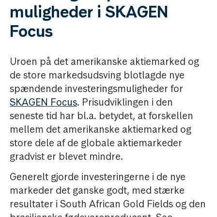
muligheder i SKAGEN
Focus
Uroen på det amerikanske aktiemarked og
de store markedsudsving blotlagde nye
spændende investeringsmuligheder for
SKAGEN Focus
. Prisudviklingen i den
seneste tid har bl.a. betydet, at forskellen
mellem det amerikanske aktiemarked og
store dele af de globale aktiemarkeder
gradvist er blevet mindre.
Generelt gjorde investeringerne i de nye
markeder det ganske godt, med stærke
resultater i South African Gold Fields og den