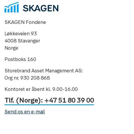
SKAGEN Fondene
Løkkeveien 93
4008 Stavanger
Norge
Postboks 160
Storebrand Asset Management AS:
Org nr. 930 208 868
Kontoret er åbent kl. 9.00-16.00
Tlf. (Norge): +47 51 80 39 00
Send os en e-mail