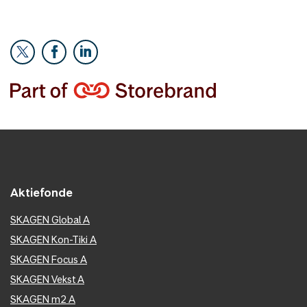
Aktiefonde
SKAGEN Global A
SKAGEN Kon-Tiki A
SKAGEN Focus A
SKAGEN Vekst A
SKAGEN m2 A