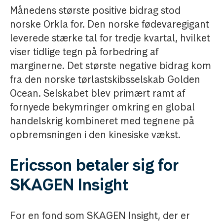
Månedens største positive bidrag stod
norske Orkla for. Den norske fødevaregigant
leverede stærke tal for tredje kvartal, hvilket
viser tidlige tegn på forbedring af
marginerne. Det største negative bidrag kom
fra den norske tørlastskibsselskab Golden
Ocean. Selskabet blev primært ramt af
fornyede bekymringer omkring en global
handelskrig kombineret med tegnene på
opbremsningen i den kinesiske vækst.
Ericsson betaler sig for
SKAGEN Insight
For en fond som SKAGEN Insight, der er