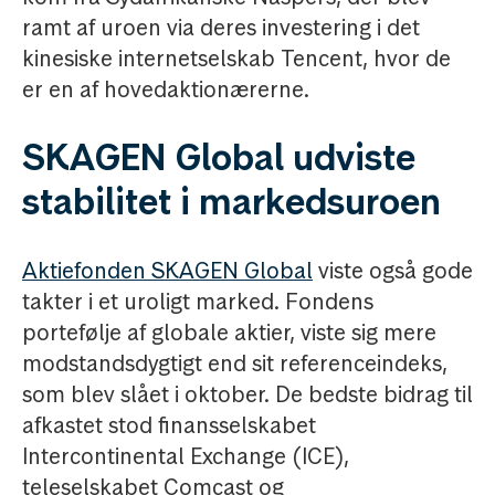
ramt af uroen via deres investering i det
kinesiske internetselskab Tencent, hvor de
er en af hovedaktionærerne.
SKAGEN Global udviste
stabilitet i markedsuroen
Aktiefonden SKAGEN Global
viste også gode
takter i et uroligt marked. Fondens
portefølje af globale aktier, viste sig mere
modstandsdygtigt end sit referenceindeks,
som blev slået i oktober. De bedste bidrag til
afkastet stod finansselskabet
Intercontinental Exchange (ICE),
teleselskabet Comcast og