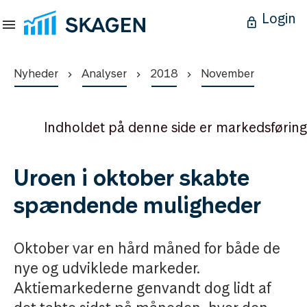
Login
Nyheder
Analyser
2018
November
Indholdet på denne side er markedsføring
Uroen i oktober skabte
spændende muligheder
Oktober var en hård måned for både de
nye og udviklede markeder.
Aktiemarkederne genvandt dog lidt af