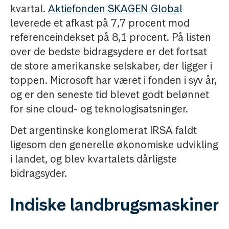
kvartal.
Aktiefonden SKAGEN Global
leverede et afkast på 7,7 procent mod
referenceindekset på 8,1 procent. På listen
over de bedste bidragsydere er det fortsat
de store amerikanske selskaber, der ligger i
toppen. Microsoft har været i fonden i syv år,
og er den seneste tid blevet godt belønnet
for sine cloud- og teknologisatsninger.
Det argentinske konglomerat IRSA faldt
ligesom den generelle økonomiske udvikling
i landet, og blev kvartalets dårligste
bidragsyder.
Indiske landbrugsmaskiner