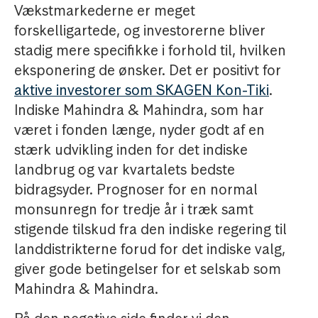
Vækstmarkederne er meget
forskelligartede, og investorerne bliver
stadig mere specifikke i forhold til, hvilken
eksponering de ønsker. Det er positivt for
aktive investorer som SKAGEN Kon-Tiki
.
Indiske Mahindra & Mahindra, som har
været i fonden længe, nyder godt af en
stærk udvikling inden for det indiske
landbrug og var kvartalets bedste
bidragsyder. Prognoser for en normal
monsunregn for tredje år i træk samt
stigende tilskud fra den indiske regering til
landdistrikterne forud for det indiske valg,
giver gode betingelser for et selskab som
Mahindra & Mahindra.