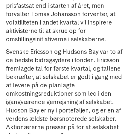
prisfastsat end i starten af året, men
forvalter Tomas Johansson forventer, at
volatiliteten i andet kvartal vil inspirere
aktivisterne til at skrue op for
omstillingsinitiativerne i selskaberne.
Svenske Ericsson og Hudsons Bay var to af
de bedste bidragsydere i fonden. Ericsson
fremlagde tal for første kvartal, og tallene
bekræfter, at selskabet er godt i gang med
at levere på de planlagte
omkostningsreduktioner som led i den
igangværende genrejsning af selskabet.
Hudson Bay er ny i porteføljen, og er en af
verdens ældste børsnoterede selskaber.
Aktionærerne presser på for at selskabet