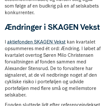
som følge af en budkrig på en af selskabets
konkurrenter.
Ændringer i SKAGEN Vekst
I
aktiefonden SKAGEN Vekst
kan kvartalet
opsummeres med ét ord: Ændring. I løbet af
kvartalet overtog Søren Milo Christensen
forvaltningen af fonden sammen med
Alexander Stensrud. De to forvaltere har
signaleret, at de vil nedbringe noget af den
cykliske risiko i porteføljen og udvide
porteføljen med flere små og mellemstore
selskaber.
Fonden sluttede lidt efter referenceindekset