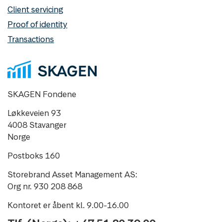
Client servicing
Proof of identity
Transactions
SKAGEN Fondene
Løkkeveien 93
4008 Stavanger
Norge
Postboks 160
Storebrand Asset Management AS:
Org nr. 930 208 868
Kontoret er åbent kl. 9.00-16.00