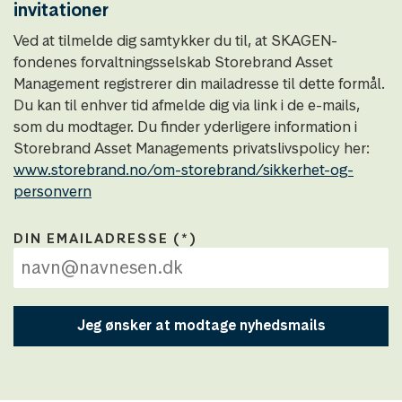
invitationer
Ved at tilmelde dig samtykker du til, at SKAGEN-
fondenes forvaltningsselskab Storebrand Asset
Management registrerer din mailadresse til dette formål.
Du kan til enhver tid afmelde dig via link i de e-mails,
som du modtager. Du finder yderligere information i
Storebrand Asset Managements privatslivspolicy her:
www.storebrand.no/om-storebrand/sikkerhet-og-
personvern
DIN EMAILADRESSE
Jeg ønsker at modtage nyhedsmails