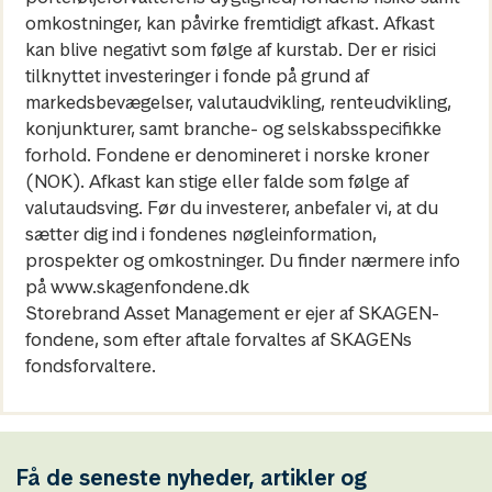
omkostninger, kan påvirke fremtidigt afkast. Afkast
kan blive negativt som følge af kurstab. Der er risici
tilknyttet investeringer i fonde på grund af
markedsbevægelser, valutaudvikling, renteudvikling,
konjunkturer, samt branche- og selskabsspecifikke
forhold. Fondene er denomineret i norske kroner
(NOK). Afkast kan stige eller falde som følge af
valutaudsving. Før du investerer, anbefaler vi, at du
sætter dig ind i fondenes nøgleinformation,
prospekter og omkostninger. Du finder nærmere info
på www.skagenfondene.dk
Storebrand Asset Management er ejer af SKAGEN-
fondene, som efter aftale forvaltes af SKAGENs
fondsforvaltere.
Få de seneste nyheder, artikler og