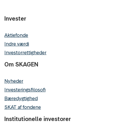
Invester
Aktiefonde
Indre værdi
Investorrettigheder
Om SKAGEN
Nyheder
Investeringsfilosofi
Bæredygtighed
SKAT af fondene
Institutionelle investorer