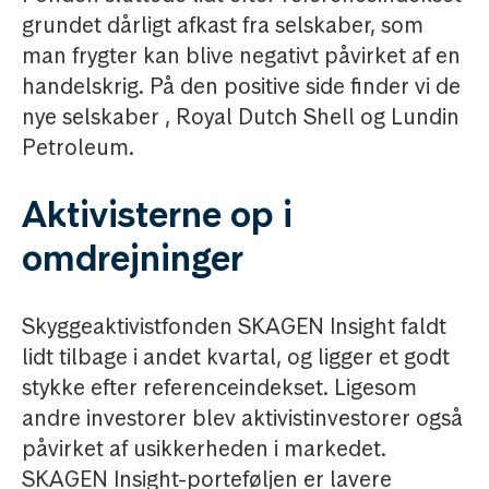
grundet dårligt afkast fra selskaber, som
man frygter kan blive negativt påvirket af en
handelskrig. På den positive side finder vi de
nye selskaber , Royal Dutch Shell og Lundin
Petroleum.
Aktivisterne op i
omdrejninger
Skyggeaktivistfonden SKAGEN Insight faldt
lidt tilbage i andet kvartal, og ligger et godt
stykke efter referenceindekset. Ligesom
andre investorer blev aktivistinvestorer også
påvirket af usikkerheden i markedet.
SKAGEN Insight-porteføljen er lavere