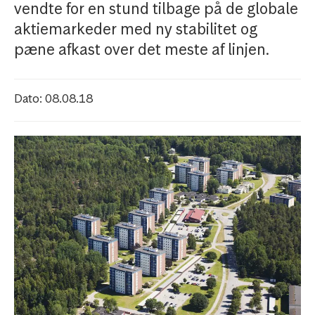
vendte for en stund tilbage på de globale
aktiemarkeder med ny stabilitet og
pæne afkast over det meste af linjen.
Dato: 08.08.18