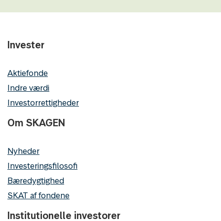
Invester
Aktiefonde
Indre værdi
Investorrettigheder
Om SKAGEN
Nyheder
Investeringsfilosofi
Bæredygtighed
SKAT af fondene
Institutionelle investorer