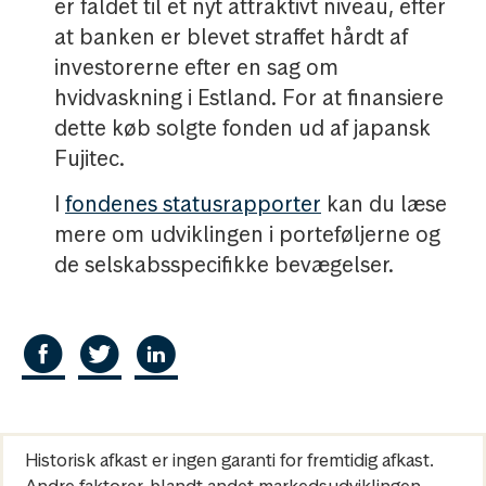
er faldet til et nyt attraktivt niveau, efter
at banken er blevet straffet hårdt af
investorerne efter en sag om
hvidvaskning i Estland. For at finansiere
dette køb solgte fonden ud af japansk
Fujitec.
I
fondenes statusrapporter
kan du læse
mere om udviklingen i porteføljerne og
de selskabsspecifikke bevægelser.
Historisk afkast er ingen garanti for fremtidig afkast.