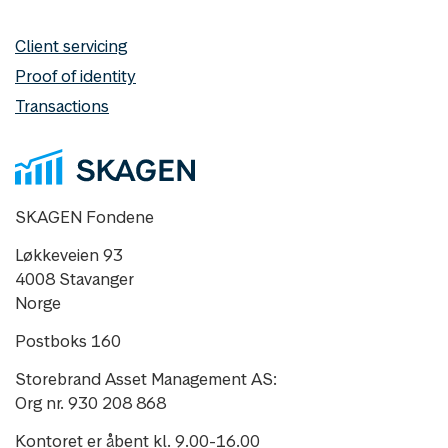
Client servicing
Proof of identity
Transactions
SKAGEN Fondene
Løkkeveien 93
4008 Stavanger
Norge
Postboks 160
Storebrand Asset Management AS:
Org nr. 930 208 868
Kontoret er åbent kl. 9.00-16.00