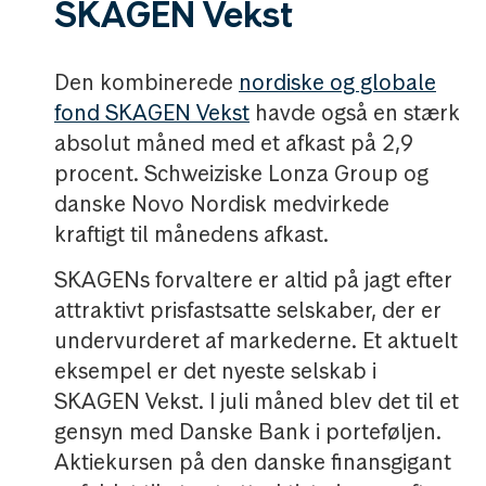
SKAGEN Vekst
Den kombinerede
nordiske og globale
fond SKAGEN Vekst
havde også en stærk
absolut måned med et afkast på 2,9
procent. Schweiziske Lonza Group og
danske Novo Nordisk medvirkede
kraftigt til månedens afkast.
SKAGENs forvaltere er altid på jagt efter
attraktivt prisfastsatte selskaber, der er
undervurderet af markederne. Et aktuelt
eksempel er det nyeste selskab i
SKAGEN Vekst. I juli måned blev det til et
gensyn med Danske Bank i porteføljen.
Aktiekursen på den danske finansgigant