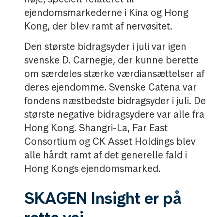
ejendomsmarkederne i Kina og Hong
Kong, der blev ramt af nervøsitet.
Den største bidragsyder i juli var igen
svenske D. Carnegie, der kunne berette
om særdeles stærke værdiansættelser af
deres ejendomme. Svenske Catena var
fondens næstbedste bidragsyder i juli. De
største negative bidragsydere var alle fra
Hong Kong. Shangri-La, Far East
Consortium og CK Asset Holdings blev
alle hårdt ramt af det generelle fald i
Hong Kongs ejendomsmarked.
SKAGEN Insight er på