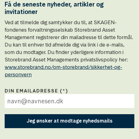
Få de seneste nyheder, artikler og
invitationer
Ved at tilmelde dig samtykker du til, at SKAGEN-
fondenes forvaltningsselskab Storebrand Asset
Management registrerer din mailadresse til dette formål.
Du kan til enhver tid afmelde dig via link i de e-mails,
som du modtager. Du finder yderligere information i
Storebrand Asset Managements privatslivspolicy her:
www.storebrand.no/om-storebrand/sikkerhet-og-
personvern
DIN EMAILADRESSE
Jeg ønsker at modtage nyhedsmails