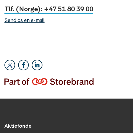
Tlf. (Norge): +47 51 80 39 00
Send os en e-mail
Aktiefonde