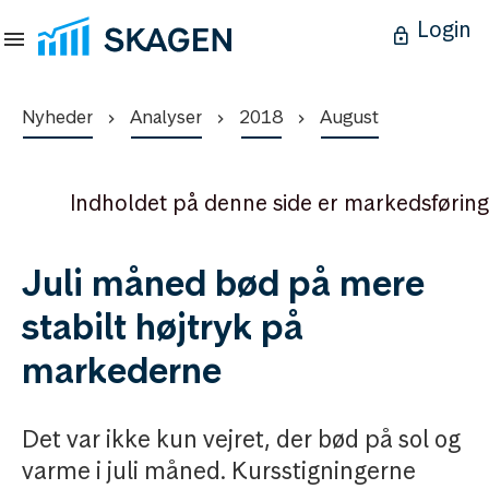
Login
Nyheder
Analyser
2018
August
Indholdet på denne side er markedsføring
Juli måned bød på mere
stabilt højtryk på
markederne
Det var ikke kun vejret, der bød på sol og
varme i juli måned. Kursstigningerne