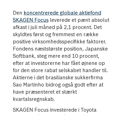
Den
koncentrerede globale aktiefond
SKAGEN Focus
leverede et pænt absolut
afkast i juli måned på 2,1 procent. Det
skyldtes først og fremmest en række
positive virksomhedsspecifikke faktorer.
Fondens næststørste position, Japanske
Softbank, steg mere end 10 procent,
efter at investorerne har fået øjnene op
for den store rabat selskabet handler til.
Aktierne i det brasilianske sukkerfirma
Sao Martinho bidrog også godt efter at
have præsenteret et stærkt
kvartalsregnskab.
SKAGEN Focus investerede i Toyota