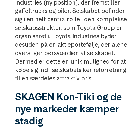
Industries (ny position), der fremstiller
gaffeltrucks og biler. Selskabet befinder
sig i en helt centralrolle i den komplekse
selskabsstruktur, som Toyota Group er
organiseret i. Toyota Industries byder
desuden på en aktieportefølje, der alene
overstiger børsværdien af selskabet.
Dermed er dette en unik mulighed for at
købe sig ind i selskabets kerneforretning
til en særdeles attraktiv pris.
SKAGEN Kon-Tiki og de
nye markeder kæmper
stadig