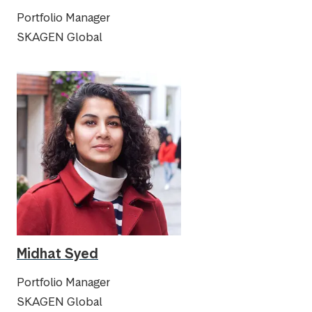
Portfolio Manager
SKAGEN Global
Midhat Syed
Portfolio Manager
SKAGEN Global