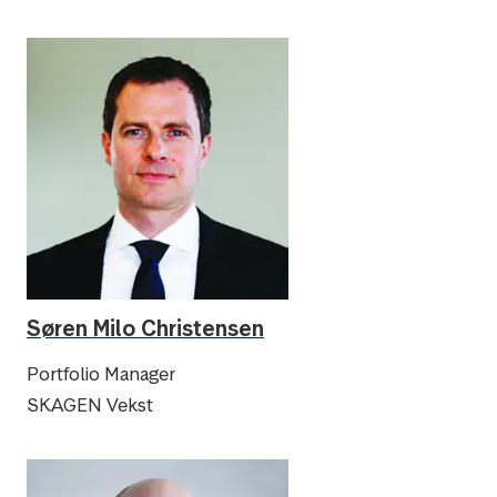
Søren Milo Christensen
Portfolio Manager
SKAGEN Vekst