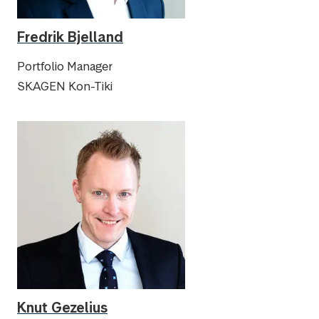
Fredrik Bjelland
Portfolio Manager
SKAGEN Kon-Tiki
Knut Gezelius