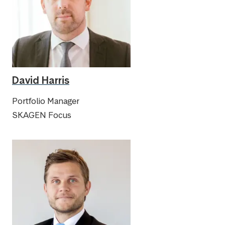
David Harris
Portfolio Manager
SKAGEN Focus