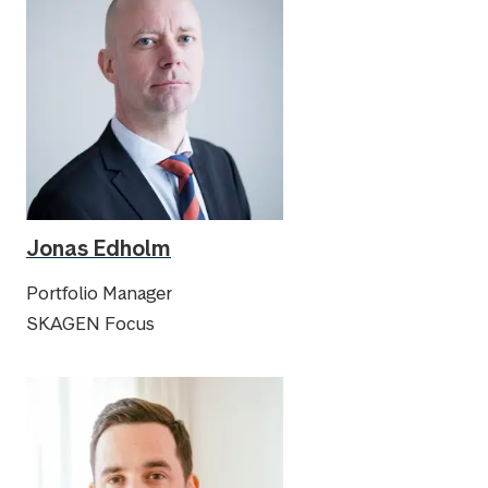
Jonas Edholm
Portfolio Manager
SKAGEN Focus