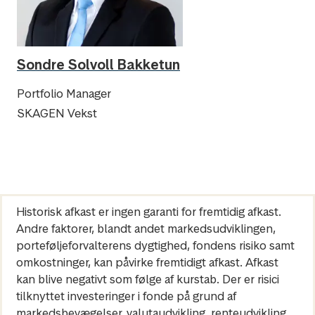
Sondre Solvoll Bakketun
Portfolio Manager
SKAGEN Vekst
Historisk afkast er ingen garanti for fremtidig afkast.
Andre faktorer, blandt andet markedsudviklingen,
porteføljeforvalterens dygtighed, fondens risiko samt
omkostninger, kan påvirke fremtidigt afkast. Afkast
kan blive negativt som følge af kurstab. Der er risici
tilknyttet investeringer i fonde på grund af
markedsbevægelser, valutaudvikling, renteudvikling,