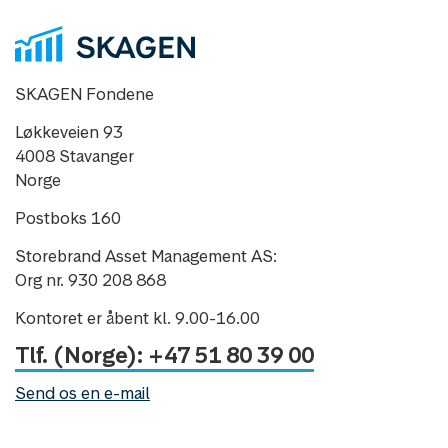
SKAGEN Fondene
Løkkeveien 93
4008 Stavanger
Norge
Postboks 160
Storebrand Asset Management AS:
Org nr. 930 208 868
Kontoret er åbent kl. 9.00-16.00
Tlf. (Norge): +47 51 80 39 00
Send os en e-mail