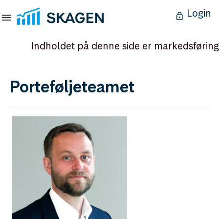
Login
Indholdet på denne side er markedsføring
Porteføljeteamet