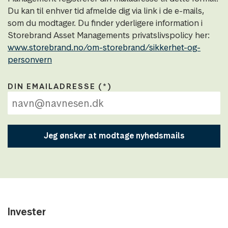
Du kan til enhver tid afmelde dig via link i de e-mails,
som du modtager. Du finder yderligere information i
Storebrand Asset Managements privatslivspolicy her:
www.storebrand.no/om-storebrand/sikkerhet-og-
personvern
DIN EMAILADRESSE
Jeg ønsker at modtage nyhedsmails
Invester