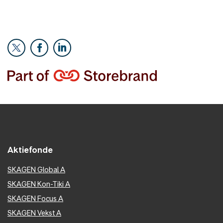
Aktiefonde
SKAGEN Global A
SKAGEN Kon-Tiki A
SKAGEN Focus A
SKAGEN Vekst A