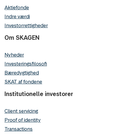
Aktiefonde
Indre værdi
Investorrettigheder
Om SKAGEN
Nyheder
Investeringsfilosofi
Bæredygtighed
SKAT af fondene
Institutionelle investorer
Client servicing
Proof of identity
Transactions