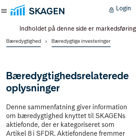
Login
Indholdet på denne side er markedsføring
Bæredygtighed
Bæredygtige investeringer
Bæredygtighedsrelaterede
oplysninger
Denne sammenfatning giver information
om bæredygtighed knyttet til SKAGENs
aktiefonde, der er kategoriseret som
Artikel 8 i SFDR. Aktiefondene fremmer