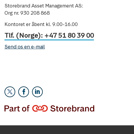
Storebrand Asset Management AS:
Org nr. 930 208 868
Kontoret er åbent kl. 9.00-16.00
Tlf. (Norge): +47 51 80 39 00
Send os en e-mail