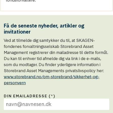
Få de seneste nyheder, artikler og
invitationer
Ved at tilmelde dig samtykker du til, at SKAGEN-
fondenes forvaltningsselskab Storebrand Asset
Management registrerer din mailadresse til dette formål.
Du kan til enhver tid afmelde dig via link i de e-mails,
som du modtager. Du finder yderligere information i
Storebrand Asset Managements privatslivspolicy her:
www.storebrand.no/om-storebrand/sikkerhet-og-
personvern
DIN EMAILADRESSE