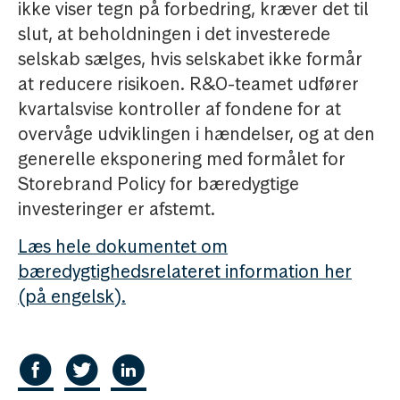
ikke viser tegn på forbedring, kræver det til
slut, at beholdningen i det investerede
selskab sælges, hvis selskabet ikke formår
at reducere risikoen. R&O-teamet udfører
kvartalsvise kontroller af fondene for at
overvåge udviklingen i hændelser, og at den
generelle eksponering med formålet for
Storebrand Policy for bæredygtige
investeringer er afstemt.
Læs hele dokumentet om
bæredygtighedsrelateret information her
(på engelsk).