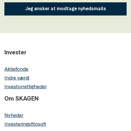
Jeg ønsker at modtage nyhedsmails
Invester
Aktiefonde
Indre værdi
Investorrettigheder
Om SKAGEN
Nyheder
Investeringsfilosofi