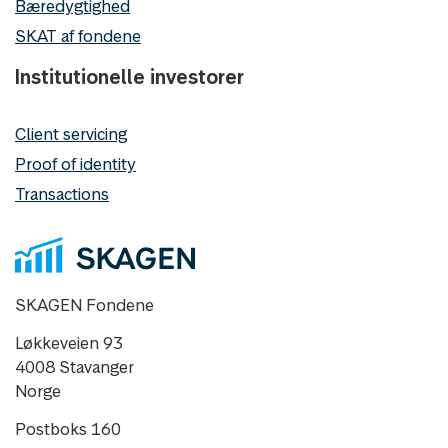
Bæredygtighed
SKAT af fondene
Institutionelle investorer
Client servicing
Proof of identity
Transactions
SKAGEN Fondene
Løkkeveien 93
4008 Stavanger
Norge
Postboks 160