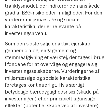
trafiklysmodel, der indikerer den anslåede
grad af ESG-risiko eller muligheder. Fonden
vurderer miljømæssige og sociale
karakteristika, der er relevante på
investeringsniveau.
Som den sidste sølje er aktivt ejerskab
gennem dialog, engagement og
stemmeafgivning et værktøj, der tages i brug
i fondene for at overvåge og engagere sig i
investeringsselskaberne. Vurderingerne af
miljømæssige og sociale karakteristika
foretages kontinuerligt. Hvis særligt
betydelige bæredygtighedsrisici (skade på
investeringen) eller principielt ugunstige
effekter (potentiel skade ved at investere)