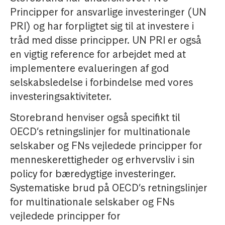
Principper for ansvarlige investeringer (UN
PRI) og har forpligtet sig til at investere i
tråd med disse principper. UN PRI er også
en vigtig reference for arbejdet med at
implementere evalueringen af god
selskabsledelse i forbindelse med vores
investeringsaktiviteter.
Storebrand henviser også specifikt til
OECD’s retningslinjer for multinationale
selskaber og FNs vejledede principper for
menneskerettigheder og erhvervsliv i sin
policy for bæredygtige investeringer.
Systematiske brud på OECD’s retningslinjer
for multinationale selskaber og FNs
vejledede principper for