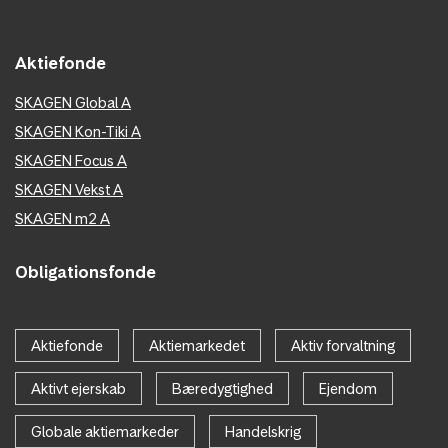
Aktiefonde
SKAGEN Global A
SKAGEN Kon-Tiki A
SKAGEN Focus A
SKAGEN Vekst A
SKAGEN m2 A
Obligationsfonde
Aktiefonde
Aktiemarkedet
Aktiv forvaltning
Aktivt ejerskab
Bæredygtighed
Ejendom
Globale aktiemarkeder
Handelskrig