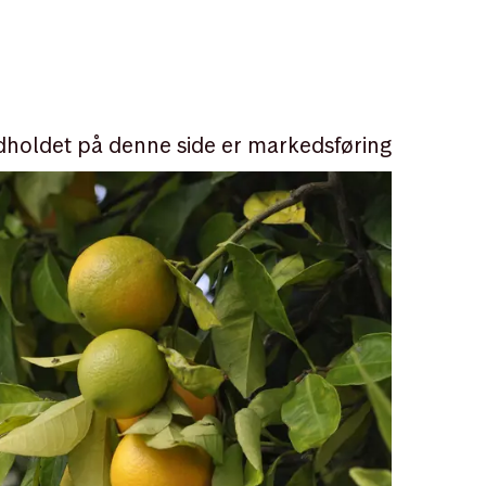
dholdet på denne side er markedsføring