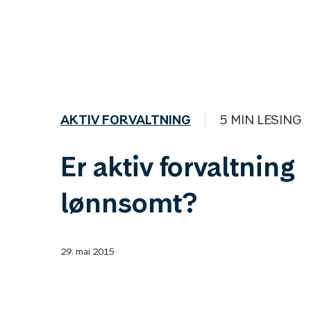
AKTIV FORVALTNING
5 MIN LESING
Er aktiv forvaltning
lønnsomt?
29. mai 2015