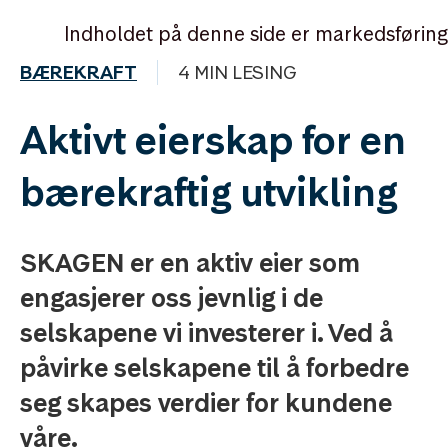
Indholdet på denne side er markedsføring
BÆREKRAFT
4 MIN LESING
Aktivt eierskap for en
bærekraftig utvikling
SKAGEN er en aktiv eier som
engasjerer oss jevnlig i de
selskapene vi investerer i. Ved å
påvirke selskapene til å forbedre
seg skapes verdier for kundene
våre.