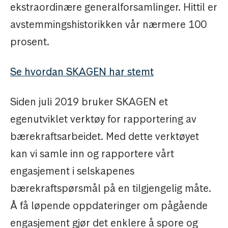
ekstraordinære generalforsamlinger. Hittil er
avstemmingshistorikken vår nærmere 100
prosent.
Se hvordan SKAGEN har stemt
Siden juli 2019 bruker SKAGEN et
egenutviklet verktøy for rapportering av
bærekraftsarbeidet. Med dette verktøyet
kan vi samle inn og rapportere vårt
engasjement i selskapenes
bærekraftspørsmål på en tilgjengelig måte.
Å få løpende oppdateringer om pågående
engasjement gjør det enklere å spore og