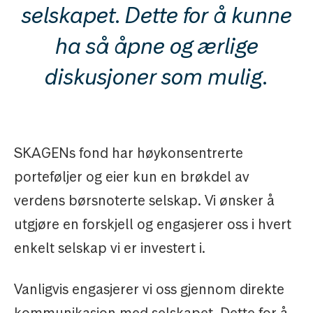
selskapet. Dette for å kunne
ha så åpne og ærlige
diskusjoner som mulig.
SKAGENs fond har høykonsentrerte
porteføljer og eier kun en brøkdel av
verdens børsnoterte selskap. Vi ønsker å
utgjøre en forskjell og engasjerer oss i hvert
enkelt selskap vi er investert i.
Vanligvis engasjerer vi oss gjennom direkte