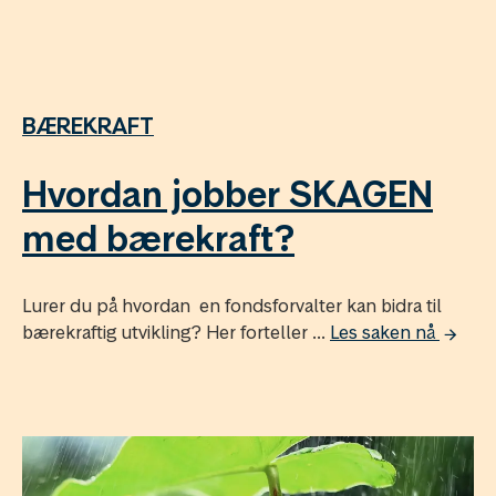
BÆREKRAFT
Hvordan jobber SKAGEN
med bærekraft?
Lurer du på hvordan en fondsforvalter kan bidra til
bærekraftig utvikling? Her forteller ...
Les saken nå