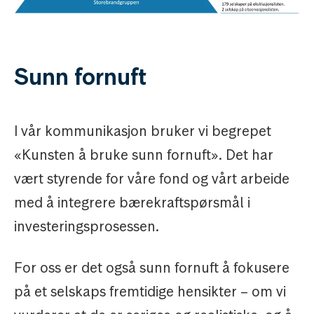
Sunn fornuft
I vår kommunikasjon bruker vi begrepet
«Kunsten å bruke sunn fornuft». Det har
vært styrende for våre fond og vårt arbeide
med å integrere bærekraftspørsmål i
investeringsprosessen.
For oss er det også sunn fornuft å fokusere
på et selskaps fremtidige hensikter – om vi