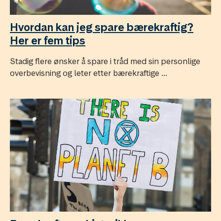
Hvordan kan jeg spare bærekraftig?
Her er fem tips
Stadig flere ønsker å spare i tråd med sin personlige
overbevisning og leter etter bærekraftige ...