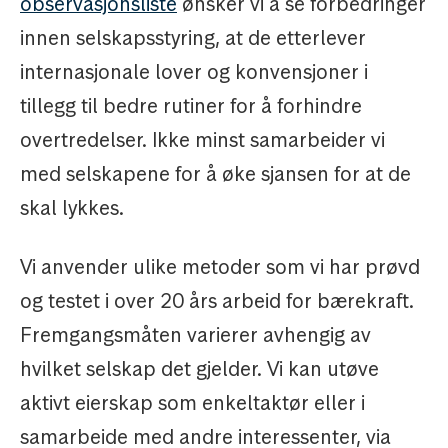
observasjonsliste
ønsker vi å se forbedringer
innen selskapsstyring, at de etterlever
internasjonale lover og konvensjoner i
tillegg til bedre rutiner for å forhindre
overtredelser. Ikke minst samarbeider vi
med selskapene for å øke sjansen for at de
skal lykkes.
Vi anvender ulike metoder som vi har prøvd
og testet i over 20 års arbeid for bærekraft.
Fremgangsmåten varierer avhengig av
hvilket selskap det gjelder. Vi kan utøve
aktivt eierskap som enkeltaktør eller i
samarbeide med andre interessenter, via