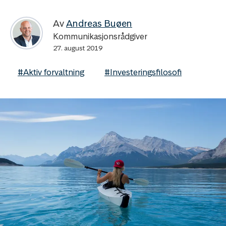
Av
Andreas Buøen
Kommunikasjonsrådgiver
27. august 2019
#Aktiv forvaltning
#Investeringsfilosofi