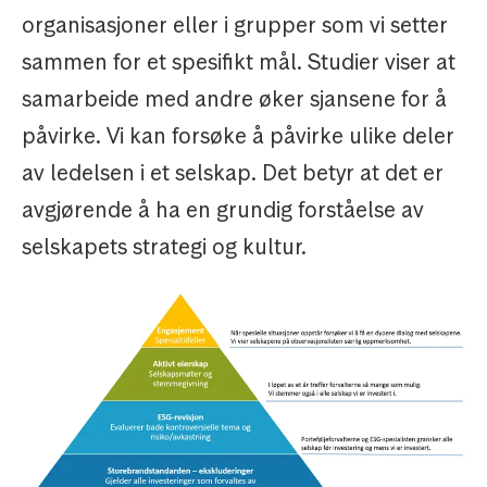
organisasjoner eller i grupper som vi setter
sammen for et spesifikt mål. Studier viser at
samarbeide med andre øker sjansene for å
påvirke. Vi kan forsøke å påvirke ulike deler
av ledelsen i et selskap. Det betyr at det er
avgjørende å ha en grundig forståelse av
selskapets strategi og kultur.