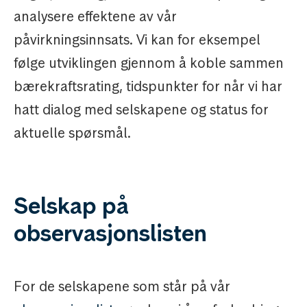
analysere effektene av vår
påvirkningsinnsats. Vi kan for eksempel
følge utviklingen gjennom å koble sammen
bærekraftsrating, tidspunkter for når vi har
hatt dialog med selskapene og status for
aktuelle spørsmål.
Selskap på
observasjonslisten
For de selskapene som står på vår