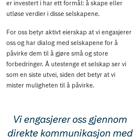
er investert i har ett formål: å skape eller
utløse verdier i disse selskapene.
For oss betyr aktivt eierskap at vi engasjerer
oss og har dialog med selskapene for å
påvirke dem til å gjøre små og store
forbedringer. Å utestenge et selskap ser vi
som en siste utvei, siden det betyr at vi
mister muligheten til å påvirke.
Vi engasjerer oss gjennom
direkte kommunikasjon med