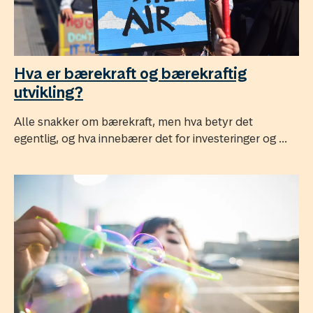
Hva er bærekraft og bærekraftig
utvikling?
Alle snakker om bærekraft, men hva betyr det
egentlig, og hva innebærer det for investeringer og ...