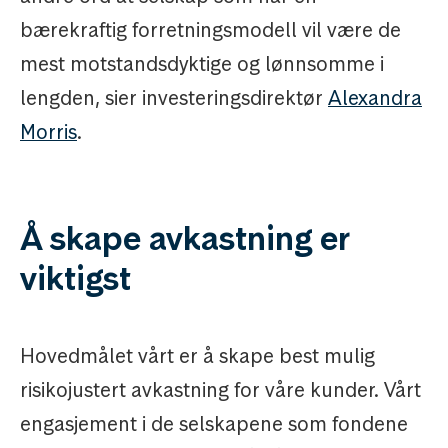
bærekraftig forretningsmodell vil være de
mest motstandsdyktige og lønnsomme i
lengden, sier investeringsdirektør
Alexandra
Morris
.
Å skape avkastning er
viktigst
Hovedmålet vårt er å skape best mulig
risikojustert avkastning for våre kunder. Vårt
engasjement i de selskapene som fondene