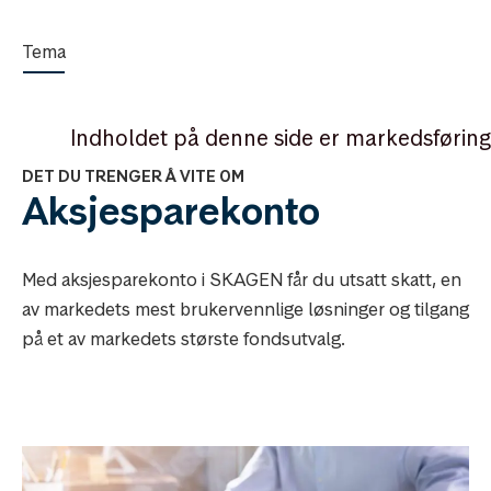
Tema
Indholdet på denne side er markedsføring
DET DU TRENGER Å VITE OM
Aksjesparekonto
Med aksjesparekonto i SKAGEN får du utsatt skatt, en
av markedets mest brukervennlige løsninger og tilgang
på et av markedets største fondsutvalg.