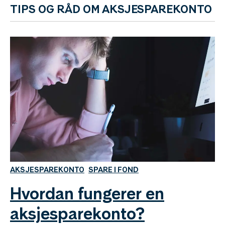
TIPS OG RÅD OM AKSJESPAREKONTO
AKSJESPAREKONTO
SPARE I FOND
Hvordan fungerer en
aksjesparekonto?