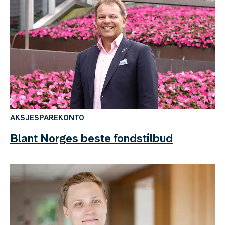
AKSJESPAREKONTO
Blant Norges beste fondstilbud