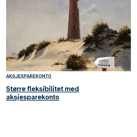
AKSJESPAREKONTO
Større fleksibilitet med
aksjesparekonto