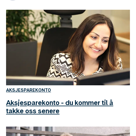
AKSJESPAREKONTO
Aksjesparekonto - du kommer til å
takke oss senere