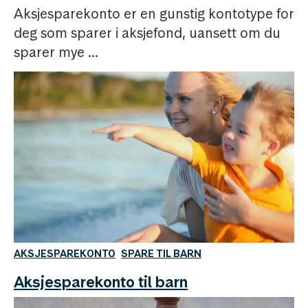
Aksjesparekonto er en gunstig kontotype for
deg som sparer i aksjefond, uansett om du
sparer mye ...
AKSJESPAREKONTO
SPARE TIL BARN
Aksjesparekonto til barn