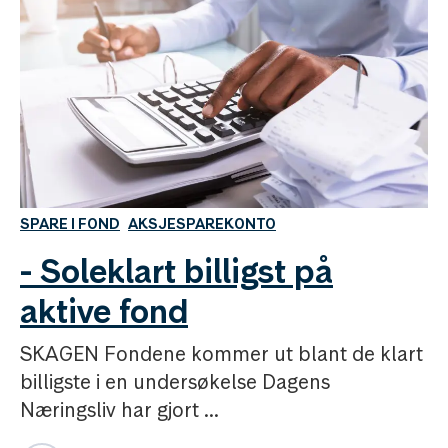
SPARE I FOND
AKSJESPAREKONTO
- Soleklart billigst på
aktive fond
SKAGEN Fondene kommer ut blant de klart
billigste i en undersøkelse Dagens
Næringsliv har gjort ...