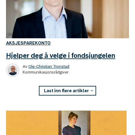
AKSJESPAREKONTO
Hjelper deg å velge i fondsjungelen
Av
Ole-Christian Tronstad
Kommunikasjonsrådgiver
Last inn flere artikler