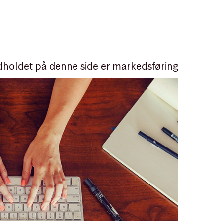
dholdet på denne side er markedsføring