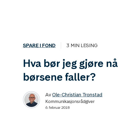
SPARE I FOND
3 MIN LESING
Hva bør jeg gjøre nå
børsene faller?
Av
Ole-Christian Tronstad
Kommunikasjonsrådgiver
6. februar 2018