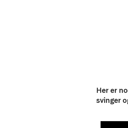
Her er no
svinger o