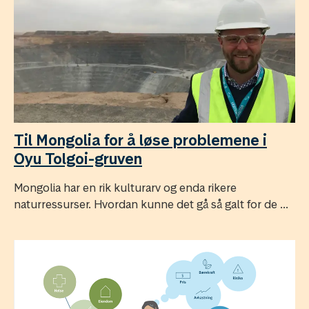
Til Mongolia for å løse problemene i
Oyu Tolgoi-gruven
Mongolia har en rik kulturarv og enda rikere
naturressurser. Hvordan kunne det gå så galt for de ...