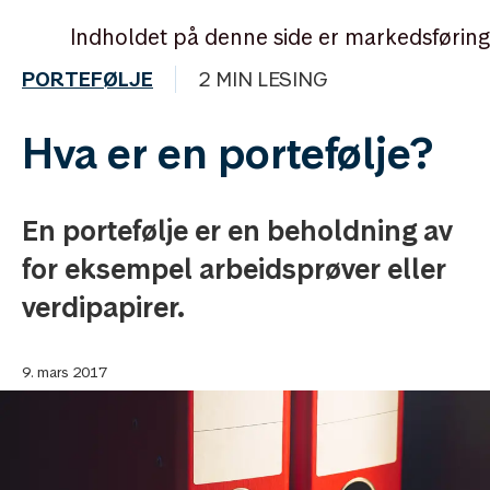
Indholdet på denne side er markedsføring
PORTEFØLJE
2 MIN LESING
Hva er en portefølje?
En portefølje er en beholdning av
for eksempel arbeidsprøver eller
verdipapirer.
9. mars 2017