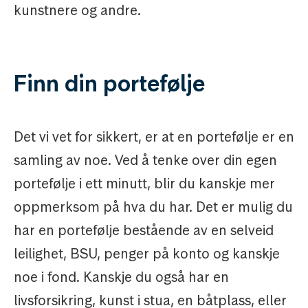
kunstnere og andre.
Finn din portefølje
Det vi vet for sikkert, er at en portefølje er en
samling av noe. Ved å tenke over din egen
portefølje i ett minutt, blir du kanskje mer
oppmerksom på hva du har. Det er mulig du
har en portefølje bestående av en selveid
leilighet, BSU, penger på konto og kanskje
noe i fond. Kanskje du også har en
livsforsikring, kunst i stua, en båtplass, eller