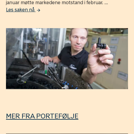
januar møtte markedene motstand i februar. ...
Les saken nå
MER FRA PORTEFØLJE