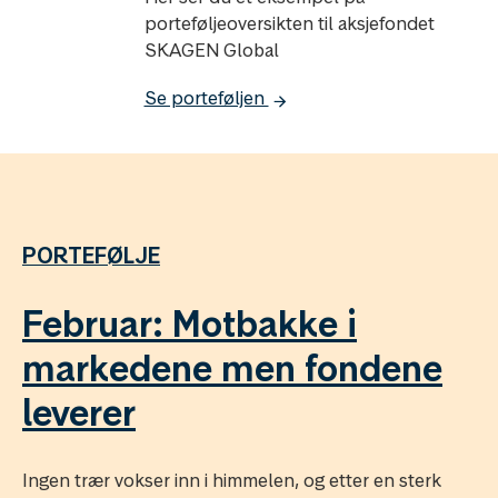
porteføljeoversikten til aksjefondet
SKAGEN Global
Se porteføljen
PORTEFØLJE
Februar: Motbakke i
markedene men fondene
leverer
Ingen trær vokser inn i himmelen, og etter en sterk