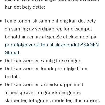
kan det bety dette:
I en økonomisk sammenheng kan det bety
en samling av verdipapirer, for eksempel
beholdningen av aksjer. Se et eksempel på
porteføljeoversikten til aksjefondet SKAGEN
Global
.
Det kan være en samlig forsikringer.
Det kan være en kundeportefølje til en
bedrift.
Det kan være en arbeidsmappe med
arbeidsprøver fra grafisk designere,
skribenter, fotografer, modeller, illustratører,