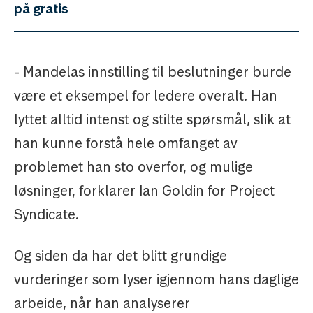
på gratis
- Mandelas innstilling til beslutninger burde
være et eksempel for ledere overalt. Han
lyttet alltid intenst og stilte spørsmål, slik at
han kunne forstå hele omfanget av
problemet han sto overfor, og mulige
løsninger, forklarer Ian Goldin for Project
Syndicate.
Og siden da har det blitt grundige
vurderinger som lyser igjennom hans daglige
arbeide, når han analyserer