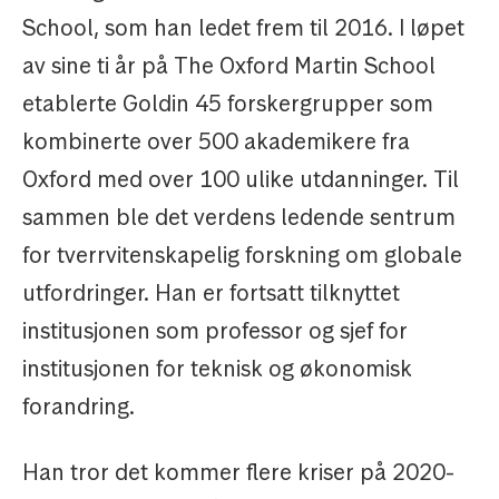
School, som han ledet frem til 2016. I løpet
av sine ti år på The Oxford Martin School
etablerte Goldin 45 forskergrupper som
kombinerte over 500 akademikere fra
Oxford med over 100 ulike utdanninger. Til
sammen ble det verdens ledende sentrum
for tverrvitenskapelig forskning om globale
utfordringer. Han er fortsatt tilknyttet
institusjonen som professor og sjef for
institusjonen for teknisk og økonomisk
forandring.
Han tror det kommer flere kriser på 2020-