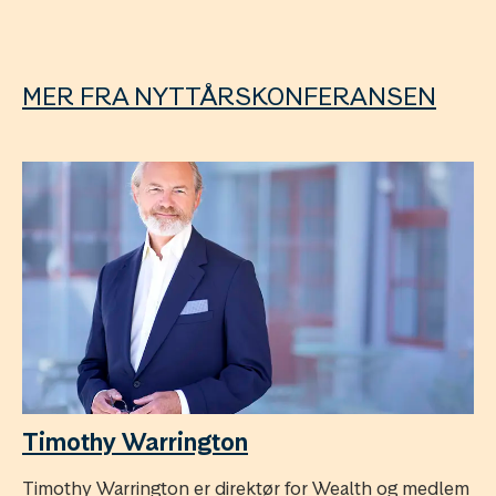
MER FRA NYTTÅRSKONFERANSEN
Timothy Warrington
Timothy Warrington er direktør for Wealth og medlem