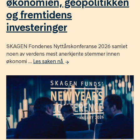
økonomien, geopolitikken
og fremtidens
investeringer
SKAGEN Fondenes Nyttårskonferanse 2026 samlet
noen av verdens mest anerkjente stemmer innen
økonomi ...
Les saken nå