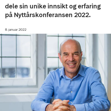
dele sin unike innsikt og erfaring
på Nyttårskonferansen 2022.
8. januar 2022