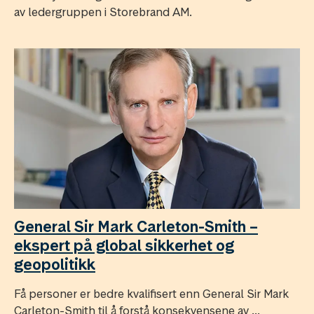
av ledergruppen i Storebrand AM.
General Sir Mark Carleton-Smith –
ekspert på global sikkerhet og
geopolitikk
Få personer er bedre kvalifisert enn General Sir Mark
Carleton-Smith til å forstå konsekvensene av ...