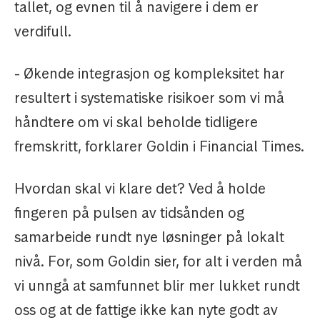
tallet, og evnen til å navigere i dem er
verdifull.
- Økende integrasjon og kompleksitet har
resultert i systematiske risikoer som vi må
håndtere om vi skal beholde tidligere
fremskritt, forklarer Goldin i Financial Times.
Hvordan skal vi klare det? Ved å holde
fingeren på pulsen av tidsånden og
samarbeide rundt nye løsninger på lokalt
nivå. For, som Goldin sier, for alt i verden må
vi unngå at samfunnet blir mer lukket rundt
oss og at de fattige ikke kan nyte godt av