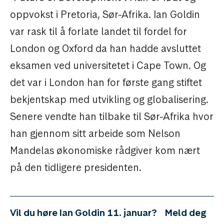
oppvokst i Pretoria, Sør-Afrika. Ian Goldin
var rask til å forlate landet til fordel for
London og Oxford da han hadde avsluttet
eksamen ved universitetet i Cape Town. Og
det var i London han for første gang stiftet
bekjentskap med utvikling og globalisering.
Senere vendte han tilbake til Sør-Afrika hvor
han gjennom sitt arbeide som Nelson
Mandelas økonomiske rådgiver kom nært
på den tidligere presidenten.
Vil du høre Ian Goldin 11. januar?
Meld deg