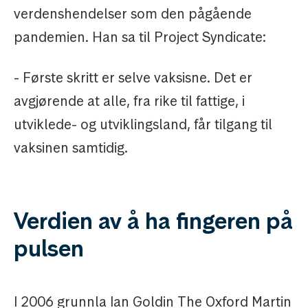
verdenshendelser som den pågående
pandemien. Han sa til Project Syndicate:
- Første skritt er selve vaksisne. Det er
avgjørende at alle, fra rike til fattige, i
utviklede- og utviklingsland, får tilgang til
vaksinen samtidig.
Verdien av å ha fingeren på
pulsen
I 2006 grunnla Ian Goldin The Oxford Martin