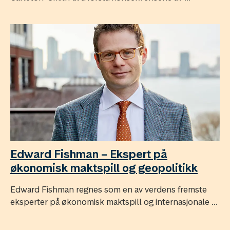
Edward Fishman – Ekspert på
økonomisk maktspill og geopolitikk
Edward Fishman regnes som en av verdens fremste
eksperter på økonomisk maktspill og internasjonale ...