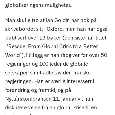
globaliseringens muligheter.
Man skulle tro at Ian Goldin har nok på
skrivebordet sitt i Oxford, men han har også
publisert over 23 bøker (den siste har tittel
"Rescue: From Global Crisis to a Better
World"), i tillegg er han rådgiver for over 50
regjeringer og 100 ledende globale
selskaper, samt adlet av den franske
regjeringen. Han er særlig interessert i
forandring og fremtid, og på
Nyttårskonferansen 11. januar vil han
diskutere veien fra en global krise til en