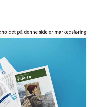
dholdet på denne side er markedsføring