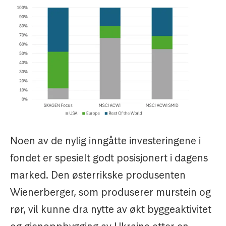
Noen av de nylig inngåtte investeringene i
fondet er spesielt godt posisjonert i dagens
marked. Den østerrikske produsenten
Wienerberger, som produserer murstein og
rør, vil kunne dra nytte av økt byggeaktivitet