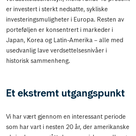
er investert i sterkt nedsatte, sykliske
investeringsmuligheter i Europa. Resten av
porteføljen er konsentrert i markeder i
Japan, Korea og Latin-Amerika – alle med
usedvanlig lave verdsettelsesnivåer i
historisk sammenheng.
Et ekstremt utgangspunkt
Vi har vært gjennom en interessant periode
som har vart i nesten 20 år, der amerikanske