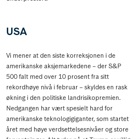
USA
Vi mener at den siste korreksjonen i de
amerikanske aksjemarkedene – der S&P
500 falt med over 10 prosent fra sitt
rekordhøye nivå i februar – skyldes en rask
økning i den politiske landrisikopremien.
Nedgangen har vært spesielt hard for
amerikanske teknologigiganter, som startet
året med høye verdsettelsesnivåer og store