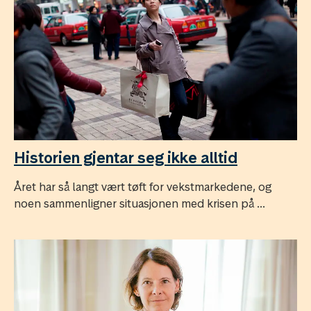
Historien gjentar seg ikke alltid
Året har så langt vært tøft for vekstmarkedene, og
noen sammenligner situasjonen med krisen på ...