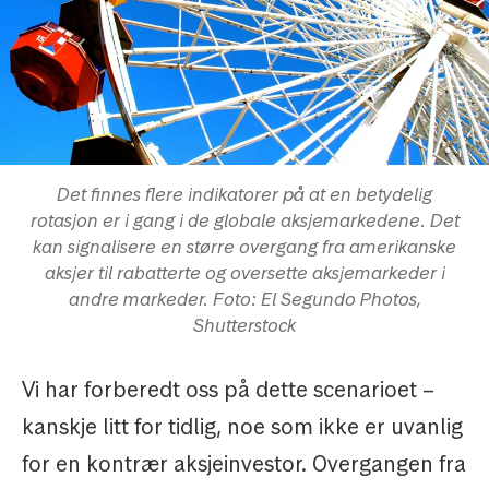
Det finnes flere indikatorer på at en betydelig
rotasjon er i gang i de globale aksjemarkedene. Det
kan signalisere en større overgang fra amerikanske
aksjer til rabatterte og oversette aksjemarkeder i
andre markeder. Foto: El Segundo Photos,
Shutterstock
Vi har forberedt oss på dette scenarioet –
kanskje litt for tidlig, noe som ikke er uvanlig
for en kontrær aksjeinvestor. Overgangen fra