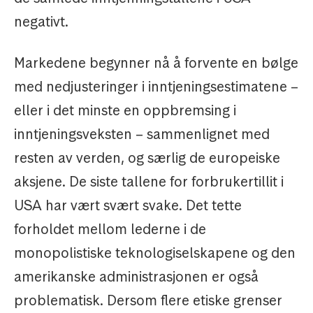
negativt.
Markedene begynner nå å forvente en bølge
med nedjusteringer i inntjeningsestimatene –
eller i det minste en oppbremsing i
inntjeningsveksten – sammenlignet med
resten av verden, og særlig de europeiske
aksjene. De siste tallene for forbrukertillit i
USA har vært svært svake. Det tette
forholdet mellom lederne i de
monopolistiske teknologiselskapene og den
amerikanske administrasjonen er også
problematisk. Dersom flere etiske grenser