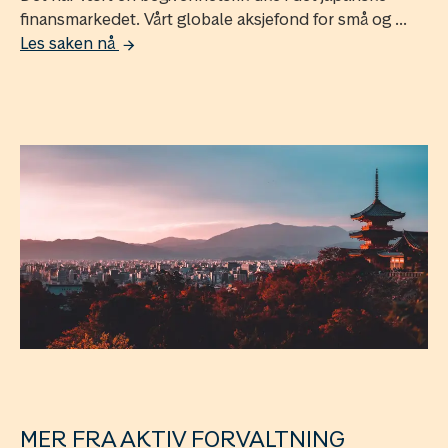
finansmarkedet. Vårt globale aksjefond for små og ...
Les saken nå
MER FRA AKTIV FORVALTNING