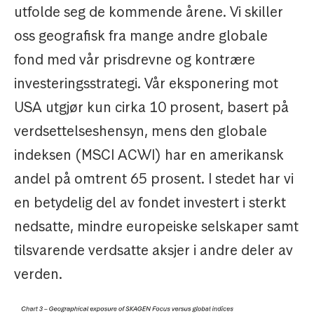
utfolde seg de kommende årene. Vi skiller
oss geografisk fra mange andre globale
fond med vår prisdrevne og kontrære
investeringsstrategi. Vår eksponering mot
USA utgjør kun cirka 10 prosent, basert på
verdsettelseshensyn, mens den globale
indeksen (MSCI ACWI) har en amerikansk
andel på omtrent 65 prosent. I stedet har vi
en betydelig del av fondet investert i sterkt
nedsatte, mindre europeiske selskaper samt
tilsvarende verdsatte aksjer i andre deler av
verden.