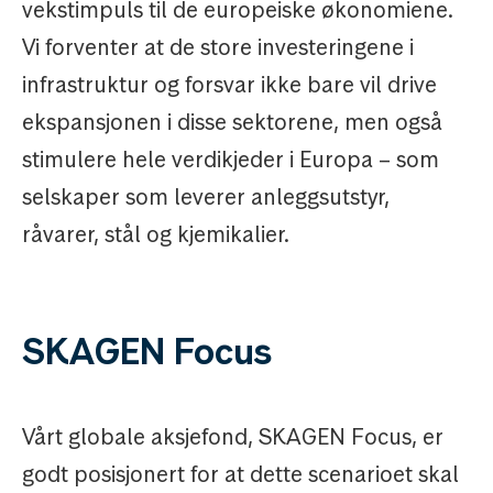
vekstimpuls til de europeiske økonomiene.
Vi forventer at de store investeringene i
infrastruktur og forsvar ikke bare vil drive
ekspansjonen i disse sektorene, men også
stimulere hele verdikjeder i Europa – som
selskaper som leverer anleggsutstyr,
råvarer, stål og kjemikalier.
SKAGEN Focus
Vårt globale aksjefond, SKAGEN Focus, er
godt posisjonert for at dette scenarioet skal