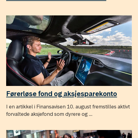
Førerløse fond og aksjesparekonto
I en artikkel i Finansavisen 10. august fremstilles aktivt
forvaltede aksjefond som dyrere og ...