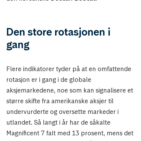
Den store rotasjonen i
gang
Flere indikatorer tyder på at en omfattende
rotasjon er i gang i de globale
aksjemarkedene, noe som kan signalisere et
større skifte fra amerikanske aksjer til
undervurderte og oversette markeder i
utlandet. Så langt i år har de såkalte
Magnificent 7 falt med 13 prosent, mens det