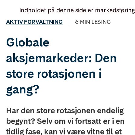
Indholdet på denne side er markedsføring
AKTIV FORVALTNING
6 MIN LESING
Globale
aksjemarkeder: Den
store rotasjonen i
gang?
Har den store rotasjonen endelig
begynt? Selv om vi fortsatt er i en
tidlig fase, kan vi være vitne til et