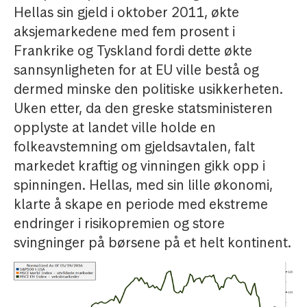
Hellas sin gjeld i oktober 2011, økte
aksjemarkedene med fem prosent i
Frankrike og Tyskland fordi dette økte
sannsynligheten for at EU ville bestå og
dermed minske den politiske usikkerheten.
Uken etter, da den greske statsministeren
opplyste at landet ville holde en
folkeavstemning om gjeldsavtalen, falt
markedet kraftig og vinningen gikk opp i
spinningen. Hellas, med sin lille økonomi,
klarte å skape en periode med ekstreme
endringer i risikopremien og store
svingninger på børsene på et helt kontinent.