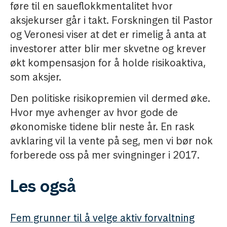
føre til en saueflokkmentalitet hvor
aksjekurser går i takt. Forskningen til Pastor
og Veronesi viser at det er rimelig å anta at
investorer atter blir mer skvetne og krever
økt kompensasjon for å holde risikoaktiva,
som aksjer.
Den politiske risikopremien vil dermed øke.
Hvor mye avhenger av hvor gode de
økonomiske tidene blir neste år. En rask
avklaring vil la vente på seg, men vi bør nok
forberede oss på mer svingninger i 2017.
Les også
Fem grunner til å velge aktiv forvaltning