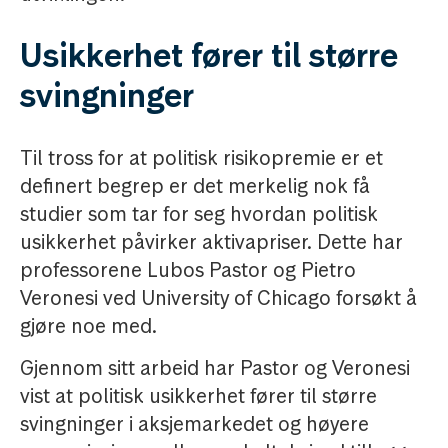
Usikkerhet fører til større
svingninger
Til tross for at politisk risikopremie er et
definert begrep er det merkelig nok få
studier som tar for seg hvordan politisk
usikkerhet påvirker aktivapriser. Dette har
professorene Lubos Pastor og Pietro
Veronesi ved University of Chicago forsøkt å
gjøre noe med.
Gjennom sitt arbeid har Pastor og Veronesi
vist at politisk usikkerhet fører til større
svingninger i aksjemarkedet og høyere