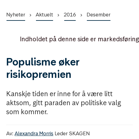
Nyheter
Aktuelt
2016
Desember
Indholdet på denne side er markedsføring
Populisme øker
risikopremien
Kanskje tiden er inne for å være litt
aktsom, gitt paraden av politiske valg
som kommer.
Av:
Alexandra Morris
Leder SKAGEN