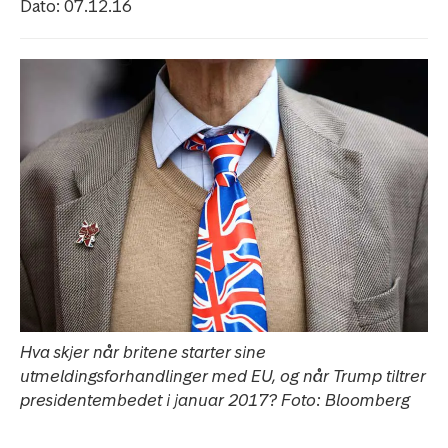
Dato: 07.12.16
Hva skjer når britene starter sine
utmeldingsforhandlinger med EU, og når Trump tiltrer
presidentembedet i januar 2017? Foto: Bloomberg